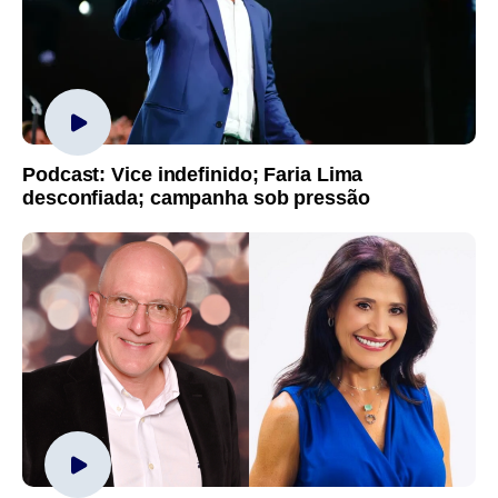
Podcast: Vice indefinido; Faria Lima
desconfiada; campanha sob pressão