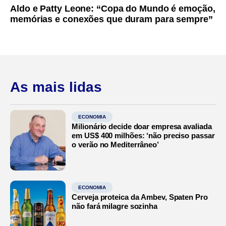
Aldo e Patty Leone: “Copa do Mundo é emoção,
memórias e conexões que duram para sempre”
As mais lidas
ECONOMIA
Milionário decide doar empresa avaliada
em US$ 400 milhões: ‘não preciso passar
o verão no Mediterrâneo’
ECONOMIA
Cerveja proteica da Ambev, Spaten Pro
não fará milagre sozinha