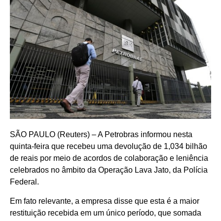
SÃO PAULO (Reuters) – A Petrobras informou nesta
quinta-feira que recebeu uma devolução de 1,034 bilhão
de reais por meio de acordos de colaboração e leniência
celebrados no âmbito da Operação Lava Jato, da Polícia
Federal.
Em fato relevante, a empresa disse que esta é a maior
restituição recebida em um único período, que somada