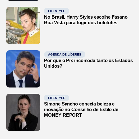
LIFESTYLE
No Brasil, Harry Styles escolhe Fasano
Boa Vista para fugir dos holofotes
AGENDA DE LÍDERES
Por que o Pix incomoda tanto os Estados
Unidos?
LIFESTYLE
Simone Sancho conecta beleza e
inovação no Conselho de Estilo de
MONEY REPORT