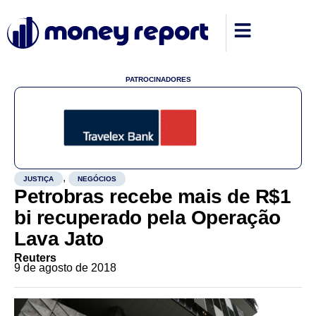
PATROCINADORES
,
JUSTIÇA
NEGÓCIOS
Petrobras recebe mais de R$1
bi recuperado pela Operação
Lava Jato
Reuters
9 de agosto de 2018