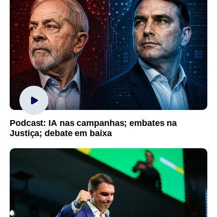
Podcast: IA nas campanhas; embates na
Justiça; debate em baixa