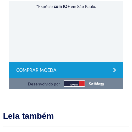
Leia também