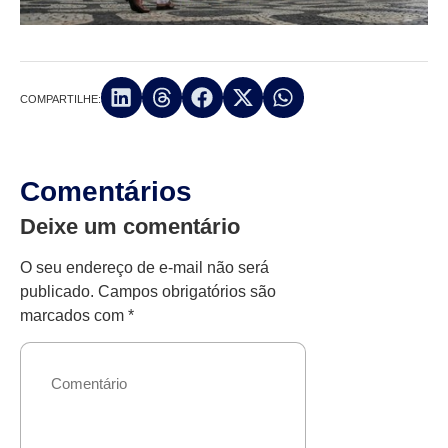
COMPARTILHE:
Comentários
Deixe um comentário
O seu endereço de e-mail não será
publicado.
Campos obrigatórios são
marcados com
*