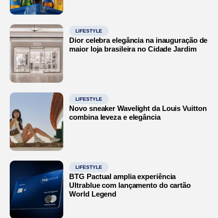
LIFESTYLE
Dior celebra elegância na inauguração de
maior loja brasileira no Cidade Jardim
LIFESTYLE
Novo sneaker Wavelight da Louis Vuitton
combina leveza e elegância
LIFESTYLE
BTG Pactual amplia experiência
Ultrablue com lançamento do cartão
World Legend