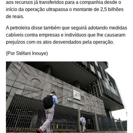
aos recursos já transferidos para a companhia desde o
início da operação ultrapassa o montante de 2,5 bilhões
de reais.
A petroleira disse também que seguirá adotando medidas
cabíveis contra empresas e indivíduos que lhe causaram
prejuízos com os atos desvendados pela operação.
(Por Stéfani Inouye)