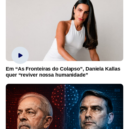
Em “As Fronteiras do Colapso”, Daniela Kallas
quer “reviver nossa humanidade”