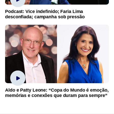
Podcast: Vice indefinido; Faria Lima
desconfiada; campanha sob pressão
Aldo e Patty Leone: “Copa do Mundo é emoção,
memórias e conexões que duram para sempre”