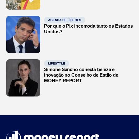
AGENDA DE LÍDERES
Por que o Pix incomoda tanto os Estados
Unidos?
LIFESTYLE
Simone Sancho conecta beleza e
inovação no Conselho de Estilo de
MONEY REPORT