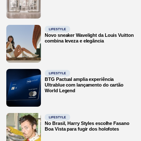
LIFESTYLE
Novo sneaker Wavelight da Louis Vuitton
combina leveza e elegância
LIFESTYLE
BTG Pactual amplia experiência
Ultrablue com lançamento do cartão
World Legend
LIFESTYLE
No Brasil, Harry Styles escolhe Fasano
Boa Vista para fugir dos holofotes