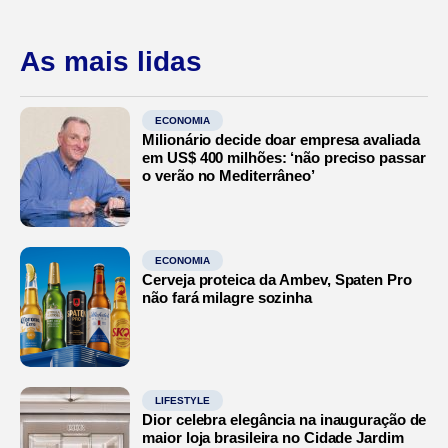
As mais lidas
ECONOMIA
Milionário decide doar empresa avaliada
em US$ 400 milhões: ‘não preciso passar
o verão no Mediterrâneo’
ECONOMIA
Cerveja proteica da Ambev, Spaten Pro
não fará milagre sozinha
LIFESTYLE
Dior celebra elegância na inauguração de
maior loja brasileira no Cidade Jardim