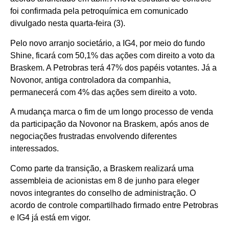
foi confirmada pela petroquímica em comunicado
divulgado nesta quarta-feira (3).
Pelo novo arranjo societário, a IG4, por meio do fundo
Shine, ficará com 50,1% das ações com direito a voto da
Braskem. A Petrobras terá 47% dos papéis votantes. Já a
Novonor, antiga controladora da companhia,
permanecerá com 4% das ações sem direito a voto.
A mudança marca o fim de um longo processo de venda
da participação da Novonor na Braskem, após anos de
negociações frustradas envolvendo diferentes
interessados.
Como parte da transição, a Braskem realizará uma
assembleia de acionistas em 8 de junho para eleger
novos integrantes do conselho de administração. O
acordo de controle compartilhado firmado entre Petrobras
e IG4 já está em vigor.