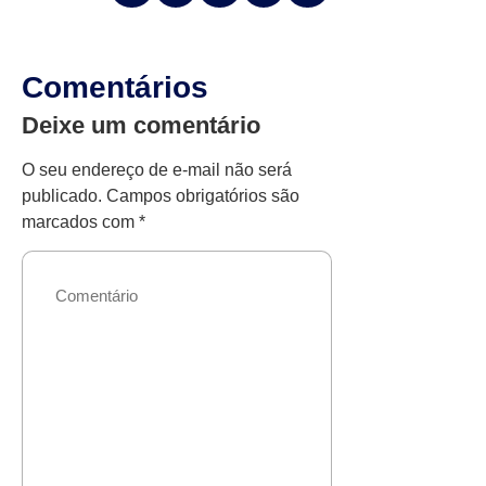
Comentários
Deixe um comentário
O seu endereço de e-mail não será
publicado.
Campos obrigatórios são
marcados com
*