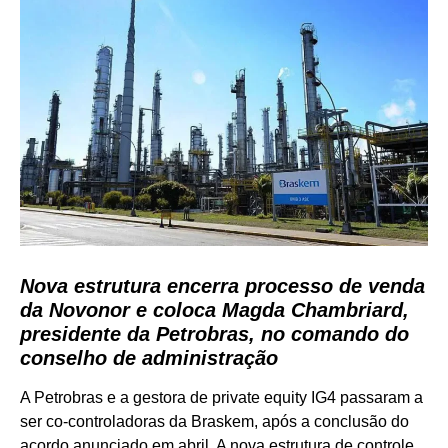
Nova estrutura encerra processo de venda
da Novonor e coloca Magda Chambriard,
presidente da Petrobras, no comando do
conselho de administração
A Petrobras e a gestora de private equity IG4 passaram a
ser co-controladoras da Braskem, após a conclusão do
acordo anunciado em abril. A nova estrutura de controle