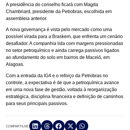
A presidência do conselho ficará com Magda
Chambriard, presidente da Petrobras, escolhida em
assembleia anterior.
A nova governança é vista pelo mercado como uma
possível virada para a Braskem, que enfrenta um cenário
desafiador. A companhia lida com margens pressionadas
no setor petroquímico e ainda carrega passivos ligados
ao afundamento do solo em bairros de Maceió, em
Alagoas.
Com a entrada da IG4 e o reforço da Petrobras no
controle, a expectativa é de que a petroquímica avance
em uma nova fase de gestão, voltada à reorganização
estratégica, disciplina financeira e definição de caminhos
para seus principais passivos.
COMPARTILHE: