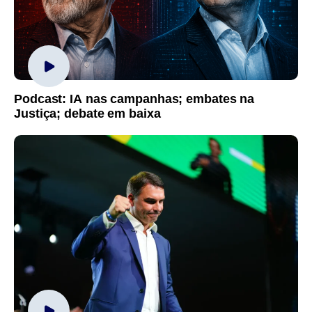
Podcast: IA nas campanhas; embates na
Justiça; debate em baixa