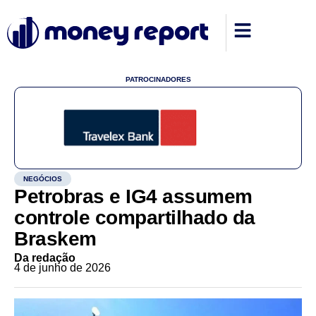
PATROCINADORES
NEGÓCIOS
Petrobras e IG4 assumem
controle compartilhado da
Braskem
Da redação
4 de junho de 2026