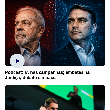
Podcast: IA nas campanhas; embates na
Justiça; debate em baixa