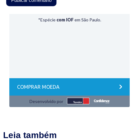
Leia também