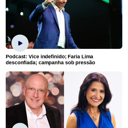
Podcast: Vice indefinido; Faria Lima
desconfiada; campanha sob pressão