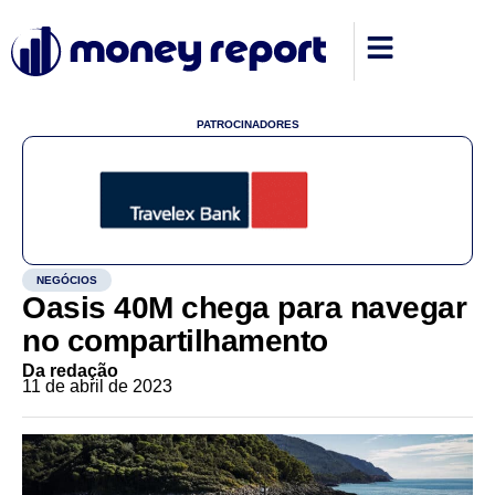
PATROCINADORES
NEGÓCIOS
Oasis 40M chega para navegar
no compartilhamento
Da redação
11 de abril de 2023