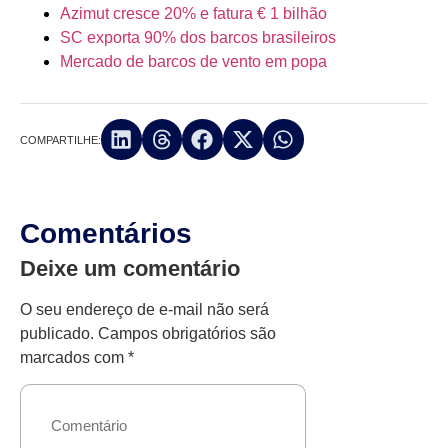
Azimut cresce 20% e fatura € 1 bilhão
SC exporta 90% dos barcos brasileiros
Mercado de barcos de vento em popa
COMPARTILHE:
Comentários
Deixe um comentário
O seu endereço de e-mail não será
publicado.
Campos obrigatórios são
marcados com
*