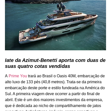
Iate da Azimut-Benetti aporta com duas de
suas quatro cotas vendidas
A
Prime You
trará ao Brasil o Oasis 40M, embarcação de
alto luxo de 133 pés (40,8 metros). Trata-se da primeira
embarcação deste porte e estilo fundeada na América do
Sul. A primeira viagem deve ocorrer a partir do final de
abril. Este é um dos maiores investimentos da empresa,
que é dedicada ao nicho de compartilhamento de jatos