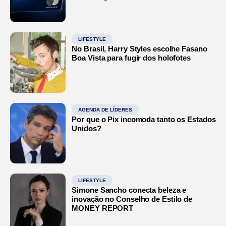
LIFESTYLE
No Brasil, Harry Styles escolhe Fasano
Boa Vista para fugir dos holofotes
AGENDA DE LÍDERES
Por que o Pix incomoda tanto os Estados
Unidos?
LIFESTYLE
Simone Sancho conecta beleza e
inovação no Conselho de Estilo de
MONEY REPORT