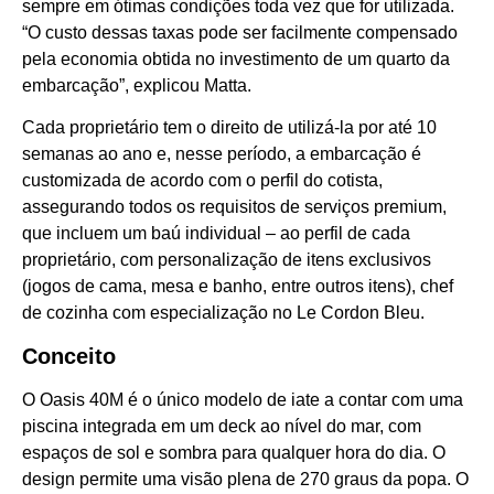
sempre em ótimas condições toda vez que for utilizada.
“O custo dessas taxas pode ser facilmente compensado
pela economia obtida no investimento de um quarto da
embarcação”, explicou Matta.
Cada proprietário tem o direito de utilizá-la por até 10
semanas ao ano e, nesse período, a embarcação é
customizada de acordo com o perfil do cotista,
assegurando todos os requisitos de serviços premium,
que incluem um baú individual – ao perfil de cada
proprietário, com personalização de itens exclusivos
(jogos de cama, mesa e banho, entre outros itens), chef
de cozinha com especialização no Le Cordon Bleu.
Conceito
O Oasis 40M é o único modelo de iate a contar com uma
piscina integrada em um deck ao nível do mar, com
espaços de sol e sombra para qualquer hora do dia. O
design permite uma visão plena de 270 graus da popa. O