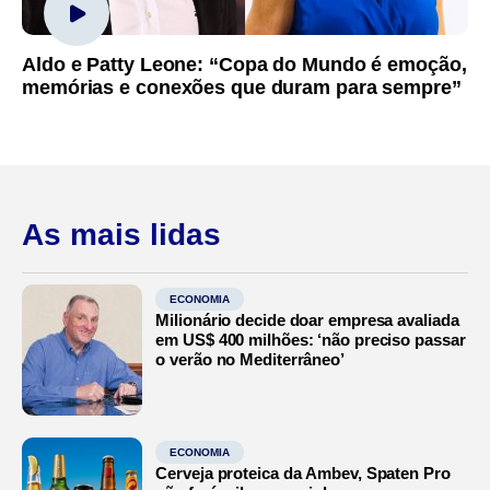
Aldo e Patty Leone: “Copa do Mundo é emoção,
memórias e conexões que duram para sempre”
As mais lidas
ECONOMIA
Milionário decide doar empresa avaliada
em US$ 400 milhões: ‘não preciso passar
o verão no Mediterrâneo’
ECONOMIA
Cerveja proteica da Ambev, Spaten Pro