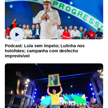
Podcast: Lula sem ímpeto; Lulinha nos
holofotes; campanha com desfecho
imprevisível