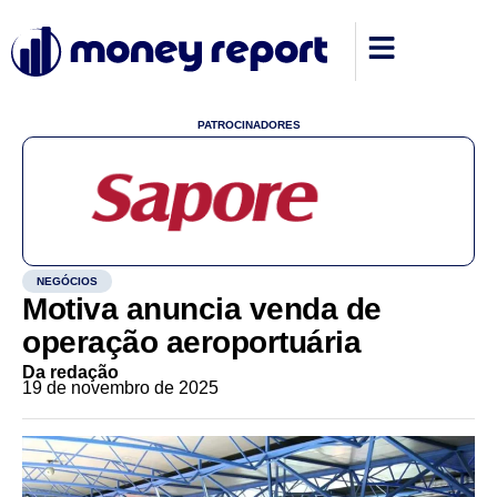
PATROCINADORES
NEGÓCIOS
Motiva anuncia venda de
operação aeroportuária
Da redação
19 de novembro de 2025