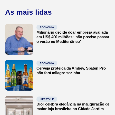
As mais lidas
ECONOMIA
Milionário decide doar empresa avaliada
em US$ 400 milhões: ‘não preciso passar
o verão no Mediterrâneo’
ECONOMIA
Cerveja proteica da Ambev, Spaten Pro
não fará milagre sozinha
LIFESTYLE
Dior celebra elegância na inauguração de
maior loja brasileira no Cidade Jardim