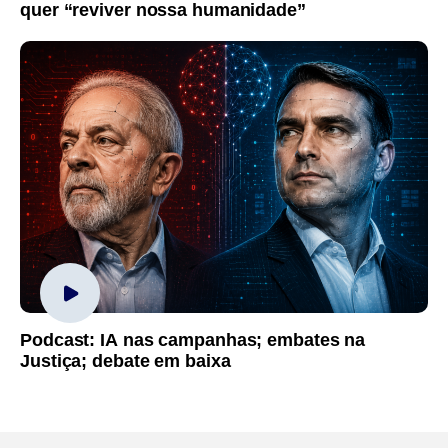
quer “reviver nossa humanidade”
Podcast: IA nas campanhas; embates na
Justiça; debate em baixa