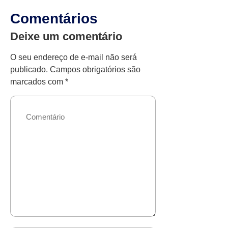
Comentários
Deixe um comentário
O seu endereço de e-mail não será
publicado.
Campos obrigatórios são
marcados com
*