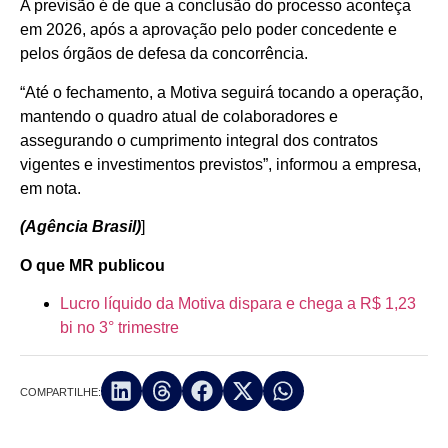
A previsão é de que a conclusão do processo aconteça
em 2026, após a aprovação pelo poder concedente e
pelos órgãos de defesa da concorrência.
“Até o fechamento, a Motiva seguirá tocando a operação,
mantendo o quadro atual de colaboradores e
assegurando o cumprimento integral dos contratos
vigentes e investimentos previstos”, informou a empresa,
em nota.
(Agência Brasil)
]
O que MR publicou
Lucro líquido da Motiva dispara e chega a R$ 1,23
bi no 3° trimestre
COMPARTILHE: