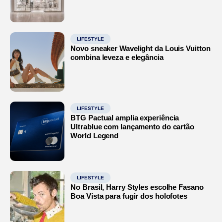
LIFESTYLE
Novo sneaker Wavelight da Louis Vuitton
combina leveza e elegância
LIFESTYLE
BTG Pactual amplia experiência
Ultrablue com lançamento do cartão
World Legend
LIFESTYLE
No Brasil, Harry Styles escolhe Fasano
Boa Vista para fugir dos holofotes