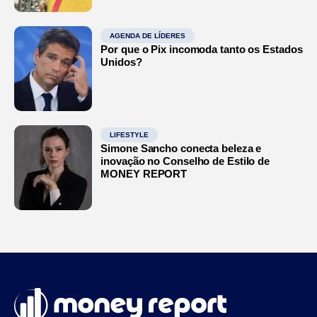
AGENDA DE LÍDERES
Por que o Pix incomoda tanto os Estados
Unidos?
LIFESTYLE
Simone Sancho conecta beleza e
inovação no Conselho de Estilo de
MONEY REPORT