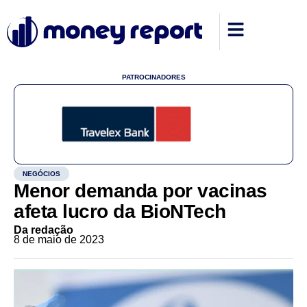
PATROCINADORES
NEGÓCIOS
Menor demanda por vacinas
afeta lucro da BioNTech
Da redação
8 de maio de 2023