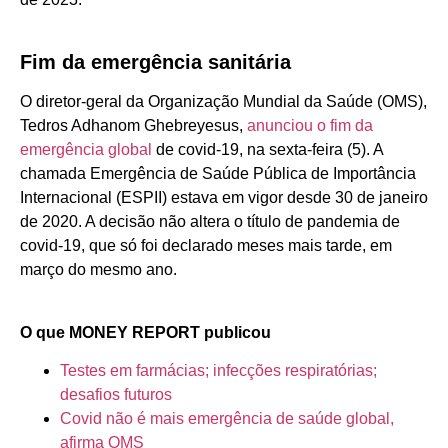
Fim da emergência sanitária
O diretor-geral da Organização Mundial da Saúde (OMS),
Tedros Adhanom Ghebreyesus,
anunciou o fim da
emergência global
de covid-19, na sexta-feira (5). A
chamada Emergência de Saúde Pública de Importância
Internacional (ESPII) estava em vigor desde 30 de janeiro
de 2020. A decisão não altera o título de pandemia de
covid-19, que só foi declarado meses mais tarde, em
março do mesmo ano.
O que MONEY REPORT publicou
Testes em farmácias; infecções respiratórias;
desafios futuros
Covid não é mais emergência de saúde global,
afirma OMS