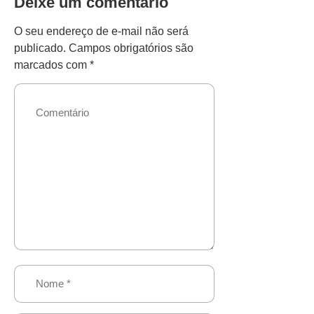
Deixe um comentário
O seu endereço de e-mail não será
publicado.
Campos obrigatórios são
marcados com
*