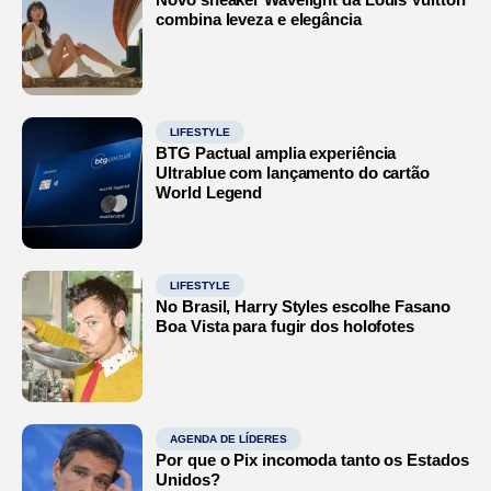
combina leveza e elegância
LIFESTYLE
BTG Pactual amplia experiência
Ultrablue com lançamento do cartão
World Legend
LIFESTYLE
No Brasil, Harry Styles escolhe Fasano
Boa Vista para fugir dos holofotes
AGENDA DE LÍDERES
Por que o Pix incomoda tanto os Estados
Unidos?