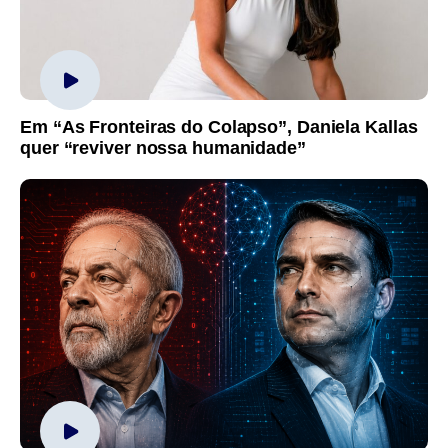
Em “As Fronteiras do Colapso”, Daniela Kallas
quer “reviver nossa humanidade”