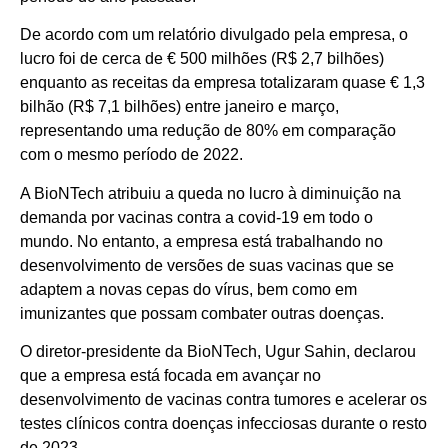
De acordo com um relatório divulgado pela empresa, o
lucro foi de cerca de € 500 milhões (R$ 2,7 bilhões)
enquanto as receitas da empresa totalizaram quase € 1,3
bilhão (R$ 7,1 bilhões) entre janeiro e março,
representando uma redução de 80% em comparação
com o mesmo período de 2022.
A BioNTech atribuiu a queda no lucro à diminuição na
demanda por vacinas contra a covid-19 em todo o
mundo. No entanto, a empresa está trabalhando no
desenvolvimento de versões de suas vacinas que se
adaptem a novas cepas do vírus, bem como em
imunizantes que possam combater outras doenças.
O diretor-presidente da BioNTech, Ugur Sahin, declarou
que a empresa está focada em avançar no
desenvolvimento de vacinas contra tumores e acelerar os
testes clínicos contra doenças infecciosas durante o resto
de 2023.