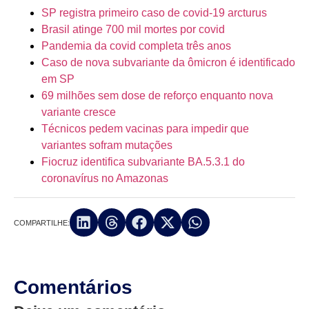
SP registra primeiro caso de covid-19 arcturus
Brasil atinge 700 mil mortes por covid
Pandemia da covid completa três anos
Caso de nova subvariante da ômicron é identificado
em SP
69 milhões sem dose de reforço enquanto nova
variante cresce
Técnicos pedem vacinas para impedir que
variantes sofram mutações
Fiocruz identifica subvariante BA.5.3.1 do
coronavírus no Amazonas
COMPARTILHE:
Comentários