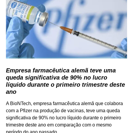
Empresa farmacêutica alemã teve uma
queda significativa de 90% no lucro
líquido durante o primeiro trimestre deste
ano
A BioNTech, empresa farmacêutica alemã que colabora
com a Pfizer na produção de vacinas, teve uma queda
significativa de 90% no lucro líquido durante o primeiro
trimestre deste ano em comparação com o mesmo
período do ano passado.