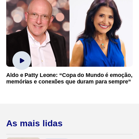
Aldo e Patty Leone: “Copa do Mundo é emoção,
memórias e conexões que duram para sempre”
As mais lidas