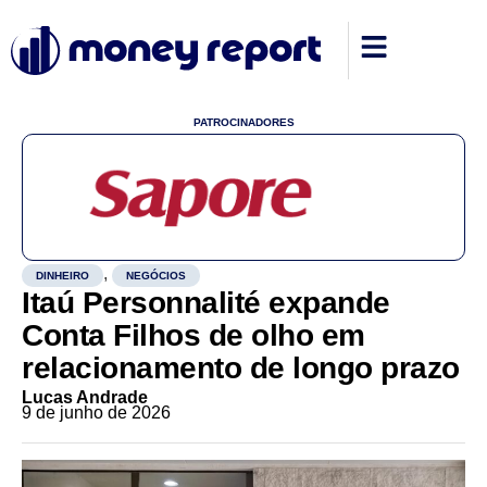
PATROCINADORES
,
DINHEIRO
NEGÓCIOS
Itaú Personnalité expande
Conta Filhos de olho em
relacionamento de longo prazo
Lucas Andrade
9 de junho de 2026