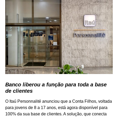
Banco liberou a função para toda a base
de clientes
O Itaú Personnalité anunciou que a Conta Filhos, voltada
para jovens de 8 a 17 anos, está agora disponível para
100% da sua base de clientes. A solução, que conecta