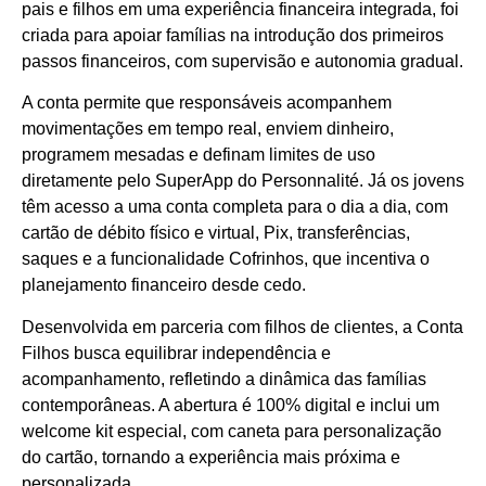
pais e filhos em uma experiência financeira integrada, foi
criada para apoiar famílias na introdução dos primeiros
passos financeiros, com supervisão e autonomia gradual.
A conta permite que responsáveis acompanhem
movimentações em tempo real, enviem dinheiro,
programem mesadas e definam limites de uso
diretamente pelo SuperApp do Personnalité. Já os jovens
têm acesso a uma conta completa para o dia a dia, com
cartão de débito físico e virtual, Pix, transferências,
saques e a funcionalidade Cofrinhos, que incentiva o
planejamento financeiro desde cedo.
Desenvolvida em parceria com filhos de clientes, a Conta
Filhos busca equilibrar independência e
acompanhamento, refletindo a dinâmica das famílias
contemporâneas. A abertura é 100% digital e inclui um
welcome kit especial, com caneta para personalização
do cartão, tornando a experiência mais próxima e
personalizada.