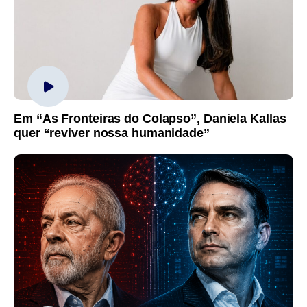
Em “As Fronteiras do Colapso”, Daniela Kallas
quer “reviver nossa humanidade”