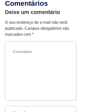
Comentários
Deixe um comentário
O seu endereço de e-mail não será
publicado.
Campos obrigatórios são
marcados com
*