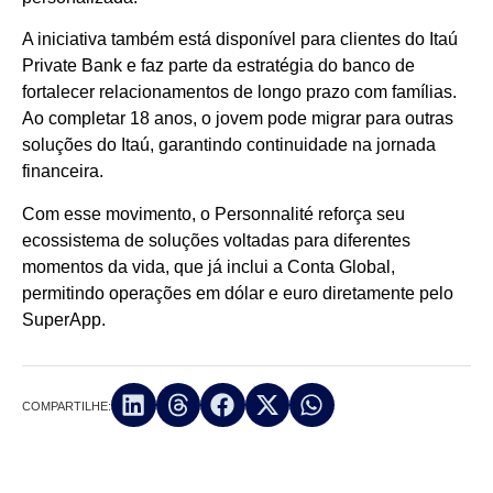
A iniciativa também está disponível para clientes do Itaú
Private Bank e faz parte da estratégia do banco de
fortalecer relacionamentos de longo prazo com famílias.
Ao completar 18 anos, o jovem pode migrar para outras
soluções do Itaú, garantindo continuidade na jornada
financeira.
Com esse movimento, o Personnalité reforça seu
ecossistema de soluções voltadas para diferentes
momentos da vida, que já inclui a Conta Global,
permitindo operações em dólar e euro diretamente pelo
SuperApp.
COMPARTILHE: