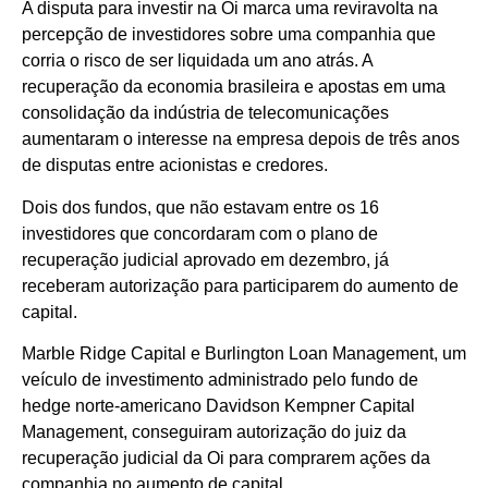
A disputa para investir na Oi marca uma reviravolta na
percepção de investidores sobre uma companhia que
corria o risco de ser liquidada um ano atrás. A
recuperação da economia brasileira e apostas em uma
consolidação da indústria de telecomunicações
aumentaram o interesse na empresa depois de três anos
de disputas entre acionistas e credores.
Dois dos fundos, que não estavam entre os 16
investidores que concordaram com o plano de
recuperação judicial aprovado em dezembro, já
receberam autorização para participarem do aumento de
capital.
Marble Ridge Capital e Burlington Loan Management, um
veículo de investimento administrado pelo fundo de
hedge norte-americano Davidson Kempner Capital
Management, conseguiram autorização do juiz da
recuperação judicial da Oi para comprarem ações da
companhia no aumento de capital.