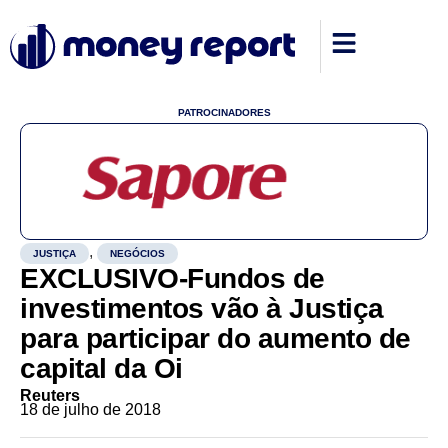
PATROCINADORES
,
JUSTIÇA
NEGÓCIOS
EXCLUSIVO-Fundos de
investimentos vão à Justiça
para participar do aumento de
capital da Oi
Reuters
18 de julho de 2018