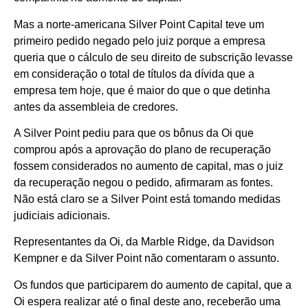
Mas a norte-americana Silver Point Capital teve um
primeiro pedido negado pelo juiz porque a empresa
queria que o cálculo de seu direito de subscrição levasse
em consideração o total de títulos da dívida que a
empresa tem hoje, que é maior do que o que detinha
antes da assembleia de credores.
A Silver Point pediu para que os bônus da Oi que
comprou após a aprovação do plano de recuperação
fossem considerados no aumento de capital, mas o juiz
da recuperação negou o pedido, afirmaram as fontes.
Não está claro se a Silver Point está tomando medidas
judiciais adicionais.
Representantes da Oi, da Marble Ridge, da Davidson
Kempner e da Silver Point não comentaram o assunto.
Os fundos que participarem do aumento de capital, que a
Oi espera realizar até o final deste ano, receberão uma