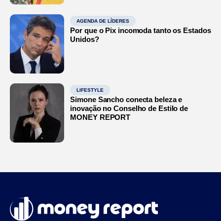
AGENDA DE LÍDERES
Por que o Pix incomoda tanto os Estados
Unidos?
LIFESTYLE
Simone Sancho conecta beleza e
inovação no Conselho de Estilo de
MONEY REPORT