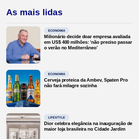
As mais lidas
ECONOMIA
Milionário decide doar empresa avaliada
em US$ 400 milhões: ‘não preciso passar
o verão no Mediterrâneo’
ECONOMIA
Cerveja proteica da Ambev, Spaten Pro
não fará milagre sozinha
LIFESTYLE
Dior celebra elegância na inauguração de
maior loja brasileira no Cidade Jardim