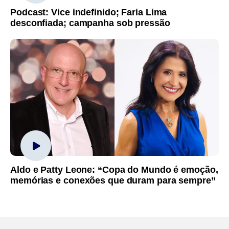
Podcast: Vice indefinido; Faria Lima
desconfiada; campanha sob pressão
Aldo e Patty Leone: “Copa do Mundo é emoção,
memórias e conexões que duram para sempre”