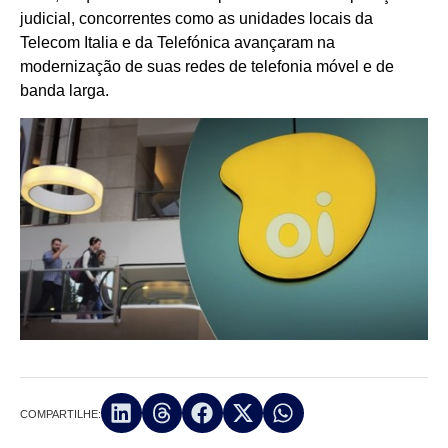
judicial, concorrentes como as unidades locais da
Telecom Italia e da Telefónica avançaram na
modernização de suas redes de telefonia móvel e de
banda larga.
COMPARTILHE: