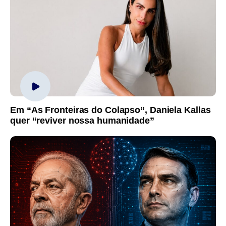
Em “As Fronteiras do Colapso”, Daniela Kallas
quer “reviver nossa humanidade”