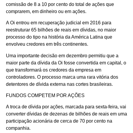
comissão de 8 a 10 por cento do total de ações que
comprarem, em dinheiro ou em ações.
A Oi entrou em recuperação judicial em 2016 para
reestruturar 65 bilhões de reais em dívidas, no maior
processo do tipo na história da América Latina que
envolveu credores em três continentes.
Uma importante decisão em dezembro permitiu que a
maior parte da dívida da Oi fosse convertida em capital, o
que transformará os credores da empresa em
controladores. O processo marca uma rara vitória dos
detentores de dívida externa nas cortes brasileiras.
FUNDOS COMPETEM POR AÇÕES
A troca de dívida por ações, marcada para sexta-feira, vai
converter dívidas de dezenas de bilhões de reais em uma
participação acionária de cerca de 70 por cento na
companhia.