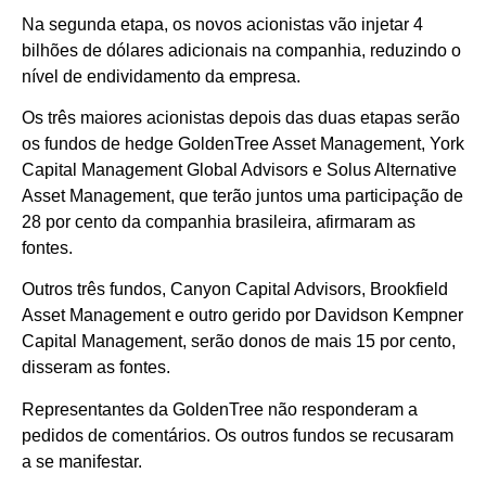
Na segunda etapa, os novos acionistas vão injetar 4
bilhões de dólares adicionais na companhia, reduzindo o
nível de endividamento da empresa.
Os três maiores acionistas depois das duas etapas serão
os fundos de hedge GoldenTree Asset Management, York
Capital Management Global Advisors e Solus Alternative
Asset Management, que terão juntos uma participação de
28 por cento da companhia brasileira, afirmaram as
fontes.
Outros três fundos, Canyon Capital Advisors, Brookfield
Asset Management e outro gerido por Davidson Kempner
Capital Management, serão donos de mais 15 por cento,
disseram as fontes.
Representantes da GoldenTree não responderam a
pedidos de comentários. Os outros fundos se recusaram
a se manifestar.