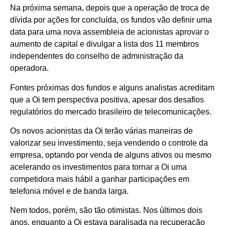
Na próxima semana, depois que a operação de troca de
dívida por ações for concluída, os fundos vão definir uma
data para uma nova assembleia de acionistas aprovar o
aumento de capital e divulgar a lista dos 11 membros
independentes do conselho de administração da
operadora.
Fontes próximas dos fundos e alguns analistas acreditam
que a Oi tem perspectiva positiva, apesar dos desafios
regulatórios do mercado brasileiro de telecomunicações.
Os novos acionistas da Oi terão várias maneiras de
valorizar seu investimento, seja vendendo o controle da
empresa, optando por venda de alguns ativos ou mesmo
acelerando os investimentos para tornar a Oi uma
competidora mais hábil a ganhar participações em
telefonia móvel e de banda larga.
Nem todos, porém, são tão otimistas. Nos últimos dois
anos, enquanto a Oi estava paralisada na recuperação