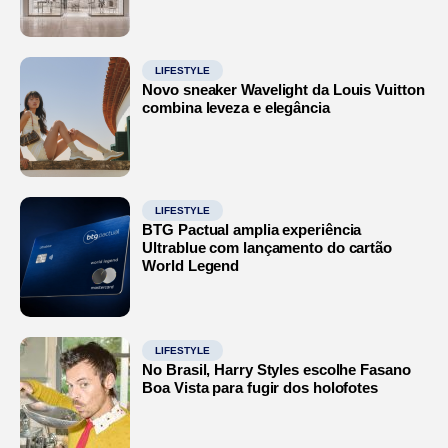
LIFESTYLE
Novo sneaker Wavelight da Louis Vuitton
combina leveza e elegância
LIFESTYLE
BTG Pactual amplia experiência
Ultrablue com lançamento do cartão
World Legend
LIFESTYLE
No Brasil, Harry Styles escolhe Fasano
Boa Vista para fugir dos holofotes