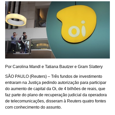
Por Carolina Mandl e Tatiana Bautzer e Gram Slattery
SÃO PAULO (Reuters) – Três fundos de investimento
entraram na Justiça pedindo autorização para participar
do aumento de capital da Oi, de 4 bilhões de reais, que
faz parte do plano de recuperação judicial da operadora
de telecomunicações, disseram à Reuters quatro fontes
com conhecimento do assunto.