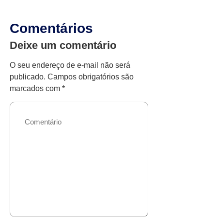
Comentários
Deixe um comentário
O seu endereço de e-mail não será
publicado.
Campos obrigatórios são
marcados com
*