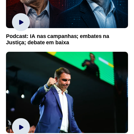
Podcast: IA nas campanhas; embates na
Justiça; debate em baixa