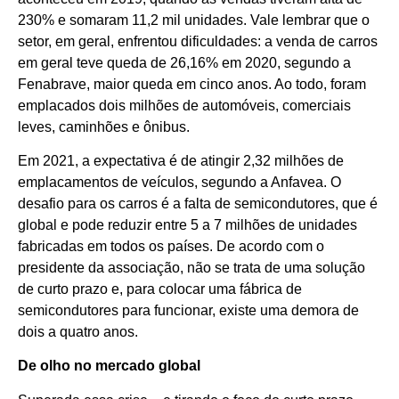
230% e somaram 11,2 mil unidades. Vale lembrar que o
setor, em geral, enfrentou dificuldades: a venda de carros
em geral teve queda de 26,16% em 2020, segundo a
Fenabrave, maior queda em cinco anos. Ao todo, foram
emplacados dois milhões de automóveis, comerciais
leves, caminhões e ônibus.
Em 2021, a expectativa é de atingir 2,32 milhões de
emplacamentos de veículos, segundo a Anfavea. O
desafio para os carros é a falta de semicondutores, que é
global e pode reduzir entre 5 a 7 milhões de unidades
fabricadas em todos os países. De acordo com o
presidente da associação, não se trata de uma solução
de curto prazo e, para colocar uma fábrica de
semicondutores para funcionar, existe uma demora de
dois a quatro anos.
De olho no mercado global