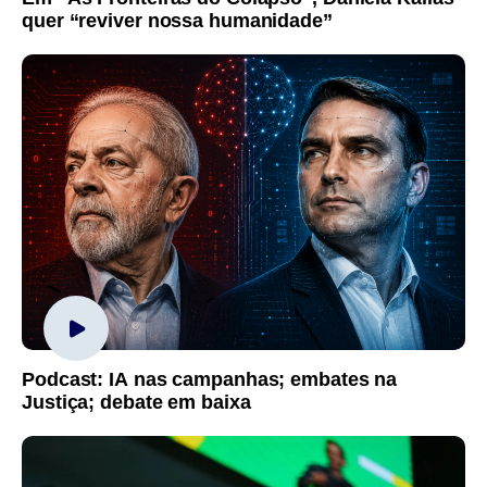
quer “reviver nossa humanidade”
Podcast: IA nas campanhas; embates na
Justiça; debate em baixa