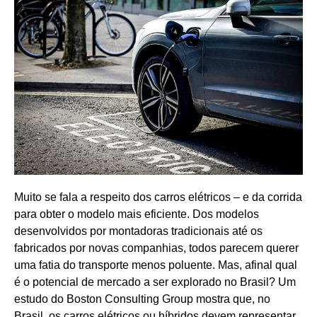
Muito se fala a respeito dos carros elétricos – e da corrida
para obter o modelo mais eficiente. Dos modelos
desenvolvidos por montadoras tradicionais até os
fabricados por novas companhias, todos parecem querer
uma fatia do transporte menos poluente. Mas, afinal qual
é o potencial de mercado a ser explorado no Brasil? Um
estudo do Boston Consulting Group mostra que, no
Brasil, os carros elétricos ou híbridos devem representar