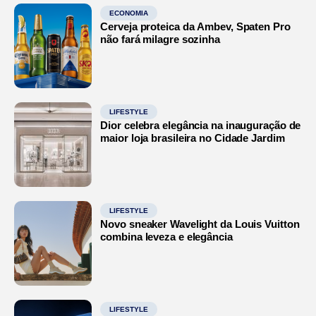
ECONOMIA
Cerveja proteica da Ambev, Spaten Pro
não fará milagre sozinha
LIFESTYLE
Dior celebra elegância na inauguração de
maior loja brasileira no Cidade Jardim
LIFESTYLE
Novo sneaker Wavelight da Louis Vuitton
combina leveza e elegância
LIFESTYLE