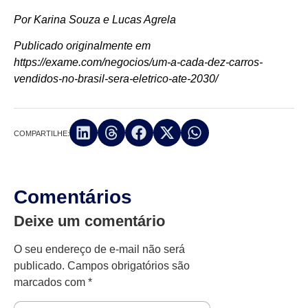
Por Karina Souza e Lucas Agrela
Publicado originalmente em
https://exame.com/negocios/um-a-cada-dez-carros-
vendidos-no-brasil-sera-eletrico-ate-2030/
COMPARTILHE:
Comentários
Deixe um comentário
O seu endereço de e-mail não será
publicado.
Campos obrigatórios são
marcados com
*