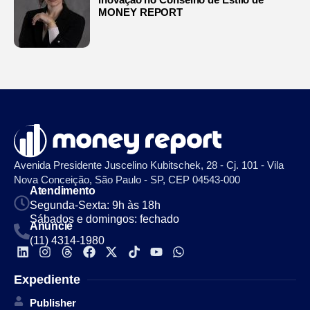
MONEY REPORT
Avenida Presidente Juscelino Kubitschek, 28 - Cj. 101 - Vila
Nova Conceição, São Paulo - SP, CEP 04543-000
Atendimento
Segunda-Sexta: 9h às 18h
Sábados e domingos: fechado
Anuncie
(11) 4314-1980
Expediente
Publisher