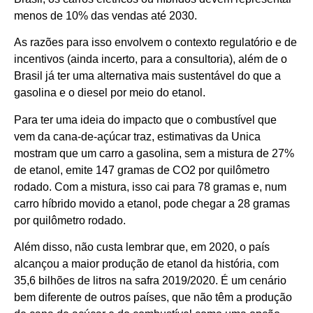
menos de 10% das vendas até 2030.
As razões para isso envolvem o contexto regulatório e de
incentivos (ainda incerto, para a consultoria), além de o
Brasil já ter uma alternativa mais sustentável do que a
gasolina e o diesel por meio do etanol.
Para ter uma ideia do impacto que o combustível que
vem da cana-de-açúcar traz, estimativas da Unica
mostram que um carro a gasolina, sem a mistura de 27%
de etanol, emite 147 gramas de CO2 por quilômetro
rodado. Com a mistura, isso cai para 78 gramas e, num
carro híbrido movido a etanol, pode chegar a 28 gramas
por quilômetro rodado.
Além disso, não custa lembrar que, em 2020, o país
alcançou a maior produção de etanol da história, com
35,6 bilhões de litros na safra 2019/2020. É um cenário
bem diferente de outros países, que não têm a produção