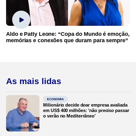
Aldo e Patty Leone: “Copa do Mundo é emoção,
memórias e conexões que duram para sempre”
As mais lidas
ECONOMIA
Milionário decide doar empresa avaliada
em US$ 400 milhões: ‘não preciso passar
o verão no Mediterrâneo’