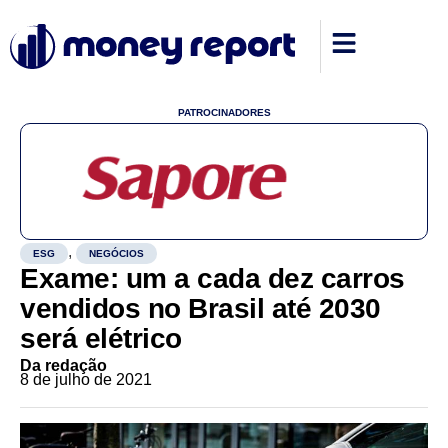
PATROCINADORES
,
ESG
NEGÓCIOS
Exame: um a cada dez carros
vendidos no Brasil até 2030
será elétrico
Da redação
8 de julho de 2021