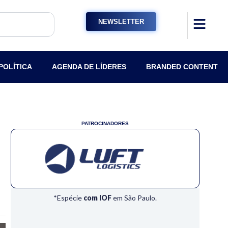
NEWSLETTER
POLÍTICA
AGENDA DE LÍDERES
BRANDED CONTENT
PATROCINADORES