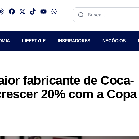
OMIA
LIFESTYLE
INSPIRADORES
NEGÓCIOS
ior fabricante de Coca-
crescer 20% com a Copa