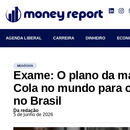
AGENDA LIBERAL
CARREIRA
DINHEIRO
ECON
NEGÓCIOS
Exame: O plano da ma
Cola no mundo para 
no Brasil
Da redação
5 de junho de 2026