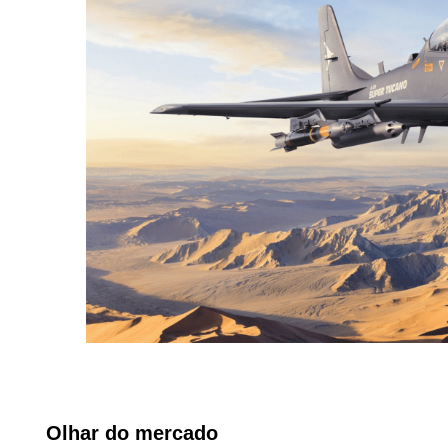
Olhar do mercado