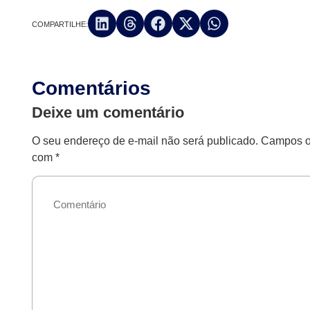
COMPARTILHE:
Comentários
Deixe um comentário
O seu endereço de e-mail não será publicado.
Campos ob
com
*