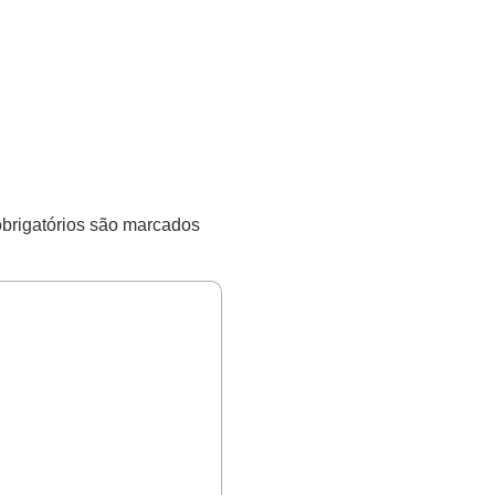
rigatórios são marcados