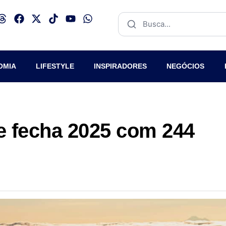
OMIA
LIFESTYLE
INSPIRADORES
NEGÓCIOS
e fecha 2025 com 244