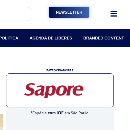
NEWSLETTER
POLÍTICA
AGENDA DE LÍDERES
BRANDED CONTENT
PATROCINADORES