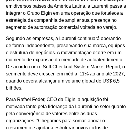
em diversos países da América Latina, a Laurenti passa a
integrar o Grupo Elgin em uma operação que fortalece a
estratégia da companhia de ampliar sua presença no
segmento de automação comercial voltada ao varejo.
Segundo as empresas, a Laurenti continuará operando
de forma independente, preservando sua marca, equipes
e estrutura de negócios. A movimentação ocorre em um
momento de expansão do mercado de autoatendimento.
De acordo com o Self-Checkout System Market Report, o
segmento deve crescer, em média, 11% ao ano até 2027,
quando deverá alcançar um volume global de US$ 6,5
bilhões.
Para Rafael Feder, CEO da Elgin, a aquisição foi
motivada tanto pela liderança da Laurenti no setor quanto
pela convergência de valores entre as duas
organizações. “Chegamos para somar, apoiar o
crescimento e ajudar a estruturar novos ciclos de