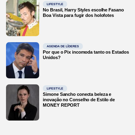
LIFESTYLE
No Brasil, Harry Styles escolhe Fasano
Boa Vista para fugir dos holofotes
AGENDA DE LÍDERES
Por que o Pix incomoda tanto os Estados
Unidos?
LIFESTYLE
Simone Sancho conecta beleza e
inovação no Conselho de Estilo de
MONEY REPORT