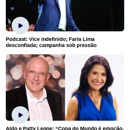
Podcast: Vice indefinido; Faria Lima
desconfiada; campanha sob pressão
Aldo e Patty Leone: “Copa do Mundo é emoção,