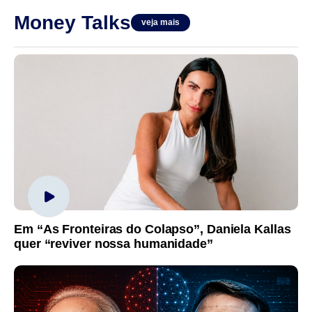
Money Talks
veja mais
Em “As Fronteiras do Colapso”, Daniela Kallas
quer “reviver nossa humanidade”