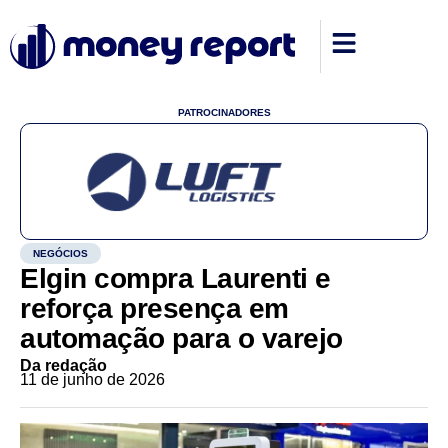
PATROCINADORES
NEGÓCIOS
Elgin compra Laurenti e
reforça presença em
automação para o varejo
Da redação
11 de junho de 2026