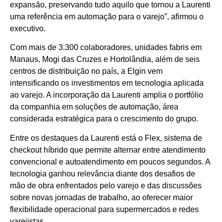
expansão, preservando tudo aquilo que tornou a Laurenti
uma referência em automação para o varejo”, afirmou o
executivo.
Com mais de 3.300 colaboradores, unidades fabris em
Manaus, Mogi das Cruzes e Hortolândia, além de seis
centros de distribuição no país, a Elgin vem
intensificando os investimentos em tecnologia aplicada
ao varejo. A incorporação da Laurenti amplia o portfólio
da companhia em soluções de automação, área
considerada estratégica para o crescimento do grupo.
Entre os destaques da Laurenti está o Flex, sistema de
checkout híbrido que permite alternar entre atendimento
convencional e autoatendimento em poucos segundos. A
tecnologia ganhou relevância diante dos desafios de
mão de obra enfrentados pelo varejo e das discussões
sobre novas jornadas de trabalho, ao oferecer maior
flexibilidade operacional para supermercados e redes
varejistas.