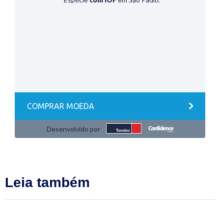
Leia também