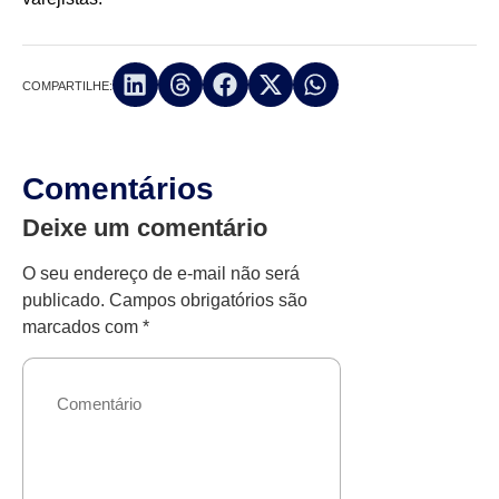
COMPARTILHE:
Comentários
Deixe um comentário
O seu endereço de e-mail não será
publicado.
Campos obrigatórios são
marcados com
*