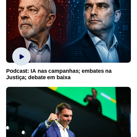
Podcast: IA nas campanhas; embates na
Justiça; debate em baixa