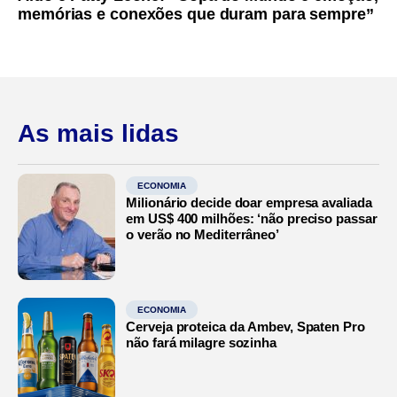
memórias e conexões que duram para sempre”
As mais lidas
ECONOMIA
Milionário decide doar empresa avaliada
em US$ 400 milhões: ‘não preciso passar
o verão no Mediterrâneo’
ECONOMIA
Cerveja proteica da Ambev, Spaten Pro
não fará milagre sozinha