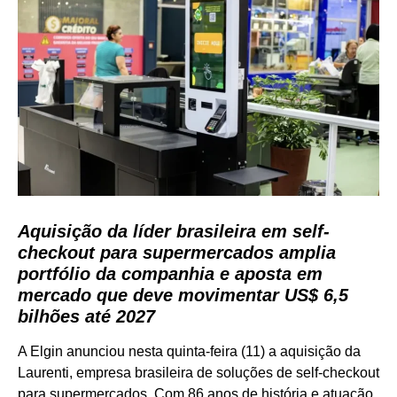
Aquisição da líder brasileira em self-
checkout para supermercados amplia
portfólio da companhia e aposta em
mercado que deve movimentar US$ 6,5
bilhões até 2027
A Elgin anunciou nesta quinta-feira (11) a aquisição da
Laurenti, empresa brasileira de soluções de self-checkout
para supermercados. Com 86 anos de história e atuação