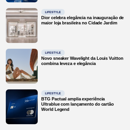
LIFESTYLE
Dior celebra elegância na inauguração de
maior loja brasileira no Cidade Jardim
LIFESTYLE
Novo sneaker Wavelight da Louis Vuitton
combina leveza e elegância
LIFESTYLE
BTG Pactual amplia experiência
Ultrablue com lançamento do cartão
World Legend