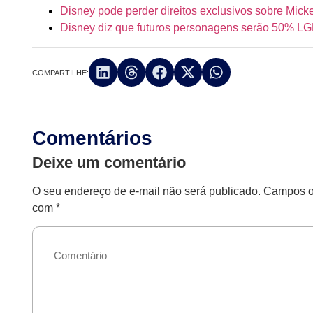
Disney pode perder direitos exclusivos sobre Mic
Disney diz que futuros personagens serão 50% L
COMPARTILHE:
Comentários
Deixe um comentário
O seu endereço de e-mail não será publicado.
Campos ob
com
*