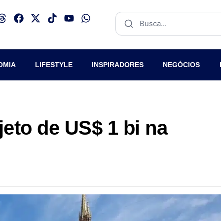
OMIA
LIFESTYLE
INSPIRADORES
NEGÓCIOS
jeto de US$ 1 bi na