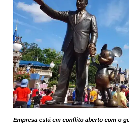
Empresa está em conflito aberto com o g