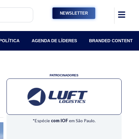
NEWSLETTER
POLÍTICA
AGENDA DE LÍDERES
BRANDED CONTENT
PATROCINADORES