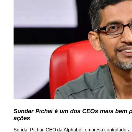
Sundar Pichai é um dos CEOs mais bem p
ações
Sundar Pichai, CEO da Alphabet, empresa controladora 