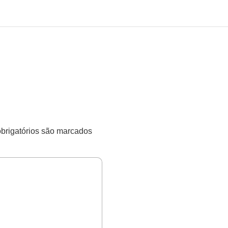
rigatórios são marcados