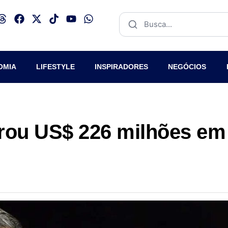
OMIA
LIFESTYLE
INSPIRADORES
NEGÓCIOS
urou US$ 226 milhões em