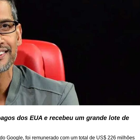
agos dos EUA e recebeu um grande lote de
do Google, foi remunerado com um total de US$ 226 milhões