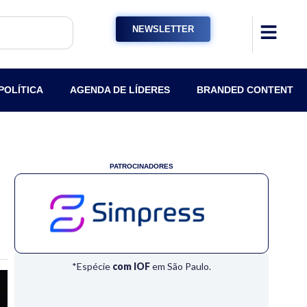
NEWSLETTER
POLÍTICA
AGENDA DE LÍDERES
BRANDED CONTENT
PATROCINADORES