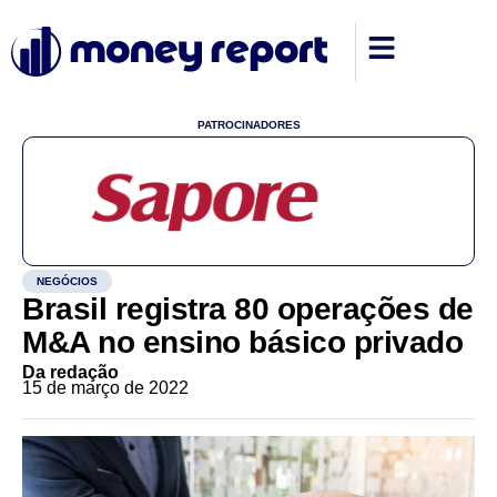
PATROCINADORES
NEGÓCIOS
Brasil registra 80 operações de
M&A no ensino básico privado
Da redação
15 de março de 2022