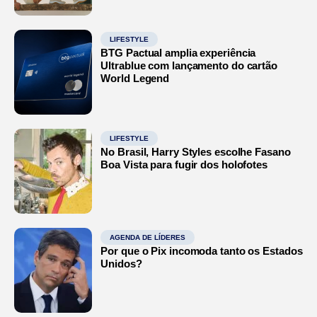
LIFESTYLE
BTG Pactual amplia experiência
Ultrablue com lançamento do cartão
World Legend
LIFESTYLE
No Brasil, Harry Styles escolhe Fasano
Boa Vista para fugir dos holofotes
AGENDA DE LÍDERES
Por que o Pix incomoda tanto os Estados
Unidos?