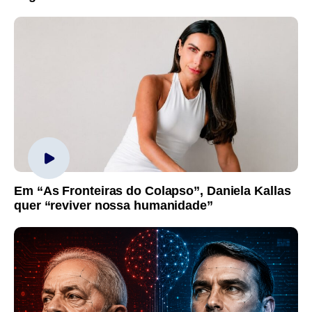
Em “As Fronteiras do Colapso”, Daniela Kallas
quer “reviver nossa humanidade”