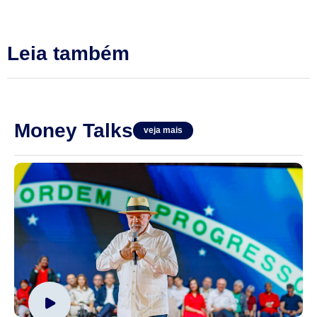
Leia também
Money Talks
veja mais