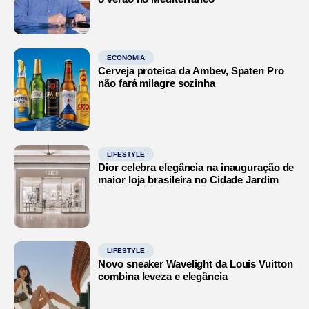
ECONOMIA
Cerveja proteica da Ambev, Spaten Pro
não fará milagre sozinha
LIFESTYLE
Dior celebra elegância na inauguração de
maior loja brasileira no Cidade Jardim
LIFESTYLE
Novo sneaker Wavelight da Louis Vuitton
combina leveza e elegância