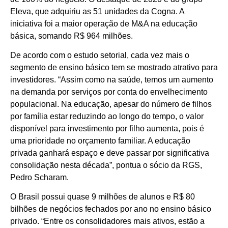
Eleva, que adquiriu as 51 unidades da Cogna. A
iniciativa foi a maior operação de M&A na educação
básica, somando R$ 964 milhões.
De acordo com o estudo setorial, cada vez mais o
segmento de ensino básico tem se mostrado atrativo para
investidores. “Assim como na saúde, temos um aumento
na demanda por serviços por conta do envelhecimento
populacional. Na educação, apesar do número de filhos
por família estar reduzindo ao longo do tempo, o valor
disponível para investimento por filho aumenta, pois é
uma prioridade no orçamento familiar. A educação
privada ganhará espaço e deve passar por significativa
consolidação nesta década”, pontua o sócio da RGS,
Pedro Scharam.
O Brasil possui quase 9 milhões de alunos e R$ 80
bilhões de negócios fechados por ano no ensino básico
privado. “Entre os consolidadores mais ativos, estão a