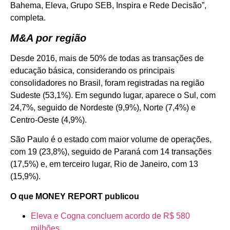
Bahema, Eleva, Grupo SEB, Inspira e Rede Decisão”,
completa.
M&A por região
Desde 2016, mais de 50% de todas as transações de
educação básica, considerando os principais
consolidadores no Brasil, foram registradas na região
Sudeste (53,1%). Em segundo lugar, aparece o Sul, com
24,7%, seguido de Nordeste (9,9%), Norte (7,4%) e
Centro-Oeste (4,9%).
São Paulo é o estado com maior volume de operações,
com 19 (23,8%), seguido de Paraná com 14 transações
(17,5%) e, em terceiro lugar, Rio de Janeiro, com 13
(15,9%).
O que MONEY REPORT publicou
Eleva e Cogna concluem acordo de R$ 580
milhões