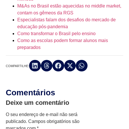
M&As no Brasil estão aquecidas no middle market,
contam os gêmeos da RGS
Especialistas falam dos desafios do mercado de
educação pós-pandemia
Como transformar o Brasil pelo ensino
Como as escolas podem formar alunos mais
preparados
COMPARTILHE:
Comentários
Deixe um comentário
O seu endereço de e-mail não será
publicado.
Campos obrigatórios são
marcados com
*