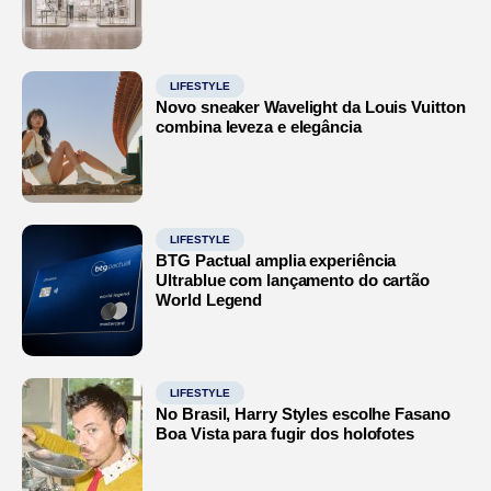
LIFESTYLE
Novo sneaker Wavelight da Louis Vuitton
combina leveza e elegância
LIFESTYLE
BTG Pactual amplia experiência
Ultrablue com lançamento do cartão
World Legend
LIFESTYLE
No Brasil, Harry Styles escolhe Fasano
Boa Vista para fugir dos holofotes