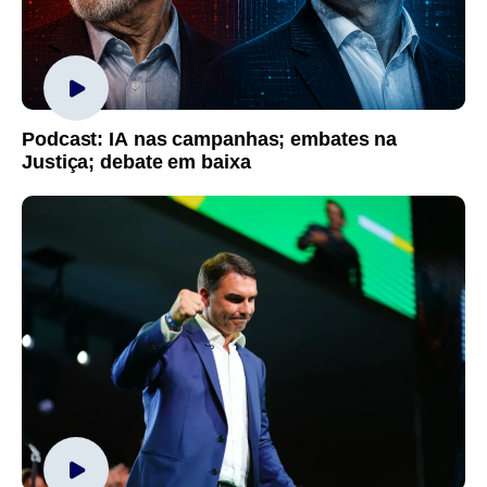
Podcast: IA nas campanhas; embates na
Justiça; debate em baixa