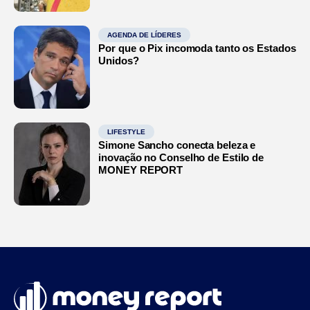
AGENDA DE LÍDERES
Por que o Pix incomoda tanto os Estados
Unidos?
LIFESTYLE
Simone Sancho conecta beleza e
inovação no Conselho de Estilo de
MONEY REPORT