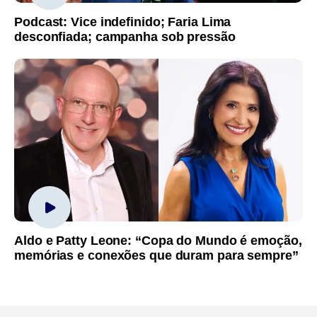
Podcast: Vice indefinido; Faria Lima
desconfiada; campanha sob pressão
Aldo e Patty Leone: “Copa do Mundo é emoção,
memórias e conexões que duram para sempre”