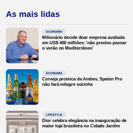
As mais lidas
ECONOMIA
Milionário decide doar empresa avaliada
em US$ 400 milhões: ‘não preciso passar
o verão no Mediterrâneo’
ECONOMIA
Cerveja proteica da Ambev, Spaten Pro
não fará milagre sozinha
LIFESTYLE
Dior celebra elegância na inauguração de
maior loja brasileira no Cidade Jardim