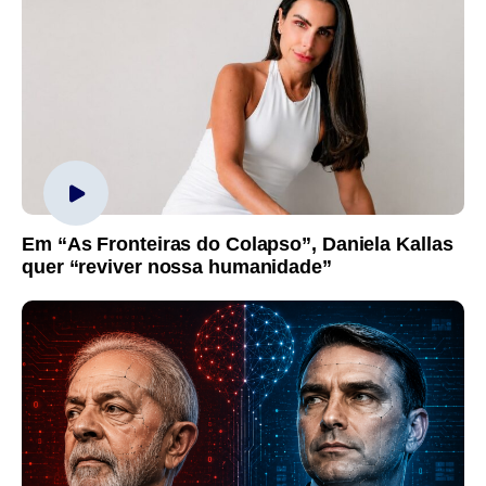
Em “As Fronteiras do Colapso”, Daniela Kallas
quer “reviver nossa humanidade”