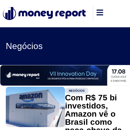
Negócios
NEGÓCIOS
Com R$ 75 bi
investidos,
Amazon vê o
Brasil como