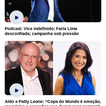
Podcast: Vice indefinido; Faria Lima
desconfiada; campanha sob pressão
Aldo e Patty Leone: “Copa do Mundo é emoção,