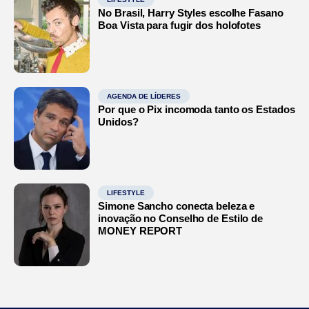
No Brasil, Harry Styles escolhe Fasano
Boa Vista para fugir dos holofotes
AGENDA DE LÍDERES
Por que o Pix incomoda tanto os Estados
Unidos?
LIFESTYLE
Simone Sancho conecta beleza e
inovação no Conselho de Estilo de
MONEY REPORT