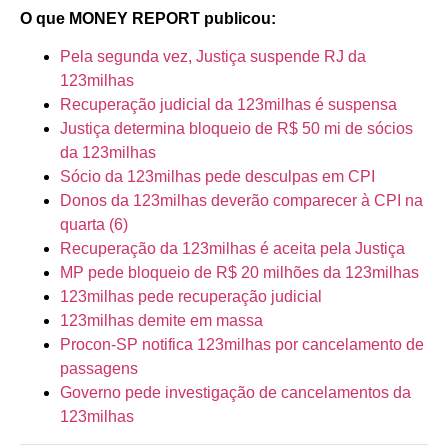
O que MONEY REPORT publicou:
Pela segunda vez, Justiça suspende RJ da
123milhas
Recuperação judicial da 123milhas é suspensa
Justiça determina bloqueio de R$ 50 mi de sócios
da 123milhas
Sócio da 123milhas pede desculpas em CPI
Donos da 123milhas deverão comparecer à CPI na
quarta (6)
Recuperação da 123milhas é aceita pela Justiça
MP pede bloqueio de R$ 20 milhões da 123milhas
123milhas pede recuperação judicial
123milhas demite em massa
Procon-SP notifica 123milhas por cancelamento de
passagens
Governo pede investigação de cancelamentos da
123milhas