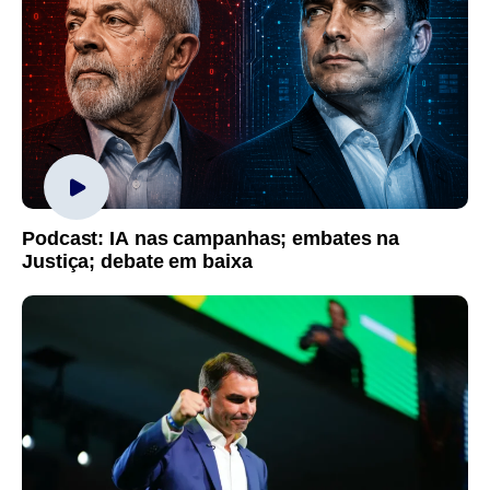
Podcast: IA nas campanhas; embates na
Justiça; debate em baixa