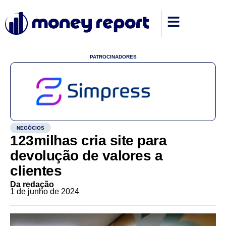
PATROCINADORES
NEGÓCIOS
123milhas cria site para
devolução de valores a
clientes
Da redação
1 de junho de 2024