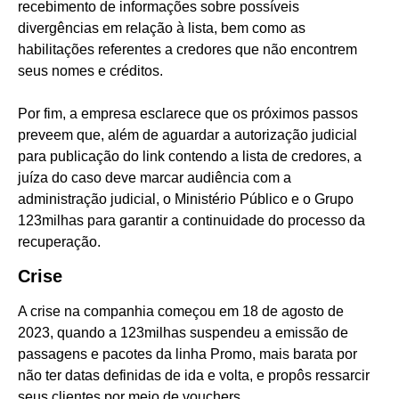
recebimento de informações sobre possíveis
divergências em relação à lista, bem como as
habilitações referentes a credores que não encontrem
seus nomes e créditos.
Por fim, a empresa esclarece que os próximos passos
preveem que, além de aguardar a autorização judicial
para publicação do link contendo a lista de credores, a
juíza do caso deve marcar audiência com a
administração judicial, o Ministério Público e o Grupo
123milhas para garantir a continuidade do processo da
recuperação.
Crise
A crise na companhia começou em 18 de agosto de
2023, quando a 123milhas suspendeu a emissão de
passagens e pacotes da linha Promo, mais barata por
não ter datas definidas de ida e volta, e propôs ressarcir
seus clientes por meio de vouchers.