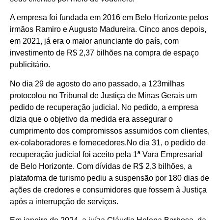
A empresa foi fundada em 2016 em Belo Horizonte pelos
irmãos Ramiro e Augusto Madureira. Cinco anos depois,
em 2021, já era o maior anunciante do país, com
investimento de R$ 2,37 bilhões na compra de espaço
publicitário.
No dia 29 de agosto do ano passado, a 123milhas
protocolou no Tribunal de Justiça de Minas Gerais um
pedido de recuperação judicial. No pedido, a empresa
dizia que o objetivo da medida era assegurar o
cumprimento dos compromissos assumidos com clientes,
ex-colaboradores e fornecedores.No dia 31, o pedido de
recuperação judicial foi aceito pela 1ª Vara Empresarial
de Belo Horizonte. Com dívidas de R$ 2,3 bilhões, a
plataforma de turismo pediu a suspensão por 180 dias de
ações de credores e consumidores que fossem à Justiça
após a interrupção de serviços.