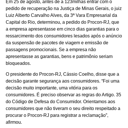
Em 25 de agosto, antes de a 123milhas entrar com o
pedido de recuperação na Justiça de Minas Gerais, o juiz
Luiz Alberto Carvalho Alves, da 3ª Vara Empresarial da
Capital do Rio, determinou, a pedido do Procon-RJ, que
a empresa apresentasse em cinco dias garantias para o
ressarcimento dos consumidores lesados após o anúncio
da suspensão de pacotes de viagem e emissão de
passagens promocionais. Se a empresa não
apresentasse as garantias, bens e patrimônio seriam
bloqueados.
O presidente do Procon-RJ, Cássio Coelho, disse que a
decisão garante segurança aos consumidores. “Foi uma
decisão muito importante, uma vitória para os
consumidores. É preciso observar as regras do Artigo. 35
do Código de Defesa do Consumidor. Orientamos aos
consumidores que não tiveram o seu direito respeitado a
procurar o Procon-RJ para registrar a reclamação”,
afirmou.