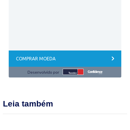
Leia também