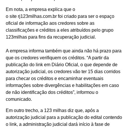
Em nota, a empresa explica que o
o site rj123milhas.com.br foi criado para ser o espaço
oficial de informação aos credores sobre as
classificações e créditos a eles atribuídos pelo grupo
123milhas para fins da recuperação judicial.
A empresa informa também que ainda não há prazo para
que os credores verifiquem os créditos. “A partir da
publicação do link em Diário Oficial, o que depende de
autorização judicial, os credores vão ter 15 dias corridos
para checar os créditos e encaminhar eventuais
informações sobre divergências e habilitações em caso
de não identificação dos créditos”, informou o
comunicado.
Em outro trecho, a 123 milhas diz que, após a
autorização judicial para a publicação do edital contendo
o link, a administração judicial dará início à fase de