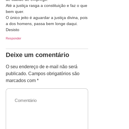
Até a justiça rasga a constituição e faz o que
bem quer.
O único jeito é aguardar a justiça divina, pois
a dos homens, passa bem longe daqui.
Desisto
Responder
Deixe um comentário
O seu endereço de e-mail não será
publicado.
Campos obrigatórios são
marcados com
*