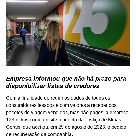
Empresa informou que não há prazo para
disponibilizar listas de credores
Com a finalidade de reunir os dados de todos os
consumidores lesados e com valores a receber dos
pacotes de viagem vendidos, mas não pagos, a empresa
123milhas criou um site a pedido da Justiça de Minas
Gerais, que aceitou, em 29 de agosto de 2023, o pedido
de recuperação da companhia.