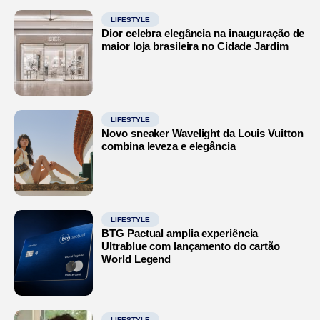
LIFESTYLE
Dior celebra elegância na inauguração de
maior loja brasileira no Cidade Jardim
LIFESTYLE
Novo sneaker Wavelight da Louis Vuitton
combina leveza e elegância
LIFESTYLE
BTG Pactual amplia experiência
Ultrablue com lançamento do cartão
World Legend
LIFESTYLE