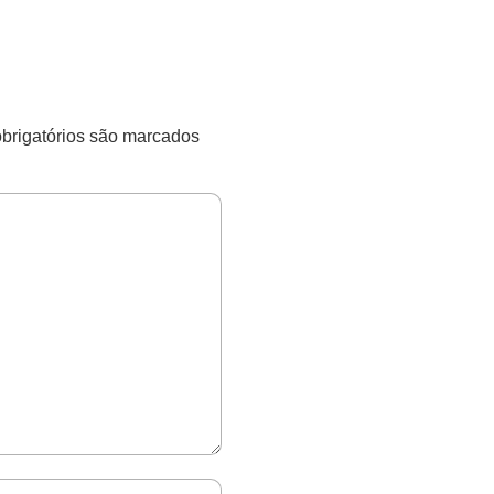
rigatórios são marcados