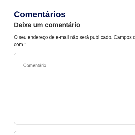
Comentários
Deixe um comentário
O seu endereço de e-mail não será publicado.
Campos ob
com
*