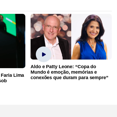
Aldo e Patty Leone: “Copa do
Mundo é emoção, memórias e
 Faria Lima
conexões que duram para sempre”
sob