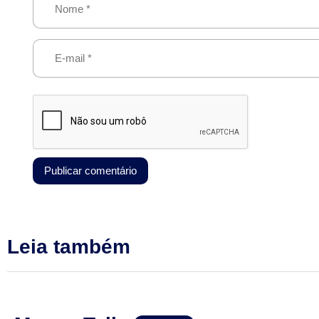
Leia também