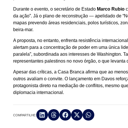
Durante o evento, o secretário de Estado
Marco Rubio
c
da ação”. Já o plano de reconstrução — apelidado de “
mapas prevendo áreas residenciais, polos turísticos, zon
beira-mar.
A proposta, no entanto, enfrenta resistência internacion
alertam para a concentração de poder em uma única lide
paralela”, subordinada aos interesses de Washington. Ta
representantes palestinos no novo órgão, o que levanta d
Apesar das críticas, a Casa Branca afirma que ao menos
outros avaliam o convite. O lançamento em Davos reforç
protagonista direto na mediação de conflitos, mesmo que 
diplomacia internacional.
COMPARTILHE: