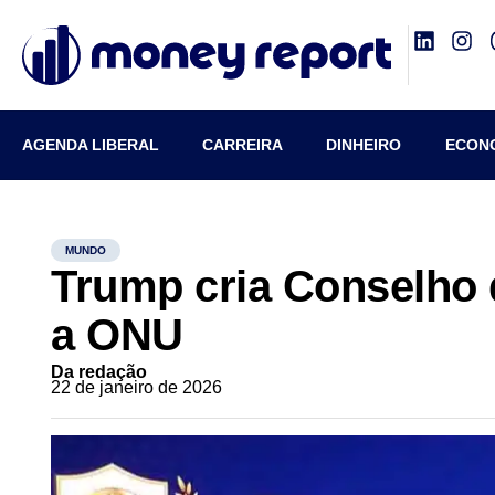
AGENDA LIBERAL
CARREIRA
DINHEIRO
ECON
MUNDO
Trump cria Conselho 
a ONU
Da redação
22 de janeiro de 2026