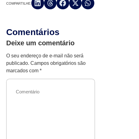
COMPARTILHE:
Comentários
Deixe um comentário
O seu endereço de e-mail não será
publicado.
Campos obrigatórios são
marcados com
*