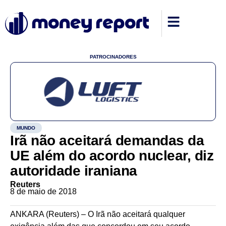
PATROCINADORES
MUNDO
Irã não aceitará demandas da
UE além do acordo nuclear, diz
autoridade iraniana
Reuters
8 de maio de 2018
ANKARA (Reuters) – O Irã não aceitará qualquer