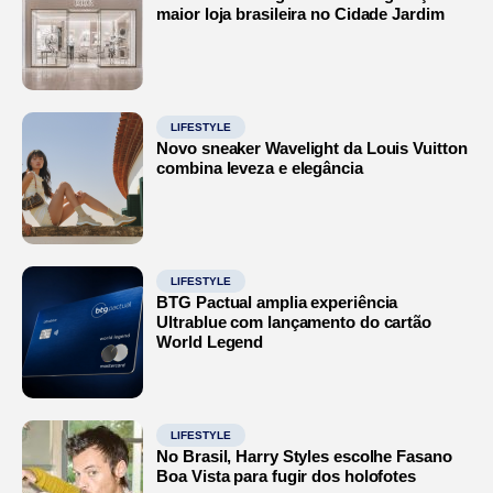
maior loja brasileira no Cidade Jardim
LIFESTYLE
Novo sneaker Wavelight da Louis Vuitton
combina leveza e elegância
LIFESTYLE
BTG Pactual amplia experiência
Ultrablue com lançamento do cartão
World Legend
LIFESTYLE
No Brasil, Harry Styles escolhe Fasano
Boa Vista para fugir dos holofotes