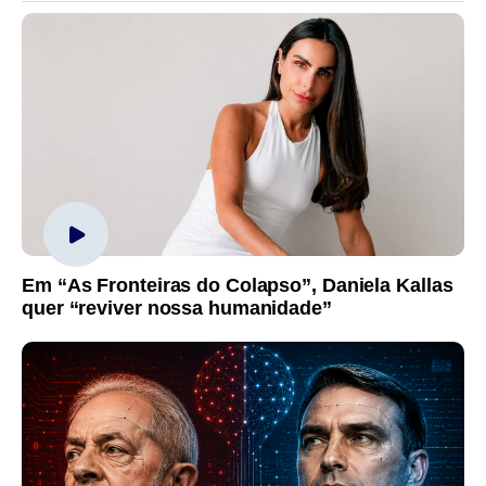
Em “As Fronteiras do Colapso”, Daniela Kallas
quer “reviver nossa humanidade”