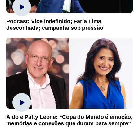
Podcast: Vice indefinido; Faria Lima
desconfiada; campanha sob pressão
Aldo e Patty Leone: “Copa do Mundo é emoção,
memórias e conexões que duram para sempre”