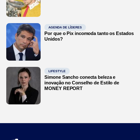
AGENDA DE LÍDERES
Por que o Pix incomoda tanto os Estados
Unidos?
LIFESTYLE
Simone Sancho conecta beleza e
inovação no Conselho de Estilo de
MONEY REPORT