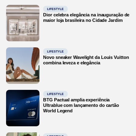
LIFESTYLE
Dior celebra elegância na inauguração de
maior loja brasileira no Cidade Jardim
LIFESTYLE
Novo sneaker Wavelight da Louis Vuitton
combina leveza e elegância
LIFESTYLE
BTG Pactual amplia experiência
Ultrablue com lançamento do cartão
World Legend