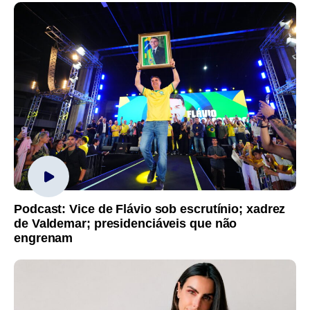
Podcast: Vice de Flávio sob escrutínio; xadrez
de Valdemar; presidenciáveis que não
engrenam