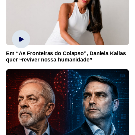
Em “As Fronteiras do Colapso”, Daniela Kallas
quer “reviver nossa humanidade”