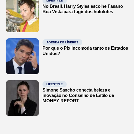
LIFESTYLE
No Brasil, Harry Styles escolhe Fasano
Boa Vista para fugir dos holofotes
AGENDA DE LÍDERES
Por que o Pix incomoda tanto os Estados
Unidos?
LIFESTYLE
Simone Sancho conecta beleza e
inovação no Conselho de Estilo de
MONEY REPORT