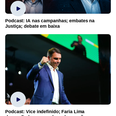
Podcast: IA nas campanhas; embates na
Justiça; debate em baixa
Podcast: Vice indefinido; Faria Lima