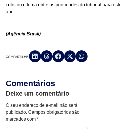
colocou o tema entre as prioridades do tribunal para este
ano.
(Agência Brasil)
COMPARTILHE:
Comentários
Deixe um comentário
O seu endereço de e-mail não será
publicado.
Campos obrigatórios são
marcados com
*