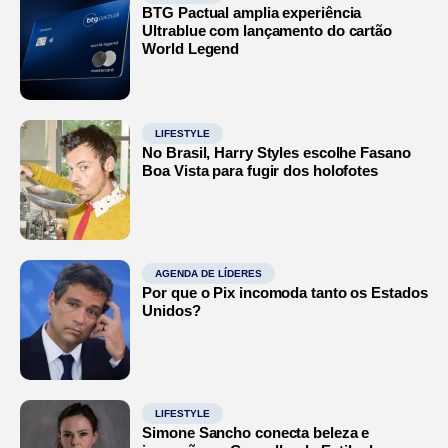
BTG Pactual amplia experiência
Ultrablue com lançamento do cartão
World Legend
LIFESTYLE
No Brasil, Harry Styles escolhe Fasano
Boa Vista para fugir dos holofotes
AGENDA DE LÍDERES
Por que o Pix incomoda tanto os Estados
Unidos?
LIFESTYLE
Simone Sancho conecta beleza e