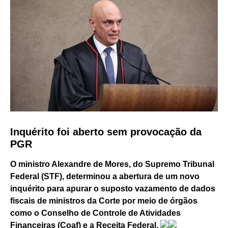
Inquérito foi aberto sem provocação da
PGR
O ministro Alexandre de Mores, do Supremo Tribunal
Federal (STF), determinou a abertura de um novo
inquérito para apurar o suposto vazamento de dados
fiscais de ministros da Corte por meio de órgãos
como o Conselho de Controle de Atividades
Financeiras (Coaf) e a Receita Federal.