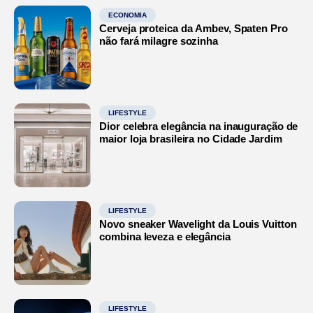
ECONOMIA
Cerveja proteica da Ambev, Spaten Pro
não fará milagre sozinha
LIFESTYLE
Dior celebra elegância na inauguração de
maior loja brasileira no Cidade Jardim
LIFESTYLE
Novo sneaker Wavelight da Louis Vuitton
combina leveza e elegância
LIFESTYLE