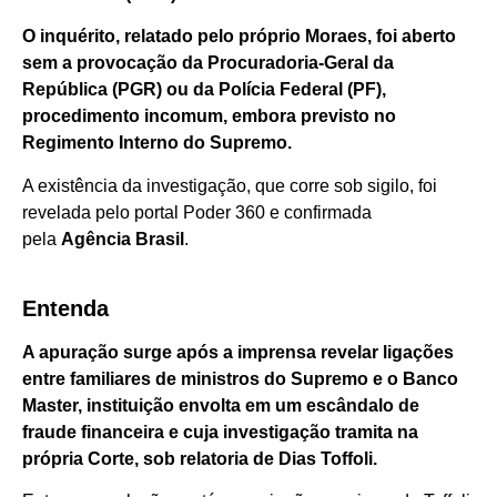
O inquérito, relatado pelo próprio Moraes, foi aberto
sem a provocação da Procuradoria-Geral da
República (PGR) ou da Polícia Federal (PF),
procedimento incomum, embora previsto no
Regimento Interno do Supremo.
A existência da investigação, que corre sob sigilo, foi
revelada pelo portal Poder 360 e confirmada
pela
Agência Brasil
.
Entenda
A apuração surge após a imprensa revelar ligações
entre familiares de ministros do Supremo e o Banco
Master, instituição envolta em um escândalo de
fraude financeira e cuja investigação tramita na
própria Corte, sob relatoria de Dias Toffoli.