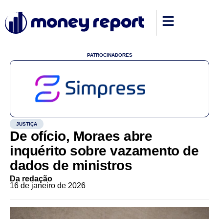
PATROCINADORES
JUSTIÇA
De ofício, Moraes abre
inquérito sobre vazamento de
dados de ministros
Da redação
16 de janeiro de 2026