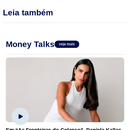
Leia também
Money Talks
veja mais