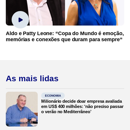
Aldo e Patty Leone: “Copa do Mundo é emoção,
memórias e conexões que duram para sempre”
As mais lidas
ECONOMIA
Milionário decide doar empresa avaliada
em US$ 400 milhões: ‘não preciso passar
o verão no Mediterrâneo’