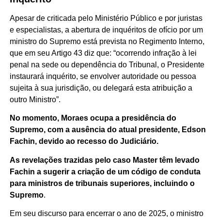
Apesar de criticada pelo Ministério Público e por juristas
e especialistas, a abertura de inquéritos de ofício por um
ministro do Supremo está prevista no Regimento Interno,
que em seu Artigo 43 diz que: “ocorrendo infração à lei
penal na sede ou dependência do Tribunal, o Presidente
instaurará inquérito, se envolver autoridade ou pessoa
sujeita à sua jurisdição, ou delegará esta atribuição a
outro Ministro”.
No momento, Moraes ocupa a presidência do
Supremo, com a ausência do atual presidente, Edson
Fachin, devido ao recesso do Judiciário.
As revelações trazidas pelo caso Master têm levado
Fachin a sugerir a criação de um código de conduta
para ministros de tribunais superiores, incluindo o
Supremo
.
Em seu discurso para encerrar o ano de 2025, o ministro