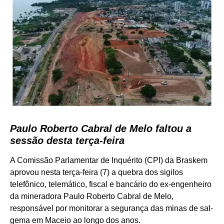
Paulo Roberto Cabral de Melo faltou a
sessão desta terça-feira
A Comissão Parlamentar de Inquérito (CPI) da Braskem
aprovou nesta terça-feira (7) a quebra dos sigilos
telefônico, telemático, fiscal e bancário do ex-engenheiro
da mineradora Paulo Roberto Cabral de Melo,
responsável por monitorar a segurança das minas de sal-
gema em Maceio ao longo dos anos.