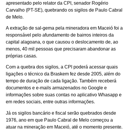
apresentado pelo relator da CPI, senador Rogério
Carvalho (PT-SE), quebrando os sigilos de Paulo Cabral
de Melo.
A extração de sal-gema pela mineradora em Maceió foi a
responsável pelo afundamento de bairros inteiros da
capital alagoana, o que causou o deslocamento de, ao
menos, 40 mil pessoas que precisaram abandonar as
próprias casas.
Com a quebra dos sigilos, a CPI poderá acessar quais
ligações o técnico da Braskem fez desde 2005, além do
tempo de duração de cada ligação. Também receberá
documentos e e-mails armazenados no Google e
informações sobre suas contas no aplicativo Whasapp e
em redes sociais, entre outras informações.
Já os sigilos bancário e fiscal serão quebrados desde
1976, ano em que Paulo Cabral de Melo começou a
atuar na mineração em Maceió, até o momento presente.