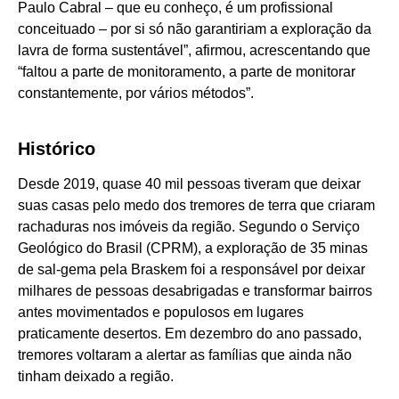
Paulo Cabral – que eu conheço, é um profissional
conceituado – por si só não garantiriam a exploração da
lavra de forma sustentável”, afirmou, acrescentando que
“faltou a parte de monitoramento, a parte de monitorar
constantemente, por vários métodos”.
Histórico
Desde 2019, quase 40 mil pessoas tiveram que deixar
suas casas pelo medo dos tremores de terra que criaram
rachaduras nos imóveis da região. Segundo o Serviço
Geológico do Brasil (CPRM), a exploração de 35 minas
de sal-gema pela Braskem foi a responsável por deixar
milhares de pessoas desabrigadas e transformar bairros
antes movimentados e populosos em lugares
praticamente desertos. Em dezembro do ano passado,
tremores voltaram a alertar as famílias que ainda não
tinham deixado a região.