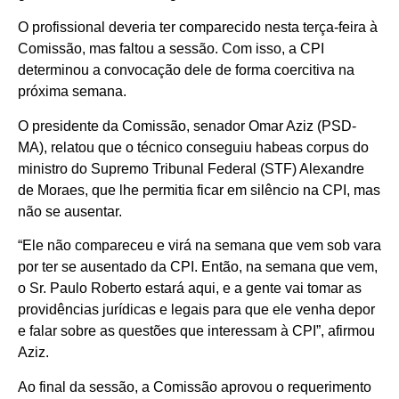
O profissional deveria ter comparecido nesta terça-feira à
Comissão, mas faltou a sessão. Com isso, a CPI
determinou a convocação dele de forma coercitiva na
próxima semana.
O presidente da Comissão, senador Omar Aziz (PSD-
MA), relatou que o técnico conseguiu habeas corpus do
ministro do Supremo Tribunal Federal (STF) Alexandre
de Moraes, que lhe permitia ficar em silêncio na CPI, mas
não se ausentar.
“Ele não compareceu e virá na semana que vem sob vara
por ter se ausentado da CPI. Então, na semana que vem,
o Sr. Paulo Roberto estará aqui, e a gente vai tomar as
providências jurídicas e legais para que ele venha depor
e falar sobre as questões que interessam à CPI”, afirmou
Aziz.
Ao final da sessão, a Comissão aprovou o requerimento