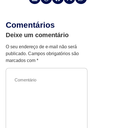
Comentários
Deixe um comentário
O seu endereço de e-mail não será
publicado.
Campos obrigatórios são
marcados com
*