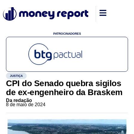
PATROCINADORES
JUSTIÇA
CPI do Senado quebra sigilos
de ex-engenheiro da Braskem
Da redação
8 de maio de 2024