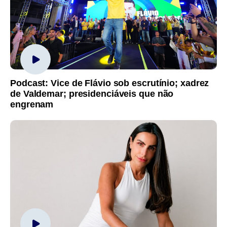
Podcast: Vice de Flávio sob escrutínio; xadrez
de Valdemar; presidenciáveis que não
engrenam