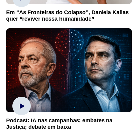
Em “As Fronteiras do Colapso”, Daniela Kallas
quer “reviver nossa humanidade”
Podcast: IA nas campanhas; embates na
Justiça; debate em baixa