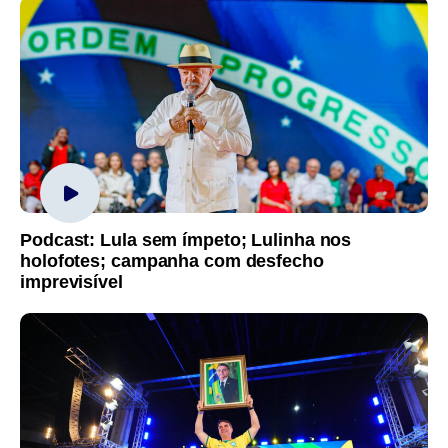
Podcast: Lula sem ímpeto; Lulinha nos
holofotes; campanha com desfecho
imprevisível