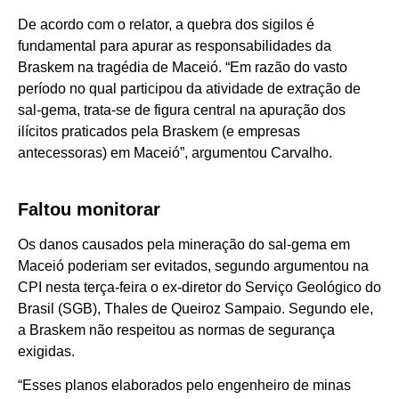
De acordo com o relator, a quebra dos sigilos é
fundamental para apurar as responsabilidades da
Braskem na tragédia de Maceió. “Em razão do vasto
período no qual participou da atividade de extração de
sal-gema, trata-se de figura central na apuração dos
ilícitos praticados pela Braskem (e empresas
antecessoras) em Maceió”, argumentou Carvalho.
Faltou monitorar
Os danos causados pela mineração do sal-gema em
Maceió poderiam ser evitados, segundo argumentou na
CPI nesta terça-feira o ex-diretor do Serviço Geológico do
Brasil (SGB), Thales de Queiroz Sampaio. Segundo ele,
a Braskem não respeitou as normas de segurança
exigidas.
“Esses planos elaborados pelo engenheiro de minas