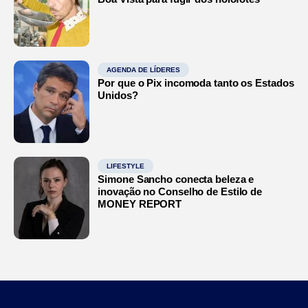
AGENDA DE LÍDERES
Por que o Pix incomoda tanto os Estados
Unidos?
LIFESTYLE
Simone Sancho conecta beleza e
inovação no Conselho de Estilo de
MONEY REPORT