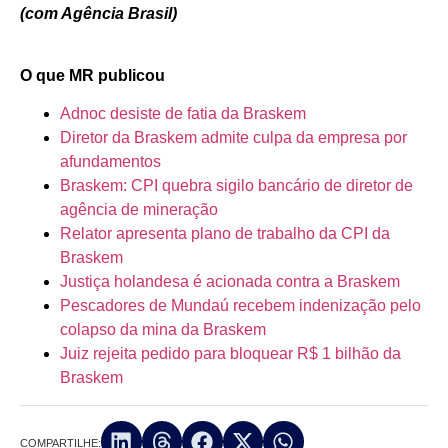
(com Agência Brasil)
O que MR publicou
Adnoc desiste de fatia da Braskem
Diretor da Braskem admite culpa da empresa por
afundamentos
Braskem: CPI quebra sigilo bancário de diretor de
agência de mineração
Relator apresenta plano de trabalho da CPI da
Braskem
Justiça holandesa é acionada contra a Braskem
Pescadores de Mundaú recebem indenização pelo
colapso da mina da Braskem
Juiz rejeita pedido para bloquear R$ 1 bilhão da
Braskem
COMPARTILHE: