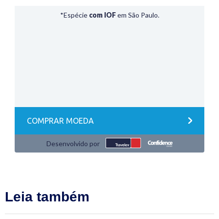
Leia também