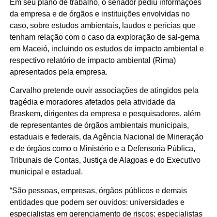
Em seu plano de trabalho, o senador pediu informações
da empresa e de órgãos e instituições envolvidas no
caso, sobre estudos ambientais, laudos e perícias que
tenham relação com o caso da exploração de sal-gema
em Maceió, incluindo os estudos de impacto ambiental e
respectivo relatório de impacto ambiental (Rima)
apresentados pela empresa.
Carvalho pretende ouvir associações de atingidos pela
tragédia e moradores afetados pela atividade da
Braskem, dirigentes da empresa e pesquisadores, além
de representantes de órgãos ambientais municipais,
estaduais e federais, da Agência Nacional de Mineração
e de órgãos como o Ministério e a Defensoria Pública,
Tribunais de Contas, Justiça de Alagoas e do Executivo
municipal e estadual.
“São pessoas, empresas, órgãos públicos e demais
entidades que podem ser ouvidos: universidades e
especialistas em gerenciamento de riscos; especialistas