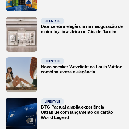
LIFESTYLE
Dior celebra elegância na inauguração de
maior loja brasileira no Cidade Jardim
LIFESTYLE
Novo sneaker Wavelight da Louis Vuitton
combina leveza e elegância
LIFESTYLE
BTG Pactual amplia experiência
Ultrablue com lançamento do cartão
World Legend