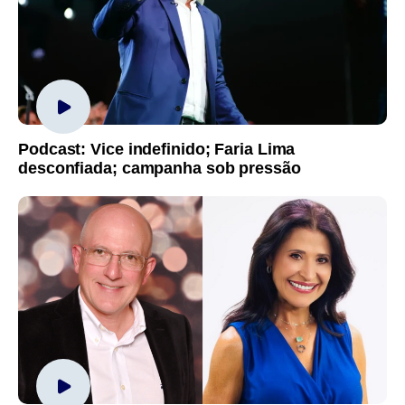
Podcast: Vice indefinido; Faria Lima
desconfiada; campanha sob pressão