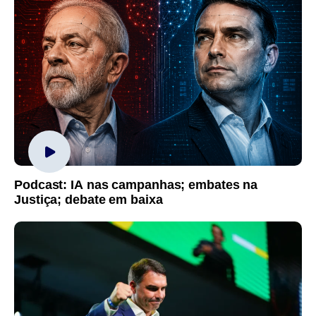
Podcast: IA nas campanhas; embates na
Justiça; debate em baixa