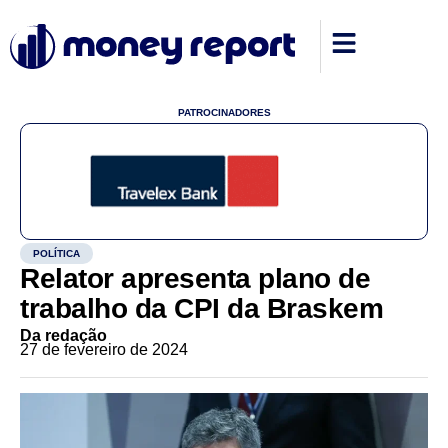
PATROCINADORES
POLÍTICA
Relator apresenta plano de
trabalho da CPI da Braskem
Da redação
27 de fevereiro de 2024