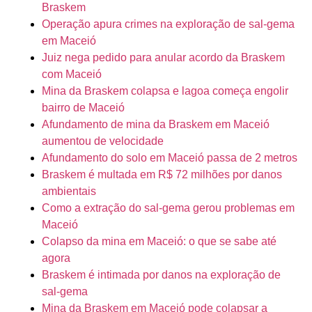
Braskem
Operação apura crimes na exploração de sal-gema
em Maceió
Juiz nega pedido para anular acordo da Braskem
com Maceió
Mina da Braskem colapsa e lagoa começa engolir
bairro de Maceió
Afundamento de mina da Braskem em Maceió
aumentou de velocidade
Afundamento do solo em Maceió passa de 2 metros
Braskem é multada em R$ 72 milhões por danos
ambientais
Como a extração do sal-gema gerou problemas em
Maceió
Colapso da mina em Maceió: o que se sabe até
agora
Braskem é intimada por danos na exploração de
sal-gema
Mina da Braskem em Maceió pode colapsar a