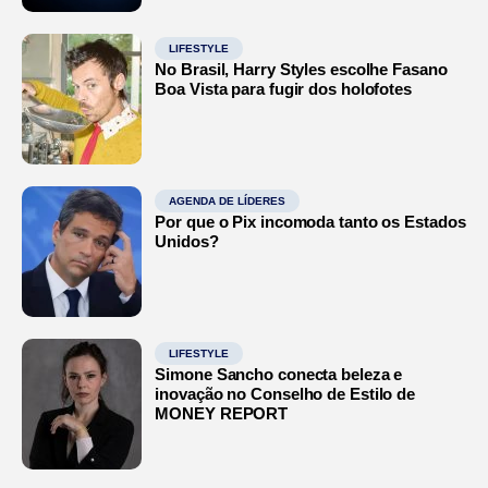
LIFESTYLE
No Brasil, Harry Styles escolhe Fasano
Boa Vista para fugir dos holofotes
AGENDA DE LÍDERES
Por que o Pix incomoda tanto os Estados
Unidos?
LIFESTYLE
Simone Sancho conecta beleza e
inovação no Conselho de Estilo de
MONEY REPORT