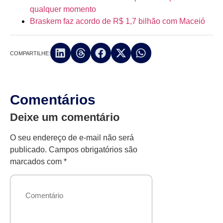
qualquer momento
Braskem faz acordo de R$ 1,7 bilhão com Maceió
COMPARTILHE:
Comentários
Deixe um comentário
O seu endereço de e-mail não será
publicado.
Campos obrigatórios são
marcados com
*