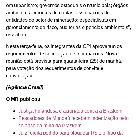
em urbanismo; governos estaduais e municipais; órgãos
ambientais; tribunais de contas; associações de
entidades do setor de mineração; especialistas em
gerenciamento de risco, auditorias e perícias ambientais”,
ressaltou.
Nesta terça-feira, os integrantes da CPI aprovaram os
requerimentos de solicitação de informações. Nova
reunião está prevista para quarta-feira (28) de manhã,
para votação dos requerimentos de convite e
convocação.
(Agência Brasil)
O MR publicou
Justiça holandesa é acionada contra a Braskem
Pescadores de Mundaú recebem indenização pelo
colapso da mina da Braskem
Juiz rejeita pedido para bloquear R$ 1 bilhão da