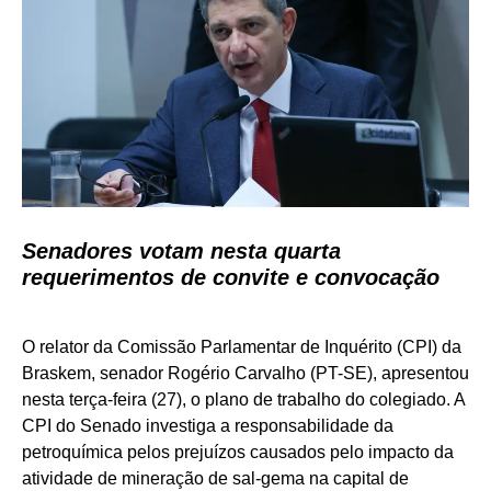
Senadores votam nesta quarta
requerimentos de convite e convocação
O relator da Comissão Parlamentar de Inquérito (CPI) da
Braskem, senador Rogério Carvalho (PT-SE), apresentou
nesta terça-feira (27), o plano de trabalho do colegiado. A
CPI do Senado investiga a responsabilidade da
petroquímica pelos prejuízos causados pelo impacto da
atividade de mineração de sal-gema na capital de