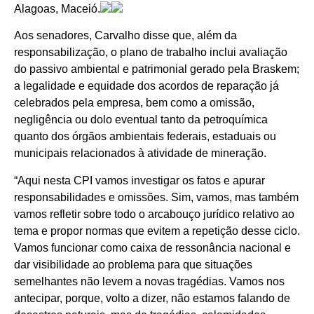
Alagoas, Maceió.
Aos senadores, Carvalho disse que, além da
responsabilização, o plano de trabalho inclui avaliação
do passivo ambiental e patrimonial gerado pela Braskem;
a legalidade e equidade dos acordos de reparação já
celebrados pela empresa, bem como a omissão,
negligência ou dolo eventual tanto da petroquímica
quanto dos órgãos ambientais federais, estaduais ou
municipais relacionados à atividade de mineração.
“Aqui nesta CPI vamos investigar os fatos e apurar
responsabilidades e omissões. Sim, vamos, mas também
vamos refletir sobre todo o arcabouço jurídico relativo ao
tema e propor normas que evitem a repetição desse ciclo.
Vamos funcionar como caixa de ressonância nacional e
dar visibilidade ao problema para que situações
semelhantes não levem a novas tragédias. Vamos nos
antecipar, porque, volto a dizer, não estamos falando de