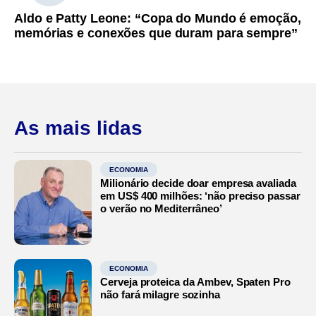
Aldo e Patty Leone: “Copa do Mundo é emoção,
memórias e conexões que duram para sempre”
As mais lidas
ECONOMIA
Milionário decide doar empresa avaliada
em US$ 400 milhões: ‘não preciso passar
o verão no Mediterrâneo’
ECONOMIA
Cerveja proteica da Ambev, Spaten Pro
não fará milagre sozinha