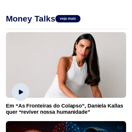
Money Talks
veja mais
Em “As Fronteiras do Colapso”, Daniela Kallas
quer “reviver nossa humanidade”