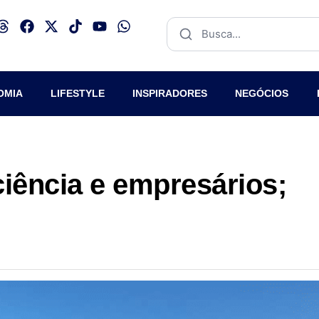
OMIA
LIFESTYLE
INSPIRADORES
NEGÓCIOS
 ciência e empresários;