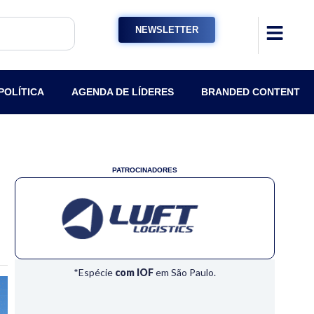
NEWSLETTER
POLÍTICA
AGENDA DE LÍDERES
BRANDED CONTENT
PATROCINADORES