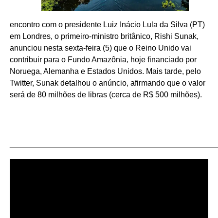
encontro com o presidente Luiz Inácio Lula da Silva (PT)
em Londres, o primeiro-ministro britânico, Rishi Sunak,
anunciou nesta sexta-feira (5) que o Reino Unido vai
contribuir para o Fundo Amazônia, hoje financiado por
Noruega, Alemanha e Estados Unidos. Mais tarde, pelo
Twitter, Sunak detalhou o anúncio, afirmando que o valor
será de 80 milhões de libras (cerca de R$ 500 milhões).
_______________________________________________