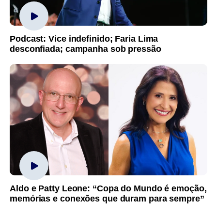
Podcast: Vice indefinido; Faria Lima
desconfiada; campanha sob pressão
Aldo e Patty Leone: “Copa do Mundo é emoção,
memórias e conexões que duram para sempre”