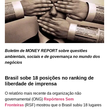
Boletim de MONEY REPORT sobre questões
ambientais, sociais e de governança no mundo dos
negócios
Brasil sobe 18 posições no ranking de
liberdade de imprensa
O relatório mais recente da organização não
governamental (ONG)
Repórteres Sem
Fronteiras
(RSF) mostrou que o Brasil subiu 18 lugares