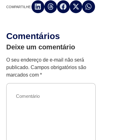
COMPARTILHE:
Comentários
Deixe um comentário
O seu endereço de e-mail não será
publicado.
Campos obrigatórios são
marcados com
*