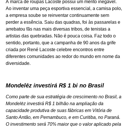
A marca de roupas Lacoste possui um mérito inegável.
Ao inventar uma peça esportiva essencial, a camisa polo,
a empresa soube se reinventar continuamente sem
perder a essência. Saiu das quadras, foi às passarelas e
arrebatou fãs nas mais diversas tribos, de tenistas a
artistas das quebradas. Não é pouca coisa. Faz todo o
sentido, portanto, que a campanha de 90 anos da grife
criada por René Lacoste celebre encontros entre
diferentes comunidades ao redor do mundo em nome da
diversidade.
Mondelēz investirá R$ 1 bi no Brasil
Como parte de sua estratégia de crescimento no Brasil, a
Mondelēz investirá R$ 1 bilhão na ampliação da
capacidade produtiva de suas fábricas em Vitória de
Santo Antão, em Pernambuco, e em Curitiba, no Paraná.
O investimento será 70% maior que o valor aplicado pela