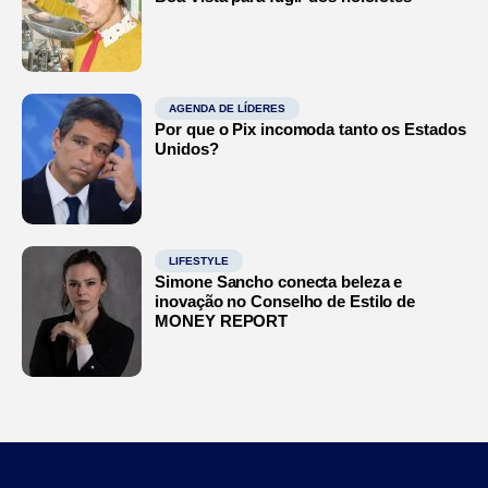
AGENDA DE LÍDERES
Por que o Pix incomoda tanto os Estados
Unidos?
LIFESTYLE
Simone Sancho conecta beleza e
inovação no Conselho de Estilo de
MONEY REPORT