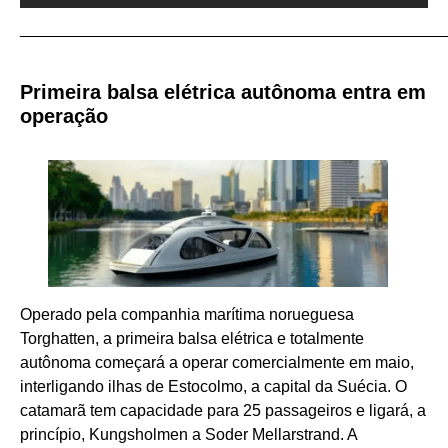
_______________________________________________
Primeira balsa elétrica autônoma entra em
operação
Operado pela companhia marítima norueguesa
Torghatten, a primeira balsa elétrica e totalmente
autônoma começará a operar comercialmente em maio,
interligando ilhas de Estocolmo, a capital da Suécia. O
catamarã tem capacidade para 25 passageiros e ligará, a
princípio, Kungsholmen a Soder Mellarstrand. A