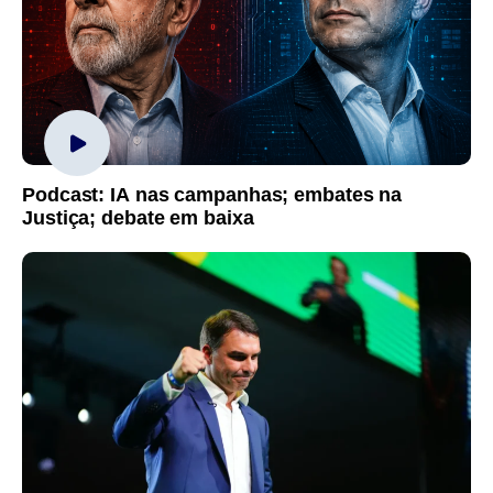
Podcast: IA nas campanhas; embates na
Justiça; debate em baixa