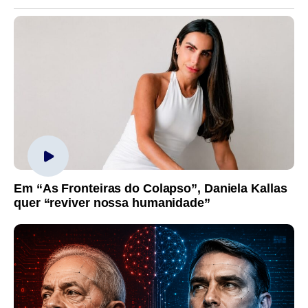
Em “As Fronteiras do Colapso”, Daniela Kallas
quer “reviver nossa humanidade”