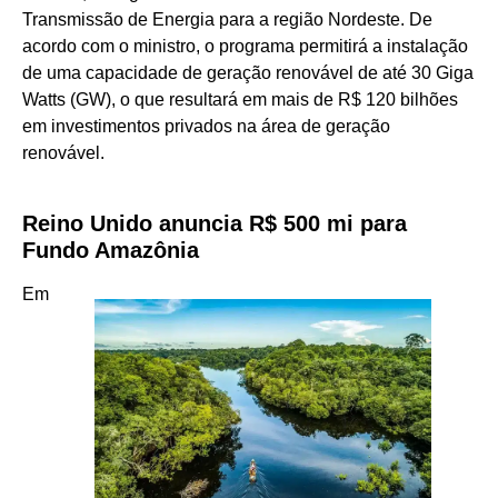
Transmissão de Energia para a região Nordeste. De
acordo com o ministro, o programa permitirá a instalação
de uma capacidade de geração renovável de até 30 Giga
Watts (GW), o que resultará em mais de R$ 120 bilhões
em investimentos privados na área de geração
renovável.
Reino Unido anuncia R$ 500 mi para
Fundo Amazônia
Em