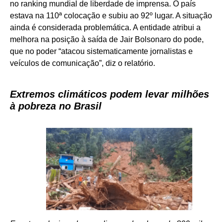
no ranking mundial de liberdade de imprensa. O país
estava na 110ª colocação e subiu ao 92º lugar. A situação
ainda é considerada problemática. A entidade atribui a
melhora na posição à saída de Jair Bolsonaro do pode,
que no poder “atacou sistematicamente jornalistas e
veículos de comunicação”, diz o relatório.
Extremos climáticos podem levar milhões
à pobreza no Brasil