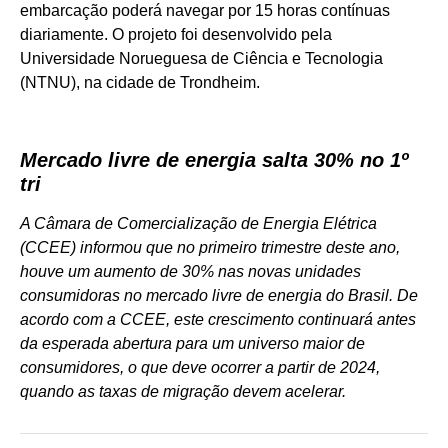
embarcação poderá navegar por 15 horas contínuas
diariamente. O projeto foi desenvolvido pela
Universidade Norueguesa de Ciência e Tecnologia
(NTNU), na cidade de Trondheim.
Mercado livre de energia salta 30% no 1º
tri
A Câmara de Comercialização de Energia Elétrica
(CCEE) informou que
no primeiro trimestre deste ano,
houve um aumento de 30% nas novas unidades
consumidoras no mercado livre de energia do Brasil. De
acordo com a
CCEE
,
este crescimento continuará antes
da esperada abertura para um universo maior de
consumidores, o que deve ocorrer a partir de 2024,
quando as taxas de migração devem acelerar.