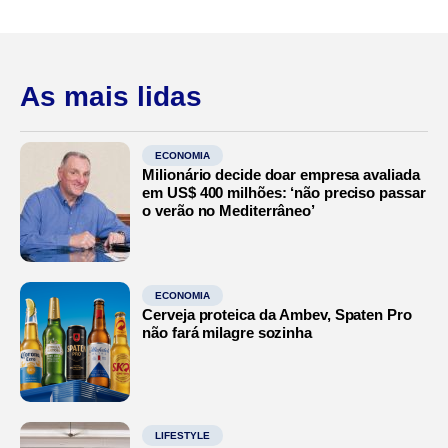
As mais lidas
ECONOMIA
Milionário decide doar empresa avaliada
em US$ 400 milhões: ‘não preciso passar
o verão no Mediterrâneo’
ECONOMIA
Cerveja proteica da Ambev, Spaten Pro
não fará milagre sozinha
LIFESTYLE