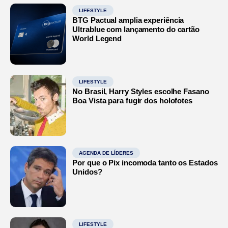
LIFESTYLE
BTG Pactual amplia experiência
Ultrablue com lançamento do cartão
World Legend
LIFESTYLE
No Brasil, Harry Styles escolhe Fasano
Boa Vista para fugir dos holofotes
AGENDA DE LÍDERES
Por que o Pix incomoda tanto os Estados
Unidos?
LIFESTYLE