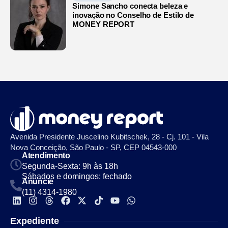
Simone Sancho conecta beleza e
inovação no Conselho de Estilo de
MONEY REPORT
Avenida Presidente Juscelino Kubitschek, 28 - Cj. 101 - Vila
Nova Conceição, São Paulo - SP, CEP 04543-000
Atendimento
Segunda-Sexta: 9h às 18h
Sábados e domingos: fechado
Anuncie
(11) 4314-1980
Expediente