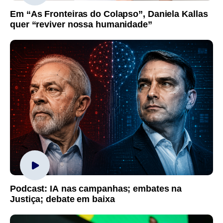
Em “As Fronteiras do Colapso”, Daniela Kallas
quer “reviver nossa humanidade”
Podcast: IA nas campanhas; embates na
Justiça; debate em baixa