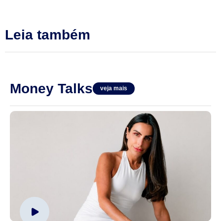
Leia também
Money Talks
veja mais