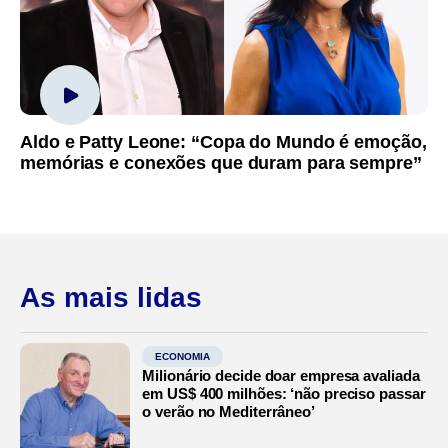
Aldo e Patty Leone: “Copa do Mundo é emoção,
memórias e conexões que duram para sempre”
As mais lidas
ECONOMIA
Milionário decide doar empresa avaliada
em US$ 400 milhões: ‘não preciso passar
o verão no Mediterrâneo’