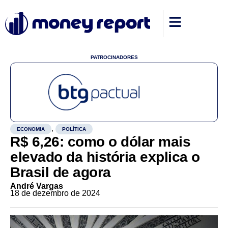
PATROCINADORES
,
ECONOMIA
POLÍTICA
R$ 6,26: como o dólar mais
elevado da história explica o
Brasil de agora
André Vargas
18 de dezembro de 2024