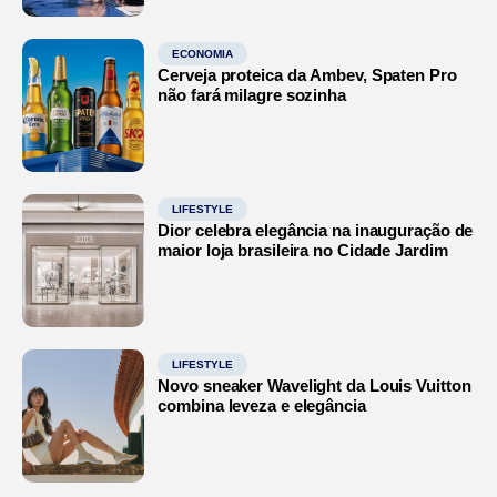
ECONOMIA
Cerveja proteica da Ambev, Spaten Pro
não fará milagre sozinha
LIFESTYLE
Dior celebra elegância na inauguração de
maior loja brasileira no Cidade Jardim
LIFESTYLE
Novo sneaker Wavelight da Louis Vuitton
combina leveza e elegância