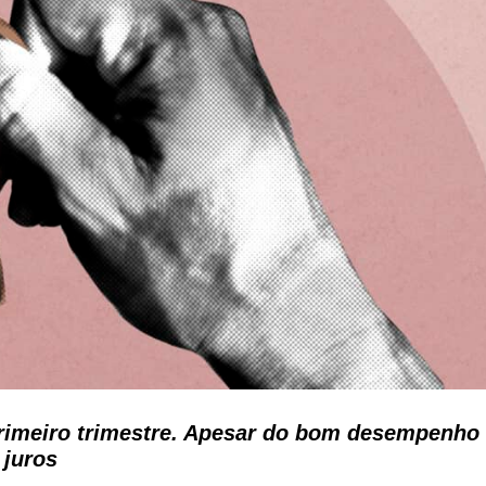
rimeiro trimestre. Apesar do bom desempenho
 juros