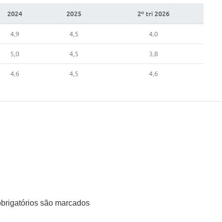
rigatórios são marcados