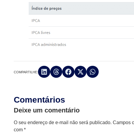
COMPARTILHE:
Comentários
Deixe um comentário
O seu endereço de e-mail não será publicado.
Campos ob
com
*