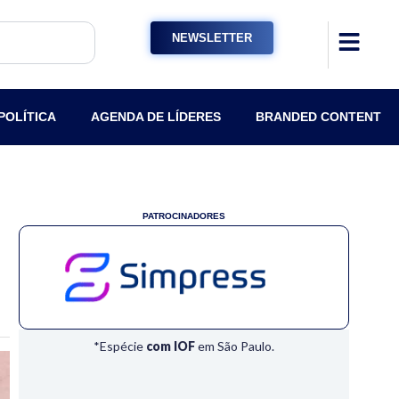
NEWSLETTER
POLÍTICA
AGENDA DE LÍDERES
BRANDED CONTENT
PATROCINADORES