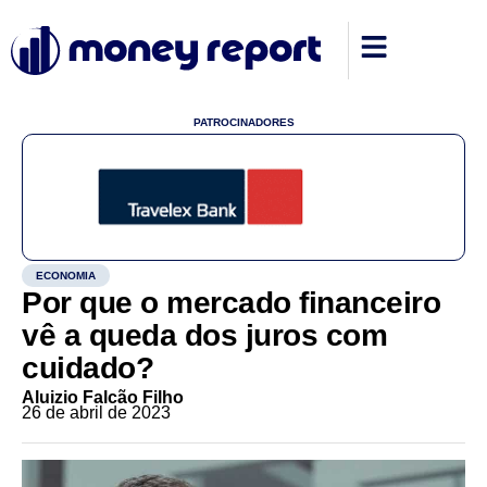
PATROCINADORES
ECONOMIA
Por que o mercado financeiro
vê a queda dos juros com
cuidado?
Aluizio Falcão Filho
26 de abril de 2023