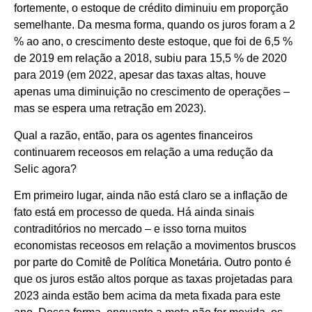
fortemente, o estoque de crédito diminuiu em proporção
semelhante. Da mesma forma, quando os juros foram a 2
% ao ano, o crescimento deste estoque, que foi de 6,5 %
de 2019 em relação a 2018, subiu para 15,5 % de 2020
para 2019 (em 2022, apesar das taxas altas, houve
apenas uma diminuição no crescimento de operações –
mas se espera uma retração em 2023).
Qual a razão, então, para os agentes financeiros
continuarem receosos em relação a uma redução da
Selic agora?
Em primeiro lugar, ainda não está claro se a inflação de
fato está em processo de queda. Há ainda sinais
contraditórios no mercado – e isso torna muitos
economistas receosos em relação a movimentos bruscos
por parte do Comitê de Política Monetária. Outro ponto é
que os juros estão altos porque as taxas projetadas para
2023 ainda estão bem acima da meta fixada para este