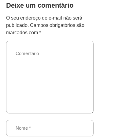
Deixe um comentário
O seu endereço de e-mail não será
publicado.
Campos obrigatórios são
marcados com
*