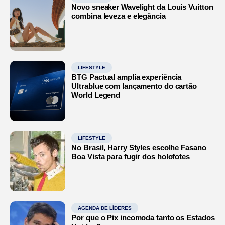
Novo sneaker Wavelight da Louis Vuitton
combina leveza e elegância
LIFESTYLE
BTG Pactual amplia experiência
Ultrablue com lançamento do cartão
World Legend
LIFESTYLE
No Brasil, Harry Styles escolhe Fasano
Boa Vista para fugir dos holofotes
AGENDA DE LÍDERES
Por que o Pix incomoda tanto os Estados