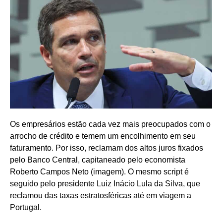
Os empresários estão cada vez mais preocupados com o
arrocho de crédito e temem um encolhimento em seu
faturamento. Por isso, reclamam dos altos juros fixados
pelo Banco Central, capitaneado pelo economista
Roberto Campos Neto (imagem). O mesmo script é
seguido pelo presidente Luiz Inácio Lula da Silva, que
reclamou das taxas estratosféricas até em viagem a
Portugal.