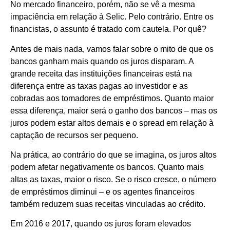
No mercado financeiro, porém, não se vê a mesma
impaciência em relação à Selic. Pelo contrário. Entre os
financistas, o assunto é tratado com cautela. Por quê?
Antes de mais nada, vamos falar sobre o mito de que os
bancos ganham mais quando os juros disparam. A
grande receita das instituições financeiras está na
diferença entre as taxas pagas ao investidor e as
cobradas aos tomadores de empréstimos. Quanto maior
essa diferença, maior será o ganho dos bancos – mas os
juros podem estar altos demais e o spread em relação à
captação de recursos ser pequeno.
Na prática, ao contrário do que se imagina, os juros altos
podem afetar negativamente os bancos. Quanto mais
altas as taxas, maior o risco. Se o risco cresce, o número
de empréstimos diminui – e os agentes financeiros
também reduzem suas receitas vinculadas ao crédito.
Em 2016 e 2017, quando os juros foram elevados