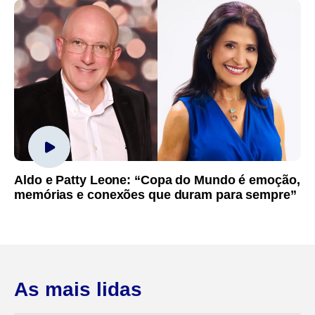
Aldo e Patty Leone: “Copa do Mundo é emoção,
memórias e conexões que duram para sempre”
As mais lidas