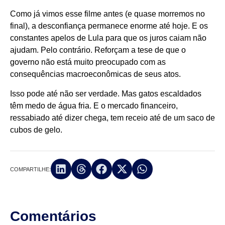
Como já vimos esse filme antes (e quase morremos no
final), a desconfiança permanece enorme até hoje. E os
constantes apelos de Lula para que os juros caiam não
ajudam. Pelo contrário. Reforçam a tese de que o
governo não está muito preocupado com as
consequências macroeconômicas de seus atos.
Isso pode até não ser verdade. Mas gatos escaldados
têm medo de água fria. E o mercado financeiro,
ressabiado até dizer chega, tem receio até de um saco de
cubos de gelo.
COMPARTILHE:
Comentários