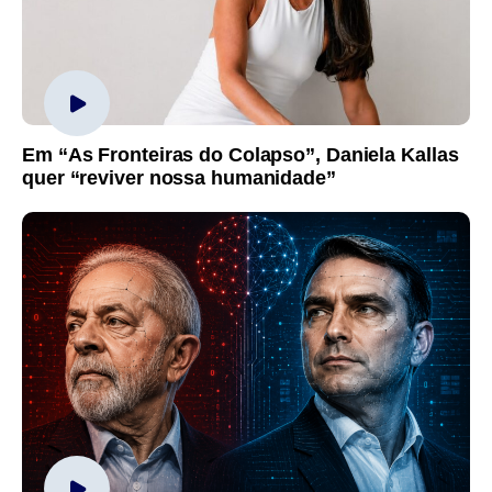
Em “As Fronteiras do Colapso”, Daniela Kallas
quer “reviver nossa humanidade”