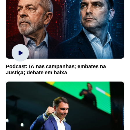
Podcast: IA nas campanhas; embates na
Justiça; debate em baixa