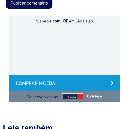
Leia também