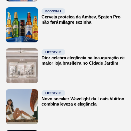
ECONOMIA
Cerveja proteica da Ambev, Spaten Pro
não fará milagre sozinha
LIFESTYLE
Dior celebra elegância na inauguração de
maior loja brasileira no Cidade Jardim
LIFESTYLE
Novo sneaker Wavelight da Louis Vuitton
combina leveza e elegância