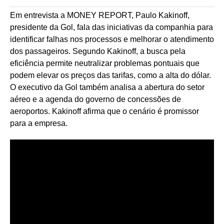
Em entrevista a MONEY REPORT, Paulo Kakinoff,
presidente da Gol, fala das iniciativas da companhia para
identificar falhas nos processos e melhorar o atendimento
dos passageiros. Segundo Kakinoff, a busca pela
eficiência permite neutralizar problemas pontuais que
podem elevar os preços das tarifas, como a alta do dólar.
O executivo da Gol também analisa a abertura do setor
aéreo e a agenda do governo de concessões de
aeroportos. Kakinoff afirma que o cenário é promissor
para a empresa.