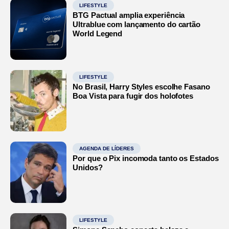
LIFESTYLE
BTG Pactual amplia experiência
Ultrablue com lançamento do cartão
World Legend
LIFESTYLE
No Brasil, Harry Styles escolhe Fasano
Boa Vista para fugir dos holofotes
AGENDA DE LÍDERES
Por que o Pix incomoda tanto os Estados
Unidos?
LIFESTYLE