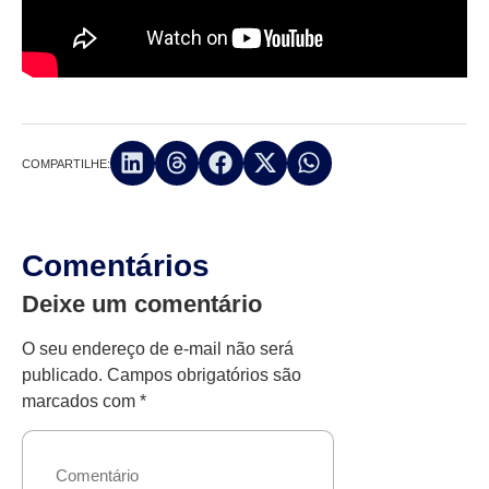
COMPARTILHE:
Comentários
Deixe um comentário
O seu endereço de e-mail não será
publicado.
Campos obrigatórios são
marcados com
*