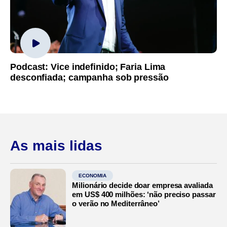
Podcast: Vice indefinido; Faria Lima
desconfiada; campanha sob pressão
As mais lidas
ECONOMIA
Milionário decide doar empresa avaliada
em US$ 400 milhões: ‘não preciso passar
o verão no Mediterrâneo’