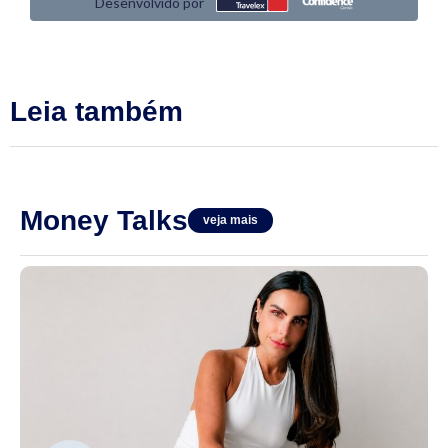
Leia também
Money Talks
veja mais