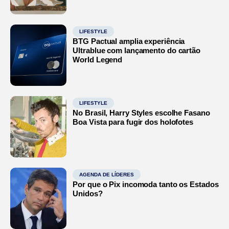
LIFESTYLE
BTG Pactual amplia experiência
Ultrablue com lançamento do cartão
World Legend
LIFESTYLE
No Brasil, Harry Styles escolhe Fasano
Boa Vista para fugir dos holofotes
AGENDA DE LÍDERES
Por que o Pix incomoda tanto os Estados
Unidos?