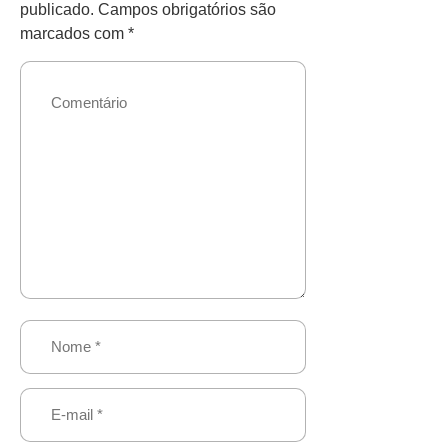
publicado.
Campos obrigatórios são
marcados com
*