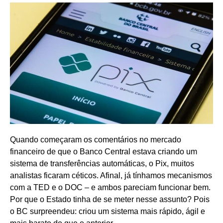
Quando começaram os comentários no mercado
financeiro de que o Banco Central estava criando um
sistema de transferências automáticas, o Pix, muitos
analistas ficaram céticos. Afinal, já tínhamos mecanismos
com a TED e o DOC – e ambos pareciam funcionar bem.
Por que o Estado tinha de se meter nesse assunto? Pois
o BC surpreendeu: criou um sistema mais rápido, ágil e