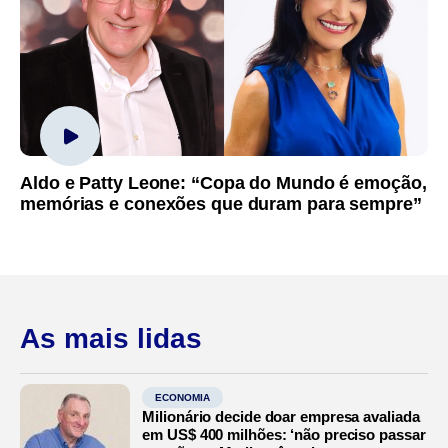
Aldo e Patty Leone: “Copa do Mundo é emoção,
memórias e conexões que duram para sempre”
As mais lidas
ECONOMIA
Milionário decide doar empresa avaliada
em US$ 400 milhões: ‘não preciso passar