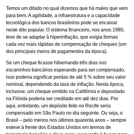
Temos um ditado no qual dizemos que há males que vem
para bem. A agilidade, a infraestrutura e a capacidade
tecnológica dos bancos brasileiros pode se encaixar
neste dito popular. O sistema financeiro, nos anos 1980,
teve de se adaptar à hiperinflação, que exigia formas
cada vez mais rápidas de compensação de cheques (um
dos principais meios de pagamentos da época).
Se um cheque ficasse hibernando três dias nos
escaninhos bancários esperando para ser compensado,
isso poderia significar perdas de até 5 % sobre seu valor
nominal, dependendo da taxa de inflação. Nesta época,
inclusive, um cheque emitido na Califórnia e depositado
na Flórida poderia ser creditado em até dez dias. Por
aqui, entretanto, um depósito feito no Recife seria
compensado em São Paulo no dia seguinte. Ou seja, o
Brasil – pelo menos nos últimos quarenta anos – sempre
esteve à frente dos Estados Unidos em termos de