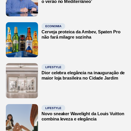
o verão no Mediterrâneo’
ECONOMIA
Cerveja proteica da Ambev, Spaten Pro
não fará milagre sozinha
LIFESTYLE
Dior celebra elegância na inauguração de
maior loja brasileira no Cidade Jardim
LIFESTYLE
Novo sneaker Wavelight da Louis Vuitton
combina leveza e elegância