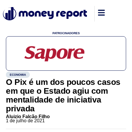
PATROCINADORES
ECONOMIA
O Pix é um dos poucos casos
em que o Estado agiu com
mentalidade de iniciativa
privada
Aluizio Falcão Filho
1 de julho de 2021