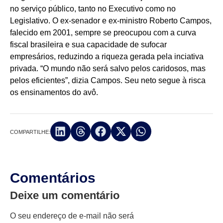
no serviço público, tanto no Executivo como no
Legislativo. O ex-senador e ex-ministro Roberto Campos,
falecido em 2001, sempre se preocupou com a curva
fiscal brasileira e sua capacidade de sufocar
empresários, reduzindo a riqueza gerada pela inciativa
privada. “O mundo não será salvo pelos caridosos, mas
pelos eficientes”, dizia Campos. Seu neto segue à risca
os ensinamentos do avô.
COMPARTILHE:
Comentários
Deixe um comentário
O seu endereço de e-mail não será