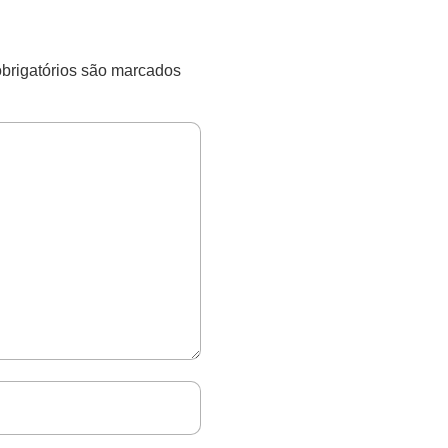
rigatórios são marcados