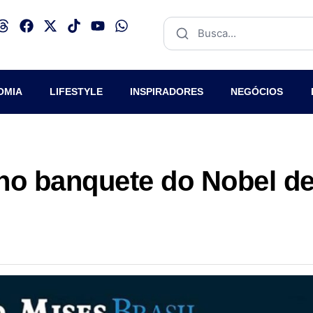
OMIA
LIFESTYLE
INSPIRADORES
NEGÓCIOS
no banquete do Nobel d