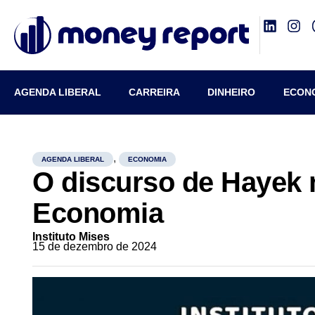
AGENDA LIBERAL
CARREIRA
DINHEIRO
ECON
,
AGENDA LIBERAL
ECONOMIA
O discurso de Hayek 
Economia
Instituto Mises
15 de dezembro de 2024