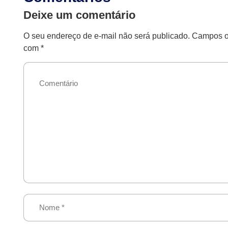
Deixe um comentário
O seu endereço de e-mail não será publicado.
Campos ob
com
*