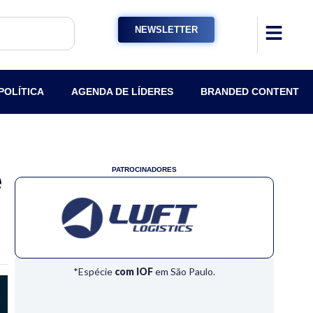
NEWSLETTER
POLÍTICA
AGENDA DE LÍDERES
BRANDED CONTENT
e
PATROCINADORES