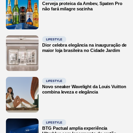
Cerveja proteica da Ambev, Spaten Pro
não fará milagre sozinha
LIFESTYLE
Dior celebra elegância na inauguração de
maior loja brasileira no Cidade Jardim
LIFESTYLE
Novo sneaker Wavelight da Louis Vuitton
combina leveza e elegância
LIFESTYLE
BTG Pactual amplia experiência