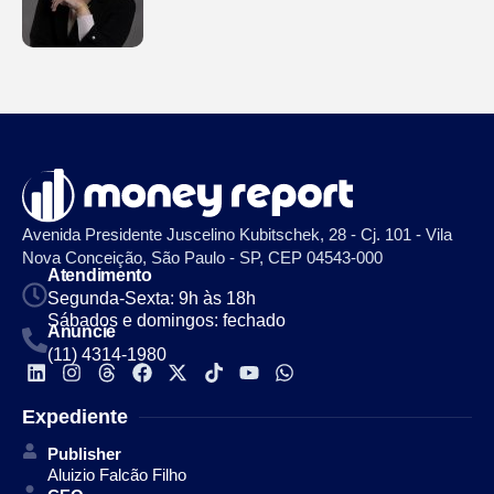
Avenida Presidente Juscelino Kubitschek, 28 - Cj. 101 - Vila
Nova Conceição, São Paulo - SP, CEP 04543-000
Atendimento
Segunda-Sexta: 9h às 18h
Sábados e domingos: fechado
Anuncie
(11) 4314-1980
Expediente
Publisher
Aluizio Falcão Filho