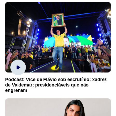
Podcast: Vice de Flávio sob escrutínio; xadrez
de Valdemar; presidenciáveis que não
engrenam