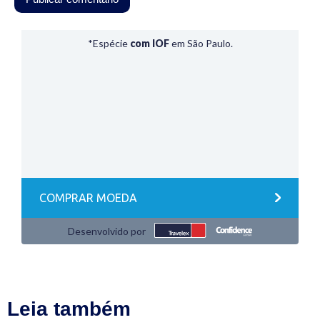
Leia também