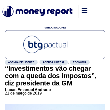
PATROCINADORES
,
,
AGENDA DE LÍDERES
AGENDA LIBERAL
ECONOMIA
“Investimentos vão chegar
com a queda dos impostos”,
diz presidente da GM
Lucas Emanuel Andrade
21 de março de 2019