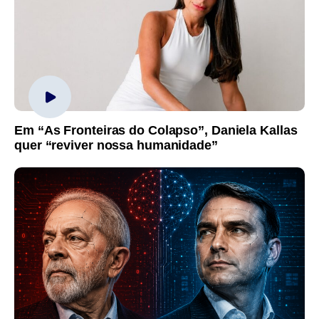
Em “As Fronteiras do Colapso”, Daniela Kallas
quer “reviver nossa humanidade”