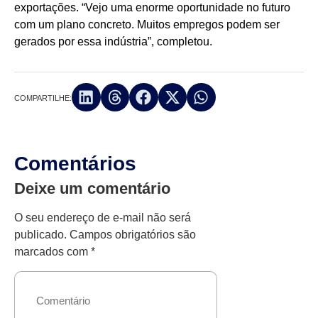
exportações. “Vejo uma enorme oportunidade no futuro
com um plano concreto. Muitos empregos podem ser
gerados por essa indústria”, completou.
COMPARTILHE:
Comentários
Deixe um comentário
O seu endereço de e-mail não será
publicado.
Campos obrigatórios são
marcados com
*