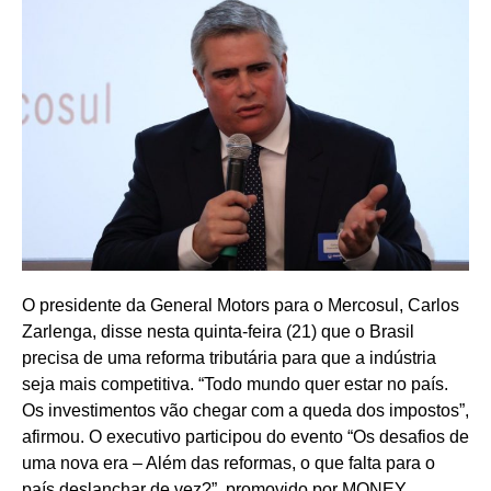
O presidente da General Motors para o Mercosul, Carlos
Zarlenga, disse nesta quinta-feira (21) que o Brasil
precisa de uma reforma tributária para que a indústria
seja mais competitiva. “Todo mundo quer estar no país.
Os investimentos vão chegar com a queda dos impostos”,
afirmou. O executivo participou do evento “Os desafios de
uma nova era – Além das reformas, o que falta para o
país deslanchar de vez?”, promovido por MONEY