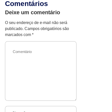
Comentários
Deixe um comentário
O seu endereço de e-mail não será
publicado.
Campos obrigatórios são
marcados com
*