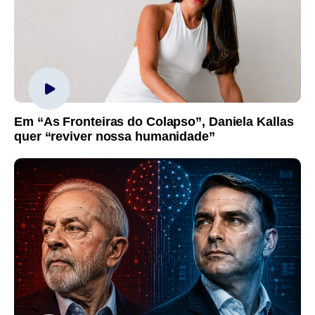
Em “As Fronteiras do Colapso”, Daniela Kallas
quer “reviver nossa humanidade”