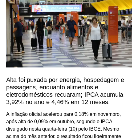
Alta foi puxada por energia, hospedagem e
passagens, enquanto alimentos e
eletrodomésticos recuaram; IPCA acumula
3,92% no ano e 4,46% em 12 meses.
A inflação oficial acelerou para 0,18% em novembro,
após alta de 0,09% em outubro, segundo o IPCA
divulgado nesta quarta-feira (10) pelo IBGE. Mesmo
acima do mês anterior, o resultado ficou ligeiramente