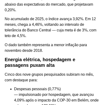
abaixo das expectativas do mercado, que projetavam
0,20%.
No acumulado de 2025, o índice avança 3,92%. Em 12
meses, chega a 4,46%, voltando ao intervalo de
tolerância do Banco Central — cuja meta é de 3%, com
teto de 4,5%.
O dado também representa a menor inflação para
novembro desde 2018.
Energia elétrica, hospedagem e
passagens puxam alta
Cinco dos nove grupos pesquisados subiram no mês,
com destaque para:
Despesas pessoais (0,77%)
— impulsionado por hospedagem, que avançou
4,09% após o impacto da COP-30 em Belém, onde