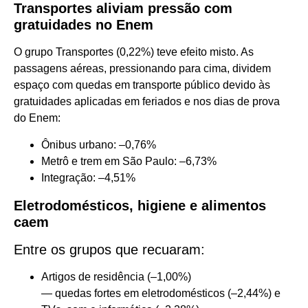
Transportes aliviam pressão com
gratuidades no Enem
O grupo Transportes (0,22%) teve efeito misto. As
passagens aéreas, pressionando para cima, dividem
espaço com quedas em transporte público devido às
gratuidades aplicadas em feriados e nos dias de prova
do Enem:
Ônibus urbano: –0,76%
Metrô e trem em São Paulo: –6,73%
Integração: –4,51%
Eletrodomésticos, higiene e alimentos
caem
Entre os grupos que recuaram:
Artigos de residência (–1,00%)
— quedas fortes em eletrodomésticos (–2,44%) e