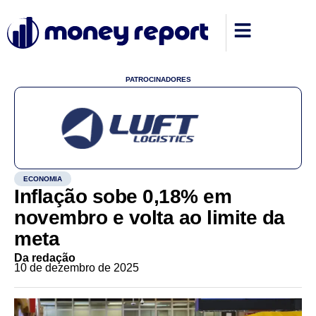
PATROCINADORES
ECONOMIA
Inflação sobe 0,18% em
novembro e volta ao limite da
meta
Da redação
10 de dezembro de 2025