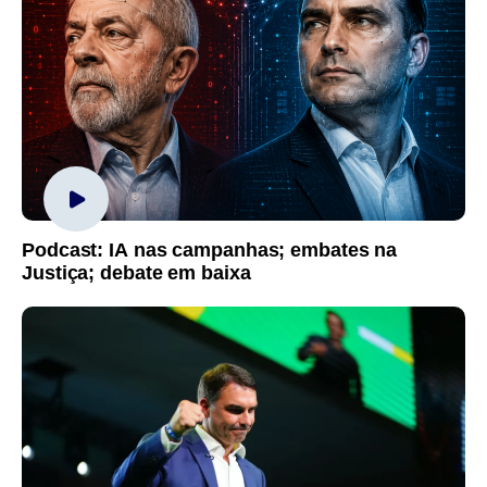
Podcast: IA nas campanhas; embates na
Justiça; debate em baixa