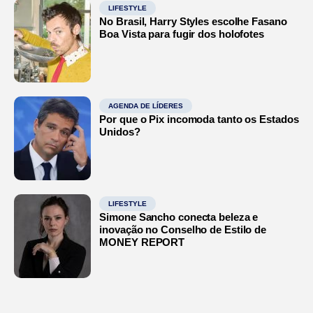
LIFESTYLE
No Brasil, Harry Styles escolhe Fasano
Boa Vista para fugir dos holofotes
AGENDA DE LÍDERES
Por que o Pix incomoda tanto os Estados
Unidos?
LIFESTYLE
Simone Sancho conecta beleza e
inovação no Conselho de Estilo de
MONEY REPORT