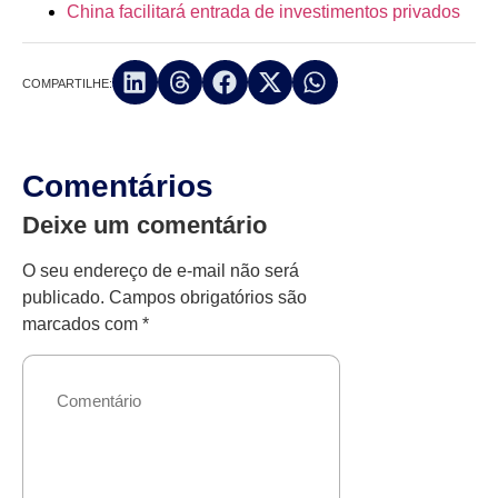
China facilitará entrada de investimentos privados
COMPARTILHE:
Comentários
Deixe um comentário
O seu endereço de e-mail não será
publicado.
Campos obrigatórios são
marcados com
*