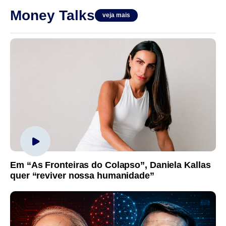
Money Talks
veja mais
Em “As Fronteiras do Colapso”, Daniela Kallas
quer “reviver nossa humanidade”