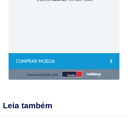
Leia também