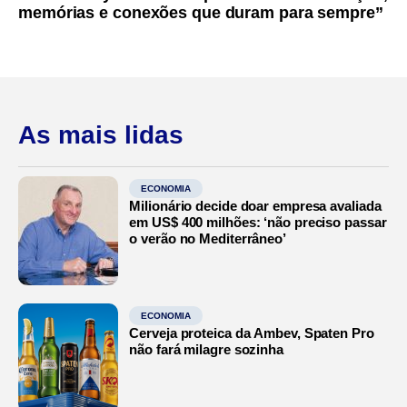
memórias e conexões que duram para sempre”
As mais lidas
ECONOMIA
Milionário decide doar empresa avaliada
em US$ 400 milhões: ‘não preciso passar
o verão no Mediterrâneo’
ECONOMIA
Cerveja proteica da Ambev, Spaten Pro
não fará milagre sozinha