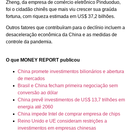
Zheng, da empresa de comércio eletrônico Pinduoduo,
foi o cidadão chinês que mais viu crescer sua graúda
fortuna, com riqueza estimada em US$ 37,2 bilhões.
Outros fatores que contribuíram para o declínio incluem a
desaceleração econômica da China e as medidas de
controle da pandemia.
O que MONEY REPORT publicou
China promete investimentos bilionários e abertura
de mercados
Brasil e China fecham primeira negociação sem
conversão ao dólar
China prevê investimentos de US$ 13,7 trilhões em
energia até 2060
China impede Intel de comprar empresa de chips
Reino Unido e UE consideram restrições a
investimentos em empresas chinesas