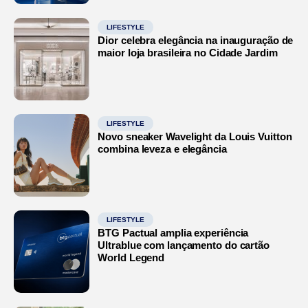
LIFESTYLE
Dior celebra elegância na inauguração de
maior loja brasileira no Cidade Jardim
LIFESTYLE
Novo sneaker Wavelight da Louis Vuitton
combina leveza e elegância
LIFESTYLE
BTG Pactual amplia experiência
Ultrablue com lançamento do cartão
World Legend