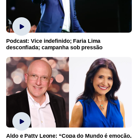
Podcast: Vice indefinido; Faria Lima
desconfiada; campanha sob pressão
Aldo e Patty Leone: “Copa do Mundo é emoção,