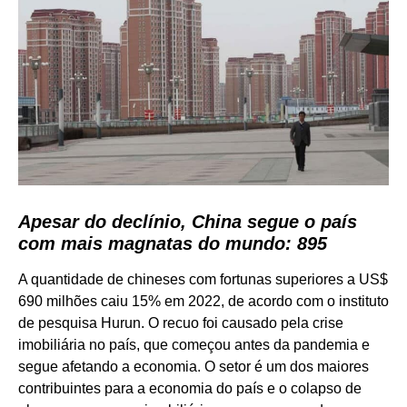
Apesar do declínio, China segue o país
com mais magnatas do mundo: 895
A quantidade de chineses com fortunas superiores a US$
690 milhões caiu 15% em 2022, de acordo com o instituto
de pesquisa Hurun. O recuo foi causado pela crise
imobiliária no país, que começou antes da pandemia e
segue afetando a economia. O setor é um dos maiores
contribuintes para a economia do país e o colapso de