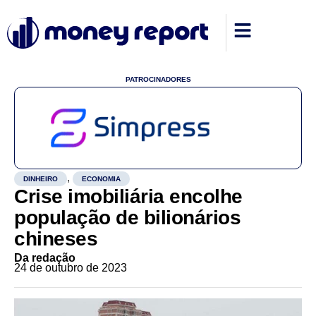
PATROCINADORES
,
DINHEIRO
ECONOMIA
Crise imobiliária encolhe
população de bilionários
chineses
Da redação
24 de outubro de 2023