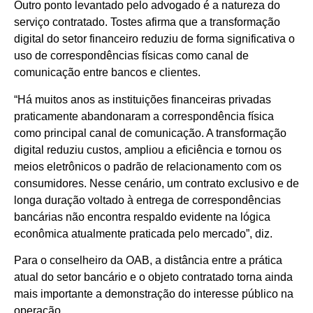
Outro ponto levantado pelo advogado é a natureza do
serviço contratado. Tostes afirma que a transformação
digital do setor financeiro reduziu de forma significativa o
uso de correspondências físicas como canal de
comunicação entre bancos e clientes.
“Há muitos anos as instituições financeiras privadas
praticamente abandonaram a correspondência física
como principal canal de comunicação. A transformação
digital reduziu custos, ampliou a eficiência e tornou os
meios eletrônicos o padrão de relacionamento com os
consumidores. Nesse cenário, um contrato exclusivo e de
longa duração voltado à entrega de correspondências
bancárias não encontra respaldo evidente na lógica
econômica atualmente praticada pelo mercado”, diz.
Para o conselheiro da OAB, a distância entre a prática
atual do setor bancário e o objeto contratado torna ainda
mais importante a demonstração do interesse público na
operação.