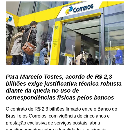
Para Marcelo Tostes, acordo de R$ 2,3
bilhões exige justificativa técnica robusta
diante da queda no uso de
correspondências físicas pelos bancos
O contrato de R$ 2,3 bilhões firmado entre o Banco do
Brasil e os Correios, com vigência de cinco anos e
prestação exclusiva de serviços postais, abriu
questionamentos sobre a legalidade, a eficiência