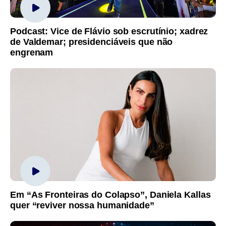
Podcast: Vice de Flávio sob escrutínio; xadrez
de Valdemar; presidenciáveis que não
engrenam
Em “As Fronteiras do Colapso”, Daniela Kallas
quer “reviver nossa humanidade”