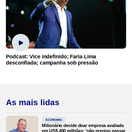
Podcast: Vice indefinido; Faria Lima
desconfiada; campanha sob pressão
As mais lidas
ECONOMIA
Milionário decide doar empresa avaliada
em US$ 400 milhões: ‘não preciso passar