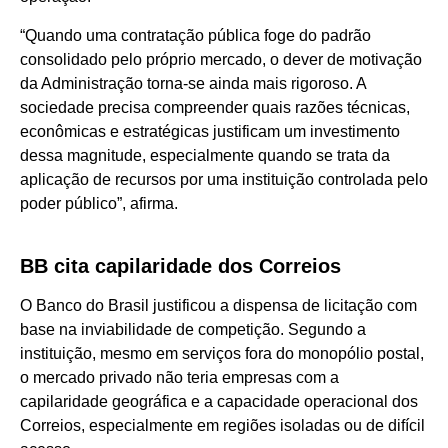
“Quando uma contratação pública foge do padrão
consolidado pelo próprio mercado, o dever de motivação
da Administração torna-se ainda mais rigoroso. A
sociedade precisa compreender quais razões técnicas,
econômicas e estratégicas justificam um investimento
dessa magnitude, especialmente quando se trata da
aplicação de recursos por uma instituição controlada pelo
poder público”, afirma.
BB cita capilaridade dos Correios
O Banco do Brasil justificou a dispensa de licitação com
base na inviabilidade de competição. Segundo a
instituição, mesmo em serviços fora do monopólio postal,
o mercado privado não teria empresas com a
capilaridade geográfica e a capacidade operacional dos
Correios, especialmente em regiões isoladas ou de difícil