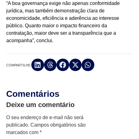
“A boa governança exige não apenas conformidade
jurídica, mas também demonstração clara de
economicidade, eficiência e aderência ao interesse
público. Quanto maior o impacto financeiro da
contratação, maior deve ser a transparência que a
acompanha”, conclui.
COMPARTILHE:
Comentários
Deixe um comentário
O seu endereço de e-mail não será
publicado.
Campos obrigatórios são
marcados com
*