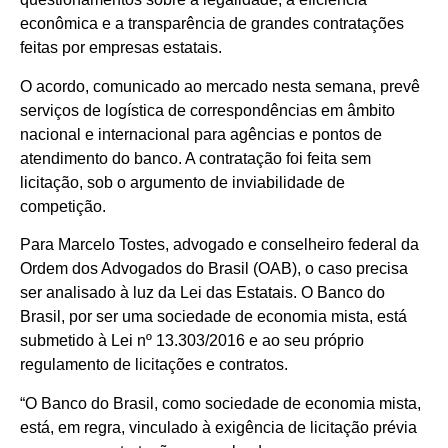
econômica e a transparência de grandes contratações
feitas por empresas estatais.
O acordo, comunicado ao mercado nesta semana, prevê
serviços de logística de correspondências em âmbito
nacional e internacional para agências e pontos de
atendimento do banco. A contratação foi feita sem
licitação, sob o argumento de inviabilidade de
competição.
Para Marcelo Tostes, advogado e conselheiro federal da
Ordem dos Advogados do Brasil (OAB), o caso precisa
ser analisado à luz da Lei das Estatais. O Banco do
Brasil, por ser uma sociedade de economia mista, está
submetido à Lei nº 13.303/2016 e ao seu próprio
regulamento de licitações e contratos.
“O Banco do Brasil, como sociedade de economia mista,
está, em regra, vinculado à exigência de licitação prévia