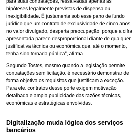
para suas contratações, ressalvadas apenas as
hipóteses legalmente previstas de dispensa ou
inexigibilidade. É justamente sob esse pano de fundo
jurídico que um contrato de exclusividade de cinco anos,
no valor divulgado, desperta preocupação, porque a cifra
apresentada parece desproporcional diante de qualquer
justificativa técnica ou econômica que, até o momento,
tenha sido tornada pública”, afirma.
Segundo Tostes, mesmo quando a legislação permite
contratações sem licitação, é necessário demonstrar de
forma objetiva os requisitos que justificam a exceção.
Para ele, contratos desse porte exigem motivação
detalhada e ampla publicidade das razões técnicas,
econômicas e estratégicas envolvidas.
Digitalização muda lógica dos serviços
bancários