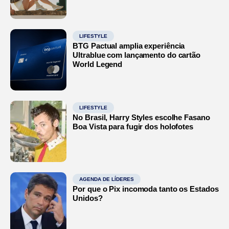
LIFESTYLE
BTG Pactual amplia experiência
Ultrablue com lançamento do cartão
World Legend
LIFESTYLE
No Brasil, Harry Styles escolhe Fasano
Boa Vista para fugir dos holofotes
AGENDA DE LÍDERES
Por que o Pix incomoda tanto os Estados
Unidos?