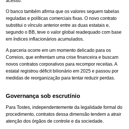
acesso.
O banco também afirma que os valores seguem tabelas
reguladas e políticas comerciais fixas. O novo contrato
substitui o vínculo anterior entre as duas estatais e,
segundo o BB, teve o valor global readequado com base
em índices inflacionários acumulados.
A parceria ocorre em um momento delicado para os
Correios, que enfrentam uma crise financeira e buscam
novos contratos corporativos para recompor receitas. A
estatal registrou déficit bilionário em 2025 e passou por
medidas de reorganização para tentar reduzir perdas.
Governança sob escrutínio
Para Tostes, independentemente da legalidade formal do
procedimento, contratos dessa dimensão tendem a atrair
atenção dos órgãos de controle e da sociedade.