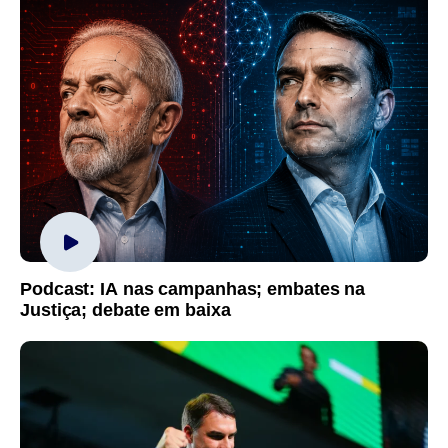
Podcast: IA nas campanhas; embates na
Justiça; debate em baixa