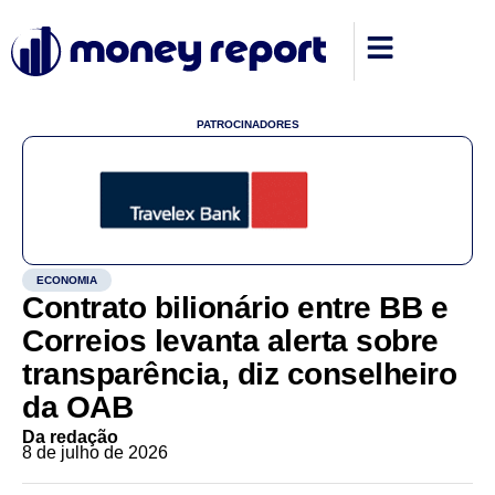
PATROCINADORES
ECONOMIA
Contrato bilionário entre BB e
Correios levanta alerta sobre
transparência, diz conselheiro
da OAB
Da redação
8 de julho de 2026