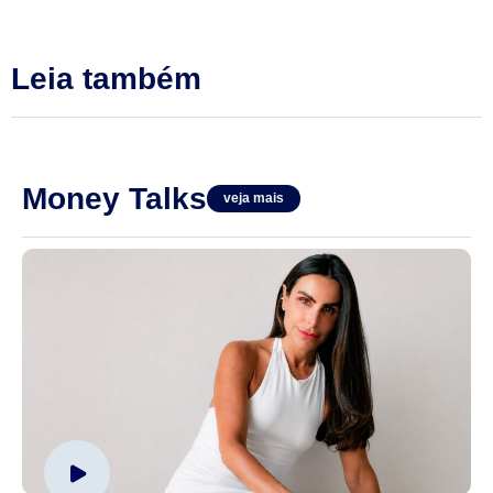
Leia também
Money Talks
veja mais