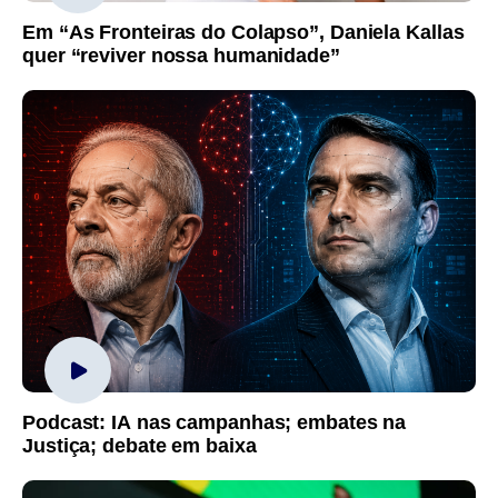
Em “As Fronteiras do Colapso”, Daniela Kallas
quer “reviver nossa humanidade”
Podcast: IA nas campanhas; embates na
Justiça; debate em baixa