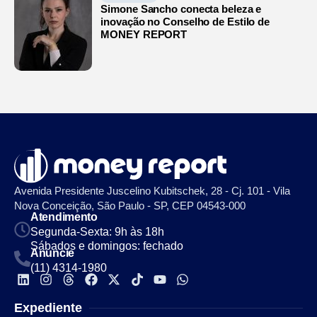
Simone Sancho conecta beleza e
inovação no Conselho de Estilo de
MONEY REPORT
Avenida Presidente Juscelino Kubitschek, 28 - Cj. 101 - Vila
Nova Conceição, São Paulo - SP, CEP 04543-000
Atendimento
Segunda-Sexta: 9h às 18h
Sábados e domingos: fechado
Anuncie
(11) 4314-1980
Expediente