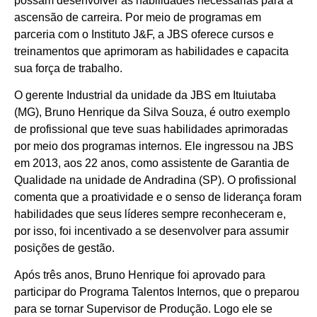
possam desenvolver as habilidades necessárias para a
ascensão de carreira. Por meio de programas em
parceria com o Instituto J&F, a JBS oferece cursos e
treinamentos que aprimoram as habilidades e capacita
sua força de trabalho.
O gerente Industrial da unidade da JBS em Ituiutaba
(MG), Bruno Henrique da Silva Souza, é outro exemplo
de profissional que teve suas habilidades aprimoradas
por meio dos programas internos. Ele ingressou na JBS
em 2013, aos 22 anos, como assistente de Garantia de
Qualidade na unidade de Andradina (SP). O profissional
comenta que a proatividade e o senso de liderança foram
habilidades que seus líderes sempre reconheceram e,
por isso, foi incentivado a se desenvolver para assumir
posições de gestão.
Após três anos, Bruno Henrique foi aprovado para
participar do Programa Talentos Internos, que o preparou
para se tornar Supervisor de Produção. Logo ele se