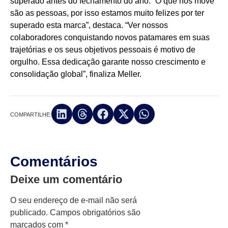
superado antes do fechamento do ano. “O que nos move
são as pessoas, por isso estamos muito felizes por ter
superado esta marca”, destaca. “Ver nossos
colaboradores conquistando novos patamares em suas
trajetórias e os seus objetivos pessoais é motivo de
orgulho. Essa dedicação garante nosso crescimento e
consolidação global”, finaliza Meller.
COMPARTILHE:
Comentários
Deixe um comentário
O seu endereço de e-mail não será
publicado.
Campos obrigatórios são
marcados com
*