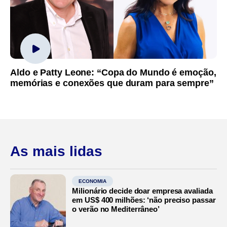
Aldo e Patty Leone: “Copa do Mundo é emoção,
memórias e conexões que duram para sempre”
As mais lidas
ECONOMIA
Milionário decide doar empresa avaliada
em US$ 400 milhões: ‘não preciso passar
o verão no Mediterrâneo’