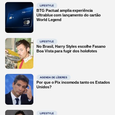
LIFESTYLE
BTG Pactual amplia experiência
Ultrablue com lançamento do cartão
World Legend
LIFESTYLE
No Brasil, Harry Styles escolhe Fasano
Boa Vista para fugir dos holofotes
AGENDA DE LÍDERES
Por que o Pix incomoda tanto os Estados
Unidos?
LIFESTYLE