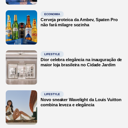
ECONOMIA
Cerveja proteica da Ambev, Spaten Pro
não fará milagre sozinha
LIFESTYLE
Dior celebra elegância na inauguração de
maior loja brasileira no Cidade Jardim
LIFESTYLE
Novo sneaker Wavelight da Louis Vuitton
combina leveza e elegância