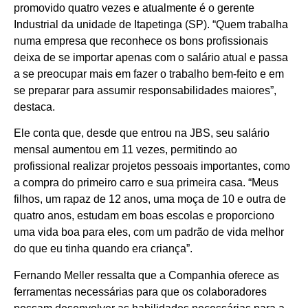
promovido quatro vezes e atualmente é o gerente
Industrial da unidade de Itapetinga (SP). “Quem trabalha
numa empresa que reconhece os bons profissionais
deixa de se importar apenas com o salário atual e passa
a se preocupar mais em fazer o trabalho bem-feito e em
se preparar para assumir responsabilidades maiores”,
destaca.
Ele conta que, desde que entrou na JBS, seu salário
mensal aumentou em 11 vezes, permitindo ao
profissional realizar projetos pessoais importantes, como
a compra do primeiro carro e sua primeira casa. “Meus
filhos, um rapaz de 12 anos, uma moça de 10 e outra de
quatro anos, estudam em boas escolas e proporciono
uma vida boa para eles, com um padrão de vida melhor
do que eu tinha quando era criança”.
Fernando Meller ressalta que a Companhia oferece as
ferramentas necessárias para que os colaboradores