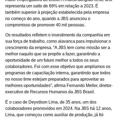
representa um salto de 69% em relação a 2023. É
também superior à projeção estabelecida pela empresa
no começo do ano, quando a JBS anunciou o
compromisso de promover 40 mil pessoas.
Os resultados refletem o investimento da companhia em
sua força de trabalho, como alavanca para impulsionar o
crescimento da empresa. “A JBS tem como missão ser a
melhor naquilo que se propõe a fazer, garantindo a
oportunidade de um futuro melhor a todos os seus
colaboradores. Foi com esse objetivo que ampliamos os
programas de capacitação interna, garantindo que todos
no nosso time estejam preparados para aproveitar as
melhores oportunidades”, afirma Fernando Meller, diretor-
executivo de Recursos Humanos da JBS Brasil.
É o caso de Deyvdson Lima, de 35 anos, um dos
colaboradores promovidos em 2024. Na JBS há 12 anos,
Lima, que começou como auxiliar de produção, já foi