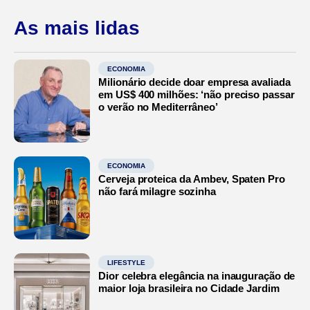
As mais lidas
ECONOMIA
Milionário decide doar empresa avaliada
em US$ 400 milhões: ‘não preciso passar
o verão no Mediterrâneo’
ECONOMIA
Cerveja proteica da Ambev, Spaten Pro
não fará milagre sozinha
LIFESTYLE
Dior celebra elegância na inauguração de
maior loja brasileira no Cidade Jardim