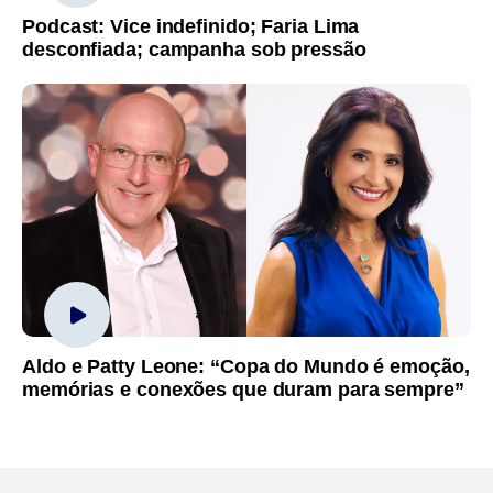
Podcast: Vice indefinido; Faria Lima
desconfiada; campanha sob pressão
Aldo e Patty Leone: “Copa do Mundo é emoção,
memórias e conexões que duram para sempre”