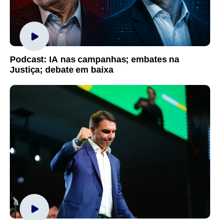
Podcast: IA nas campanhas; embates na
Justiça; debate em baixa