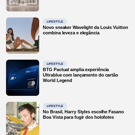
LIFESTYLE
Novo sneaker Wavelight da Louis Vuitton
combina leveza e elegância
LIFESTYLE
BTG Pactual amplia experiência
Ultrablue com lançamento do cartão
World Legend
LIFESTYLE
No Brasil, Harry Styles escolhe Fasano
Boa Vista para fugir dos holofotes