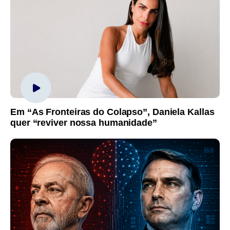
Em “As Fronteiras do Colapso”, Daniela Kallas
quer “reviver nossa humanidade”