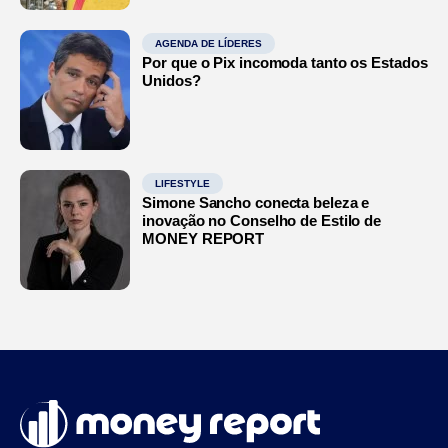
AGENDA DE LÍDERES
Por que o Pix incomoda tanto os Estados
Unidos?
LIFESTYLE
Simone Sancho conecta beleza e
inovação no Conselho de Estilo de
MONEY REPORT