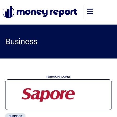
Business
PATROCINADORES
BUSINESS