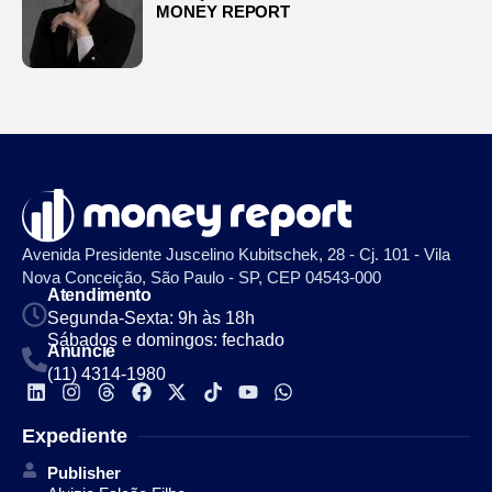
MONEY REPORT
Avenida Presidente Juscelino Kubitschek, 28 - Cj. 101 - Vila
Nova Conceição, São Paulo - SP, CEP 04543-000
Atendimento
Segunda-Sexta: 9h às 18h
Sábados e domingos: fechado
Anuncie
(11) 4314-1980
Expediente
Publisher