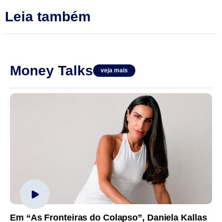
Leia também
Money Talks
veja mais
Em “As Fronteiras do Colapso”, Daniela Kallas