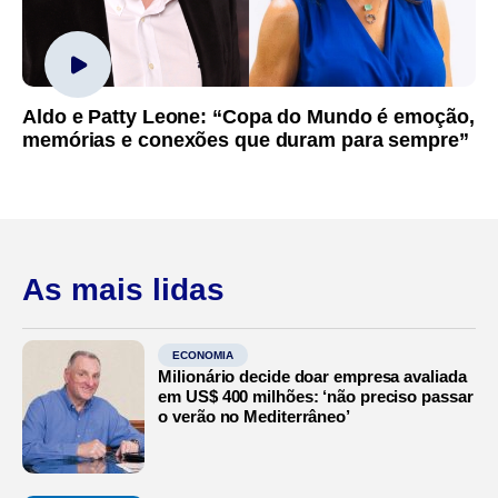
Aldo e Patty Leone: “Copa do Mundo é emoção,
memórias e conexões que duram para sempre”
As mais lidas
ECONOMIA
Milionário decide doar empresa avaliada
em US$ 400 milhões: ‘não preciso passar
o verão no Mediterrâneo’