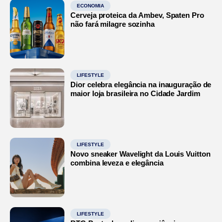
ECONOMIA
Cerveja proteica da Ambev, Spaten Pro
não fará milagre sozinha
LIFESTYLE
Dior celebra elegância na inauguração de
maior loja brasileira no Cidade Jardim
LIFESTYLE
Novo sneaker Wavelight da Louis Vuitton
combina leveza e elegância
LIFESTYLE