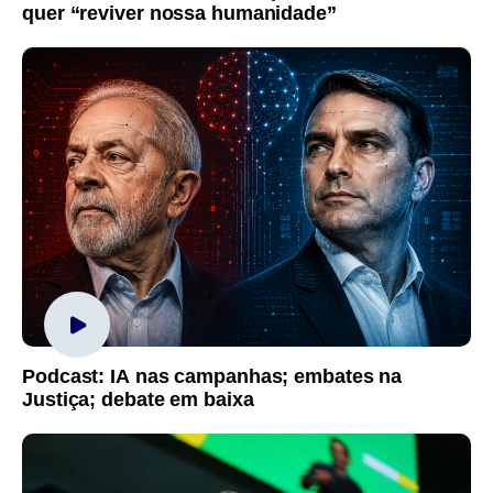
quer “reviver nossa humanidade”
Podcast: IA nas campanhas; embates na
Justiça; debate em baixa