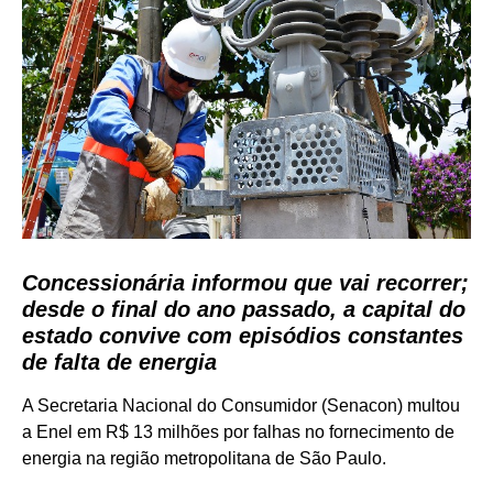
Concessionária informou que vai recorrer;
desde o final do ano passado, a capital do
estado convive com episódios constantes
de falta de energia
A Secretaria Nacional do Consumidor (Senacon) multou
a Enel em R$ 13 milhões por falhas no fornecimento de
energia na região metropolitana de São Paulo.