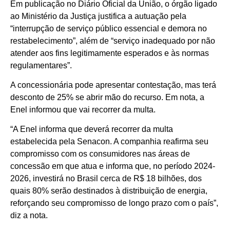
Em publicação no Diário Oficial da União, o órgão ligado
ao Ministério da Justiça justifica a autuação pela
“interrupção de serviço público essencial e demora no
restabelecimento”, além de “serviço inadequado por não
atender aos fins legitimamente esperados e às normas
regulamentares”.
A concessionária pode apresentar contestação, mas terá
desconto de 25% se abrir mão do recurso. Em nota, a
Enel informou que vai recorrer da multa.
“A Enel informa que deverá recorrer da multa
estabelecida pela Senacon. A companhia reafirma seu
compromisso com os consumidores nas áreas de
concessão em que atua e informa que, no período 2024-
2026, investirá no Brasil cerca de R$ 18 bilhões, dos
quais 80% serão destinados à distribuição de energia,
reforçando seu compromisso de longo prazo com o país”,
diz a nota.