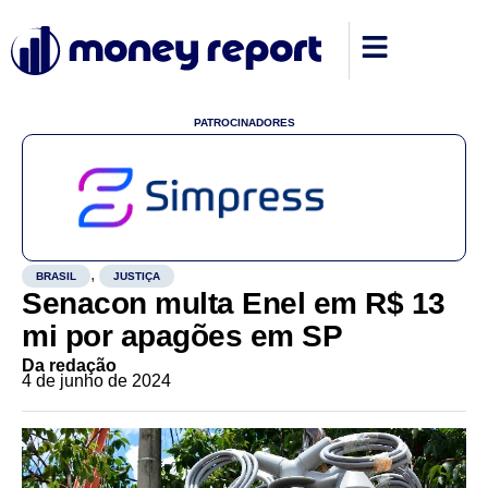
PATROCINADORES
,
BRASIL
JUSTIÇA
Senacon multa Enel em R$ 13
mi por apagões em SP
Da redação
4 de junho de 2024