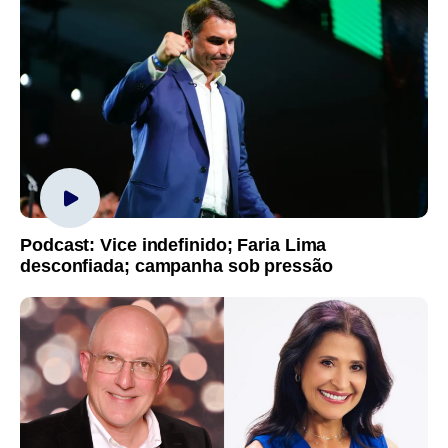
Podcast: Vice indefinido; Faria Lima
desconfiada; campanha sob pressão