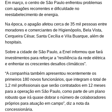
Em março, o centro de São Paulo enfrentou problemas
com apagões recorrentes e dificuldade no
reestabelecimento de energia.
Na época, o apagão afetou cerca de 35 mil pessoas entre
moradores e comerciantes de Higienópolis, Bela Vista,
Cerqueira César, Santa Cecília e Vila Buarque, além de
hospitais.
Sobre a cidade de São Paulo, a Enel informou que fará
investimentos para reforçar a “resiliência da rede elétrica
e enfrentar os crescentes desafios climáticos”.
“A companhia também apresentou recentemente os
primeiros 180 novos funcionários, que integram o total de
1,2 mil profissionais que serão contratados em 12 meses
para a operação em São Paulo, como parte de um plano
robusto que irá quase dobrar o número de colaboradores
próprios para atuação em campo”, diz a nota da
concessionária.