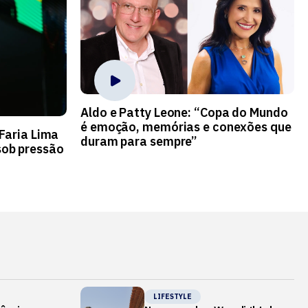
Aldo e Patty Leone: “Copa do Mundo
é emoção, memórias e conexões que
 Faria Lima
duram para sempre”
ob pressão
LIFESTYLE