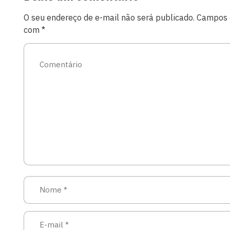
O seu endereço de e-mail não será publicado.
Campos o
com
*