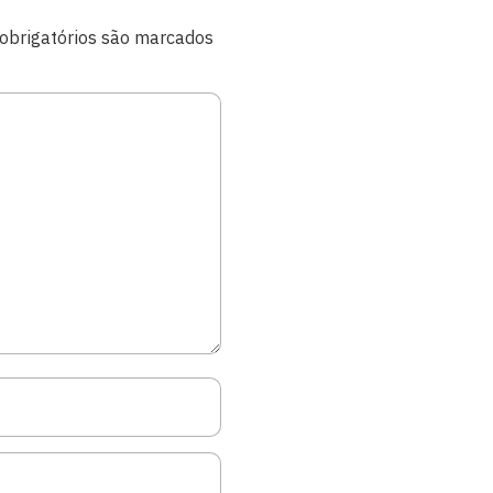
brigatórios são marcados