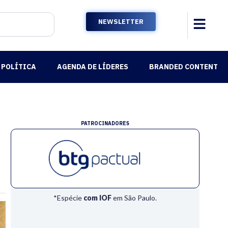
NEWSLETTER
POLÍTICA
AGENDA DE LÍDERES
BRANDED CONTENT
PATROCINADORES