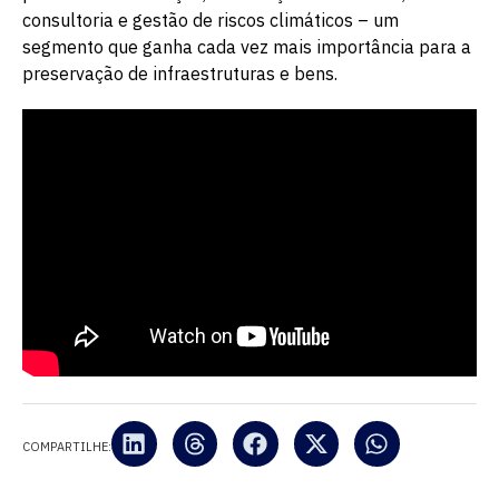
consultoria e gestão de riscos climáticos – um
segmento que ganha cada vez mais importância para a
preservação de infraestruturas e bens.
COMPARTILHE: