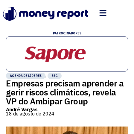
PATROCINADORES
,
AGENDA DE LÍDERES
ESG
Empresas precisam aprender a
gerir riscos climáticos, revela
VP do Ambipar Group
André Vargas
18 de agosto de 2024