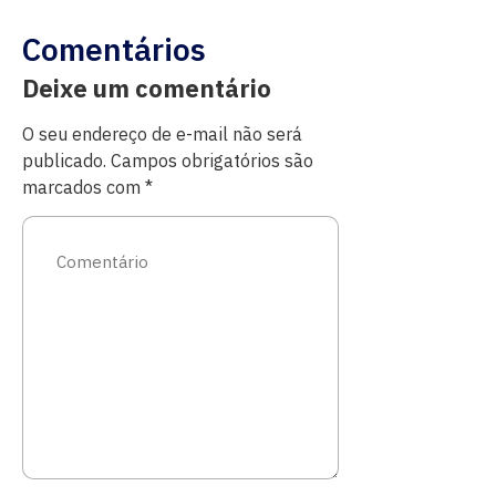
Comentários
Deixe um comentário
O seu endereço de e-mail não será
publicado.
Campos obrigatórios são
marcados com
*