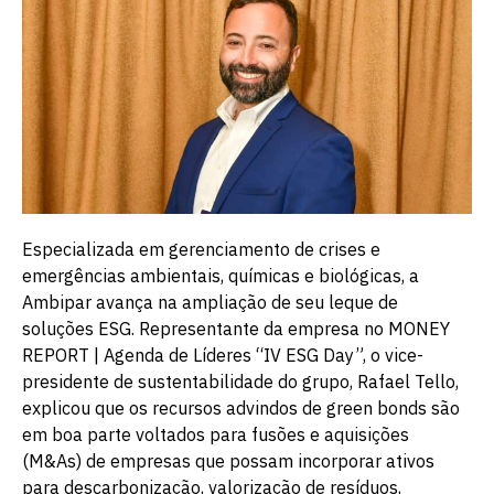
Especializada em gerenciamento de crises e
emergências ambientais, químicas e biológicas, a
Ambipar avança na ampliação de seu leque de
soluções ESG. Representante da empresa no MONEY
REPORT | Agenda de Líderes “IV ESG Day”, o vice-
presidente de sustentabilidade do grupo, Rafael Tello,
explicou que os recursos advindos de green bonds são
em boa parte voltados para fusões e aquisições
(M&As) de empresas que possam incorporar ativos
para descarbonização, valorização de resíduos,