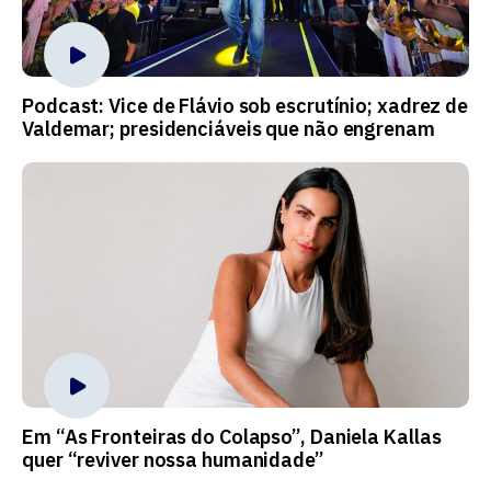
Podcast: Vice de Flávio sob escrutínio; xadrez de
Valdemar; presidenciáveis que não engrenam
Em “As Fronteiras do Colapso”, Daniela Kallas
quer “reviver nossa humanidade”