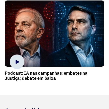
Podcast: IA nas campanhas; embates na
Justiça; debate em baixa