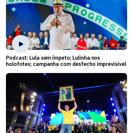
Podcast: Lula sem ímpeto; Lulinha nos
holofotes; campanha com desfecho imprevisível