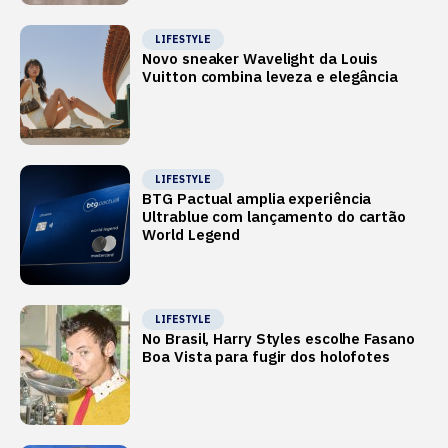
LIFESTYLE
Novo sneaker Wavelight da Louis
Vuitton combina leveza e elegância
LIFESTYLE
BTG Pactual amplia experiência
Ultrablue com lançamento do cartão
World Legend
LIFESTYLE
No Brasil, Harry Styles escolhe Fasano
Boa Vista para fugir dos holofotes