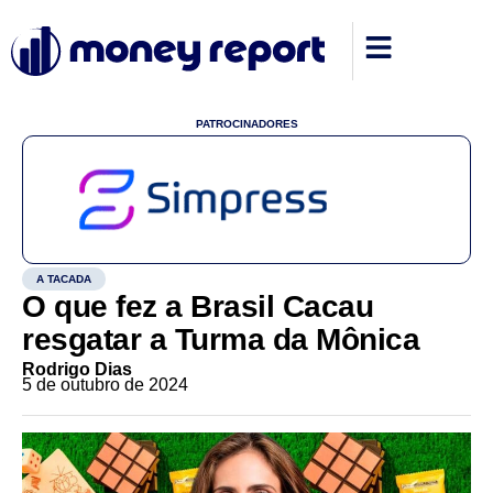
PATROCINADORES
A TACADA
O que fez a Brasil Cacau
resgatar a Turma da Mônica
Rodrigo Dias
5 de outubro de 2024