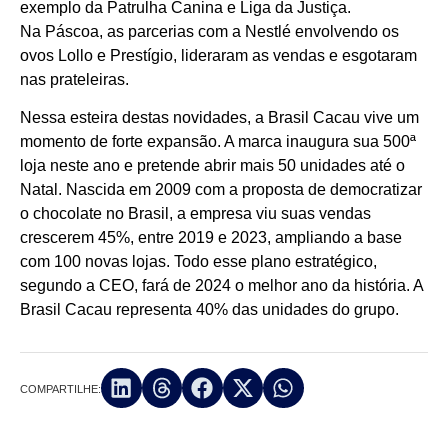
exemplo da Patrulha Canina e Liga da Justiça.
Na Páscoa, as parcerias com a Nestlé envolvendo os
ovos Lollo e Prestígio, lideraram as vendas e esgotaram
nas prateleiras.
Nessa esteira destas novidades, a Brasil Cacau vive um
momento de forte expansão. A marca inaugura sua 500ª
loja neste ano e pretende abrir mais 50 unidades até o
Natal. Nascida em 2009 com a proposta de democratizar
o chocolate no Brasil, a empresa viu suas vendas
crescerem 45%, entre 2019 e 2023, ampliando a base
com 100 novas lojas. Todo esse plano estratégico,
segundo a CEO, fará de 2024 o melhor ano da história. A
Brasil Cacau representa 40% das unidades do grupo.
COMPARTILHE: