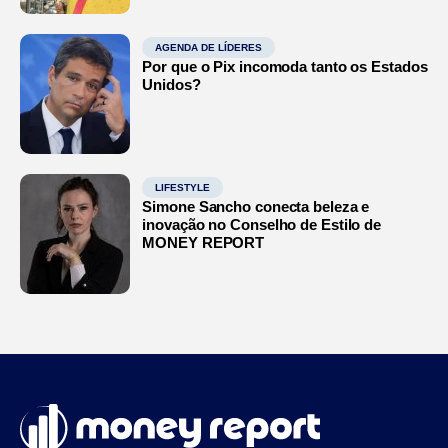
AGENDA DE LÍDERES
Por que o Pix incomoda tanto os Estados
Unidos?
LIFESTYLE
Simone Sancho conecta beleza e
inovação no Conselho de Estilo de
MONEY REPORT