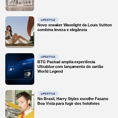
LIFESTYLE
Novo sneaker Wavelight da Louis Vuitton
combina leveza e elegância
LIFESTYLE
BTG Pactual amplia experiência
Ultrablue com lançamento do cartão
World Legend
LIFESTYLE
No Brasil, Harry Styles escolhe Fasano
Boa Vista para fugir dos holofotes