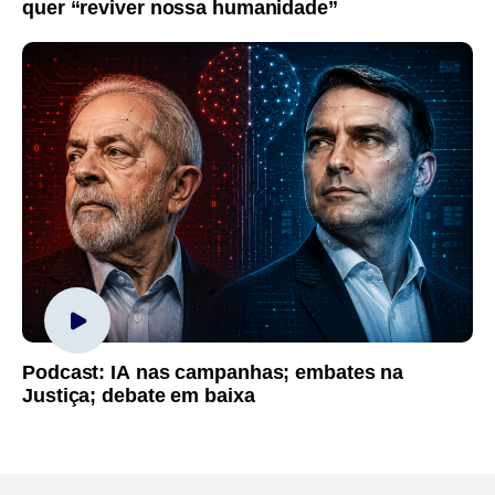
quer “reviver nossa humanidade”
Podcast: IA nas campanhas; embates na
Justiça; debate em baixa