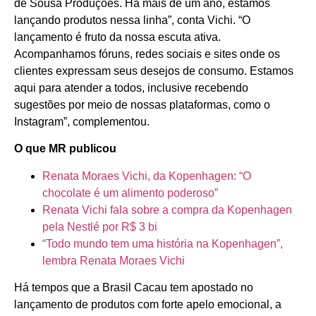
de Sousa Produções. Há mais de um ano, estamos
lançando produtos nessa linha”, conta Vichi. “O
lançamento é fruto da nossa escuta ativa.
Acompanhamos fóruns, redes sociais e sites onde os
clientes expressam seus desejos de consumo. Estamos
aqui para atender a todos, inclusive recebendo
sugestões por meio de nossas plataformas, como o
Instagram”, complementou.
O que MR publicou
Renata Moraes Vichi, da Kopenhagen: “O
chocolate é um alimento poderoso”
Renata Vichi fala sobre a compra da Kopenhagen
pela Nestlé por R$ 3 bi
“Todo mundo tem uma história na Kopenhagen”,
lembra Renata Moraes Vichi
Há tempos que a Brasil Cacau tem apostado no
lançamento de produtos com forte apelo emocional, a