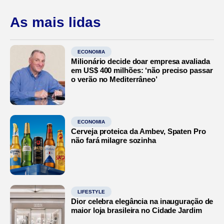
As mais lidas
ECONOMIA
Milionário decide doar empresa avaliada
em US$ 400 milhões: ‘não preciso passar
o verão no Mediterrâneo’
ECONOMIA
Cerveja proteica da Ambev, Spaten Pro
não fará milagre sozinha
LIFESTYLE
Dior celebra elegância na inauguração de
maior loja brasileira no Cidade Jardim