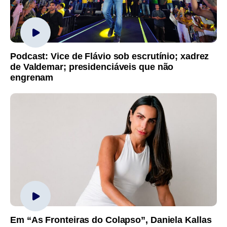
Podcast: Vice de Flávio sob escrutínio; xadrez
de Valdemar; presidenciáveis que não
engrenam
Em “As Fronteiras do Colapso”, Daniela Kallas