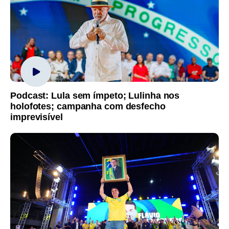
Podcast: Lula sem ímpeto; Lulinha nos
holofotes; campanha com desfecho
imprevisível