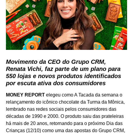
Movimento da CEO do Grupo CRM,
Renata Vichi, faz parte de um plano para
550 lojas e novos produtos identificados
por escuta ativa dos consumidores
MONEY REPORT
elegeu como A Tacada da semana o
relançamento do icônico chocolate da Turma da Mônica,
lembrado nas redes sociais pelos consumidores das
décadas de 1990 e 2000. O produto saiu das prateleiras
há mais de 20 anos, retornando para o próximo Dia das
Crianças (12/10) como uma das apostas do Grupo CRM,