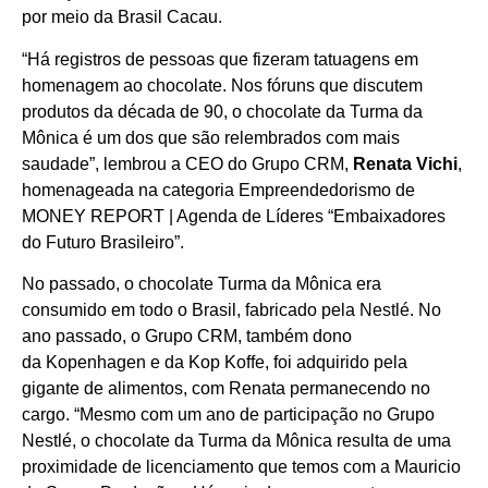
por meio da Brasil Cacau.
“Há registros de pessoas que fizeram tatuagens em
homenagem ao chocolate. Nos fóruns que discutem
produtos da década de 90, o chocolate da Turma da
Mônica é um dos que são relembrados com mais
saudade”, lembrou a CEO do Grupo CRM,
Renata Vichi
,
homenageada na categoria Empreendedorismo de
MONEY REPORT | Agenda de Líderes “Embaixadores
do Futuro Brasileiro”.
No passado, o chocolate Turma da Mônica era
consumido em todo o Brasil, fabricado pela Nestlé. No
ano passado, o Grupo CRM, também dono
da Kopenhagen e da Kop Koffe, foi adquirido pela
gigante de alimentos, com Renata permanecendo no
cargo. “Mesmo com um ano de participação no Grupo
Nestlé, o chocolate da Turma da Mônica resulta de uma
proximidade de licenciamento que temos com a Mauricio