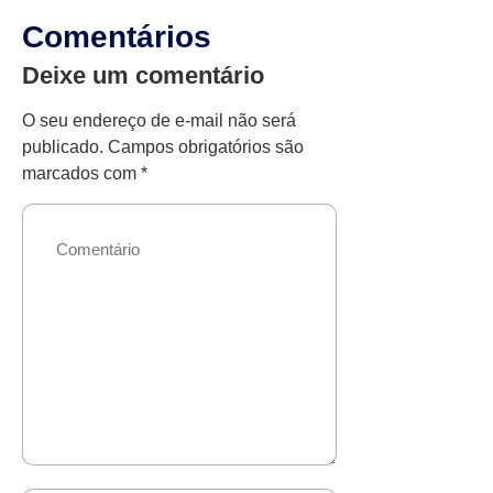
Comentários
Deixe um comentário
O seu endereço de e-mail não será
publicado.
Campos obrigatórios são
marcados com
*