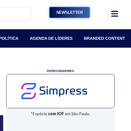
NEWSLETTER
POLÍTICA
AGENDA DE LÍDERES
BRANDED CONTENT
PATROCINADORES