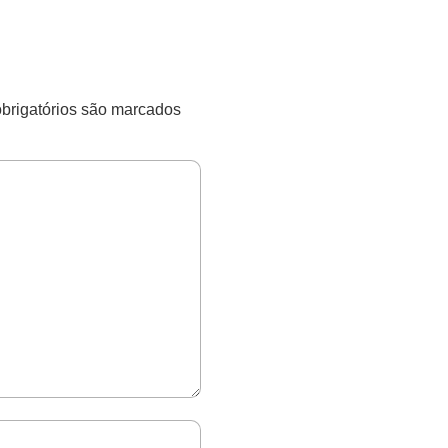
rigatórios são marcados