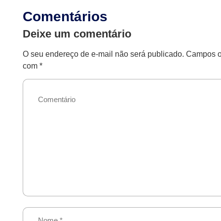
Comentários
Deixe um comentário
O seu endereço de e-mail não será publicado.
Campos ob
com
*