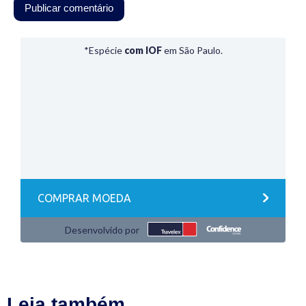
Leia também