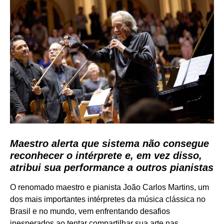
Maestro alerta que sistema não consegue
reconhecer o intérprete e, em vez disso,
atribui sua performance a outros pianistas
O renomado maestro e pianista João Carlos Martins, um
dos mais importantes intérpretes da música clássica no
Brasil e no mundo, vem enfrentando desafios
inesperados ao tentar compartilhar sua arte nas