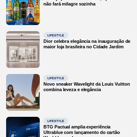
não fará milagre sozinha
LIFESTYLE
Dior celebra elegância na inauguração de
maior loja brasileira no Cidade Jardim
LIFESTYLE
Novo sneaker Wavelight da Louis Vuitton
combina leveza e elegância
LIFESTYLE
BTG Pactual amplia experiência
Ultrablue com lançamento do cartão