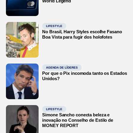
World Legend
LIFESTYLE
No Brasil, Harry Styles escolhe Fasano
Boa Vista para fugir dos holofotes
AGENDA DE LÍDERES
Por que o Pix incomoda tanto os Estados
Unidos?
LIFESTYLE
Simone Sancho conecta beleza e
inovação no Conselho de Estilo de
MONEY REPORT