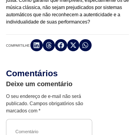
justa. Como garantir que intérpretes, especialmente os de
música clássica, não sejam prejudicados por sistemas
automáticos que não reconhecem a autenticidade e a
individualidade de suas performances?
COMPARTILHE:
Comentários
Deixe um comentário
O seu endereço de e-mail não será
publicado.
Campos obrigatórios são
marcados com
*