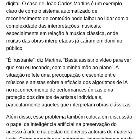
digital. O caso de João Carlos Martins é um exemplo
claro de como o sistema automatizado de
reconhecimento de conteúdo pode falhar ao lidar com a
complexidade das interpretações musicais,
especialmente em relação à música clássica, onde
muitas das obras interpretadas já caíram em domínio
público.
“É frustrante”, diz Martins. “Basta assistir o vídeo para ver
que sou eu tocando, com a minha mão ao piano”. A
situação reflete uma preocupação crescente entre
músicos e artistas sobre a eficácia dos algoritmos de IA
no reconhecimento de performances únicas e na
proteção dos direitos de artistas individuais,
particularmente aqueles que interpretam obras clássicas.
Além disso, esse problema também coloca em discussão
o papel da inteligência artificial na preservação do
acesso à arte e na gestão de direitos autorais de maneira