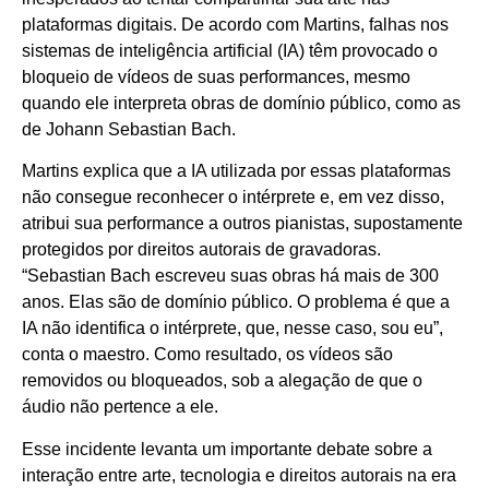
plataformas digitais. De acordo com Martins, falhas nos
sistemas de inteligência artificial (IA) têm provocado o
bloqueio de vídeos de suas performances, mesmo
quando ele interpreta obras de domínio público, como as
de Johann Sebastian Bach.
Martins explica que a IA utilizada por essas plataformas
não consegue reconhecer o intérprete e, em vez disso,
atribui sua performance a outros pianistas, supostamente
protegidos por direitos autorais de gravadoras.
“Sebastian Bach escreveu suas obras há mais de 300
anos. Elas são de domínio público. O problema é que a
IA não identifica o intérprete, que, nesse caso, sou eu”,
conta o maestro. Como resultado, os vídeos são
removidos ou bloqueados, sob a alegação de que o
áudio não pertence a ele.
Esse incidente levanta um importante debate sobre a
interação entre arte, tecnologia e direitos autorais na era