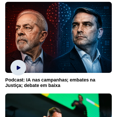
Podcast: IA nas campanhas; embates na
Justiça; debate em baixa