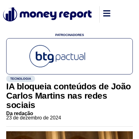
PATROCINADORES
TECNOLOGIA
IA bloqueia conteúdos de João
Carlos Martins nas redes
sociais
Da redação
23 de dezembro de 2024