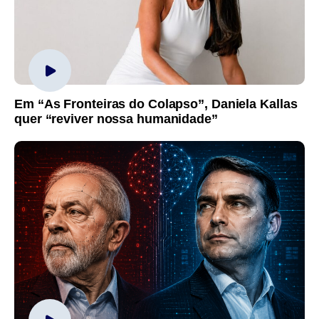
Em “As Fronteiras do Colapso”, Daniela Kallas
quer “reviver nossa humanidade”