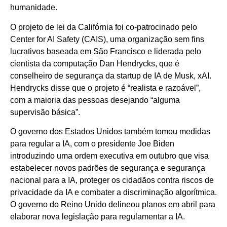
humanidade.
O projeto de lei da Califórnia foi co-patrocinado pelo
Center for AI Safety (CAIS), uma organização sem fins
lucrativos baseada em São Francisco e liderada pelo
cientista da computação Dan Hendrycks, que é
conselheiro de segurança da startup de IA de Musk, xAI.
Hendrycks disse que o projeto é “realista e razoável”,
com a maioria das pessoas desejando “alguma
supervisão básica”.
O governo dos Estados Unidos também tomou medidas
para regular a IA, com o presidente Joe Biden
introduzindo uma ordem executiva em outubro que visa
estabelecer novos padrões de segurança e segurança
nacional para a IA, proteger os cidadãos contra riscos de
privacidade da IA e combater a discriminação algorítmica.
O governo do Reino Unido delineou planos em abril para
elaborar nova legislação para regulamentar a IA.