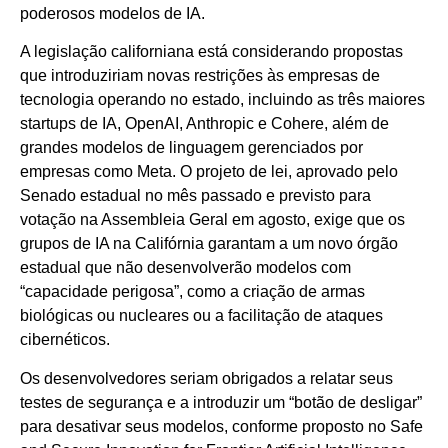
poderosos modelos de IA.
A legislação californiana está considerando propostas
que introduziriam novas restrições às empresas de
tecnologia operando no estado, incluindo as três maiores
startups de IA, OpenAI, Anthropic e Cohere, além de
grandes modelos de linguagem gerenciados por
empresas como Meta. O projeto de lei, aprovado pelo
Senado estadual no mês passado e previsto para
votação na Assembleia Geral em agosto, exige que os
grupos de IA na Califórnia garantam a um novo órgão
estadual que não desenvolverão modelos com
“capacidade perigosa”, como a criação de armas
biológicas ou nucleares ou a facilitação de ataques
cibernéticos.
Os desenvolvedores seriam obrigados a relatar seus
testes de segurança e a introduzir um “botão de desligar”
para desativar seus modelos, conforme proposto no Safe