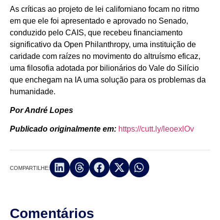
As críticas ao projeto de lei californiano focam no ritmo
em que ele foi apresentado e aprovado no Senado,
conduzido pelo CAIS, que recebeu financiamento
significativo da Open Philanthropy, uma instituição de
caridade com raízes no movimento do altruísmo eficaz,
uma filosofia adotada por bilionários do Vale do Silício
que enchegam na IA uma solução para os problemas da
humanidade.
Por André Lopes
Publicado originalmente em:
https://cutt.ly/leoexlOv
COMPARTILHE:
Comentários