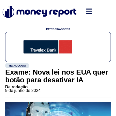
PATROCINADORES
TECNOLOGIA
Exame: Nova lei nos EUA quer
botão para desativar IA
Da redação
9 de junho de 2024