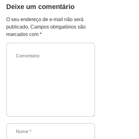
Deixe um comentário
O seu endereço de e-mail não será
publicado.
Campos obrigatórios são
marcados com
*