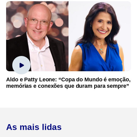
Aldo e Patty Leone: “Copa do Mundo é emoção,
memórias e conexões que duram para sempre”
As mais lidas