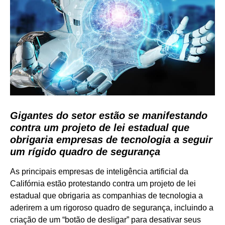
Gigantes do setor estão se manifestando
contra um projeto de lei estadual que
obrigaria empresas de tecnologia a seguir
um rígido quadro de segurança
As principais empresas de inteligência artificial da
Califórnia estão protestando contra um projeto de lei
estadual que obrigaria as companhias de tecnologia a
aderirem a um rigoroso quadro de segurança, incluindo a
criação de um “botão de desligar” para desativar seus