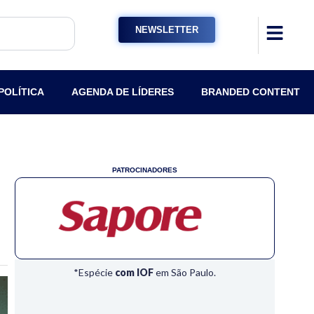
NEWSLETTER
POLÍTICA
AGENDA DE LÍDERES
BRANDED CONTENT
PATROCINADORES