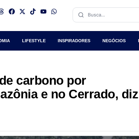
OMIA
LIFESTYLE
INSPIRADORES
NEGÓCIOS
 de carbono por
zônia e no Cerrado, diz