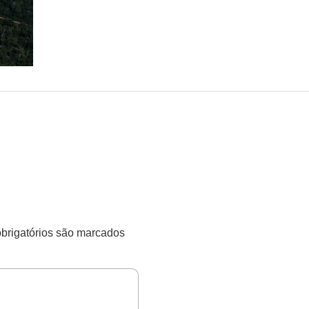
rigatórios são marcados