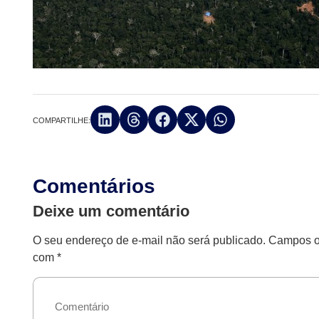
COMPARTILHE:
Comentários
Deixe um comentário
O seu endereço de e-mail não será publicado.
Campos ob
com
*