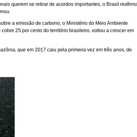
nais querem se retirar de acordos importantes, o Brasil reafirm
rmou.
sobre a emissão de carbono, o Ministério do Meio Ambiente
bre 25 por cento do território brasileiro, voltou a crescer em
ônia, que em 2017 caiu pela primeira vez em três anos, de