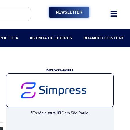
NEWSLETTER
POLÍTICA
AGENDA DE LÍDERES
BRANDED CONTENT
PATROCINADORES