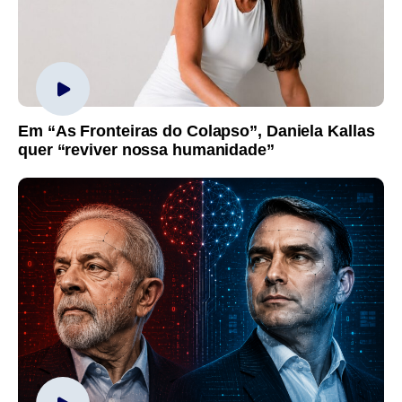
Em “As Fronteiras do Colapso”, Daniela Kallas
quer “reviver nossa humanidade”