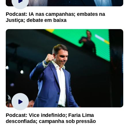
Podcast: IA nas campanhas; embates na
Justiça; debate em baixa
Podcast: Vice indefinido; Faria Lima
desconfiada; campanha sob pressão