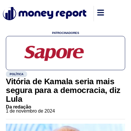
PATROCINADORES
POLÍTICA
Vitória de Kamala seria mais
segura para a democracia, diz
Lula
Da redação
1 de novembro de 2024