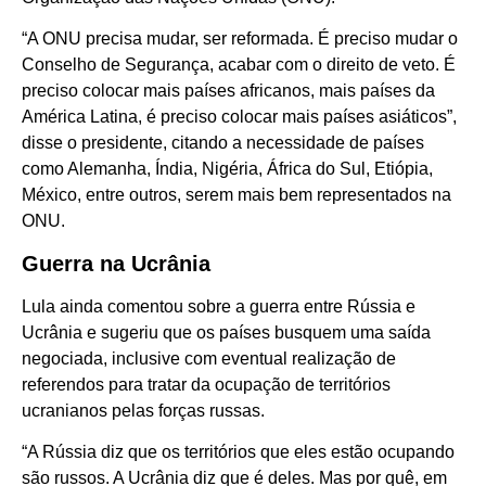
“A ONU precisa mudar, ser reformada. É preciso mudar o
Conselho de Segurança, acabar com o direito de veto. É
preciso colocar mais países africanos, mais países da
América Latina, é preciso colocar mais países asiáticos”,
disse o presidente, citando a necessidade de países
como Alemanha, Índia, Nigéria, África do Sul, Etiópia,
México, entre outros, serem mais bem representados na
ONU.
Guerra na Ucrânia
Lula ainda comentou sobre a guerra entre Rússia e
Ucrânia e sugeriu que os países busquem uma saída
negociada, inclusive com eventual realização de
referendos para tratar da ocupação de territórios
ucranianos pelas forças russas.
“A Rússia diz que os territórios que eles estão ocupando
são russos. A Ucrânia diz que é deles. Mas por quê, em