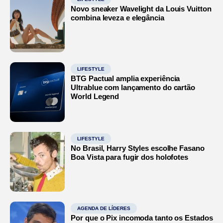
Novo sneaker Wavelight da Louis Vuitton
combina leveza e elegância
LIFESTYLE
BTG Pactual amplia experiência
Ultrablue com lançamento do cartão
World Legend
LIFESTYLE
No Brasil, Harry Styles escolhe Fasano
Boa Vista para fugir dos holofotes
AGENDA DE LÍDERES
Por que o Pix incomoda tanto os Estados