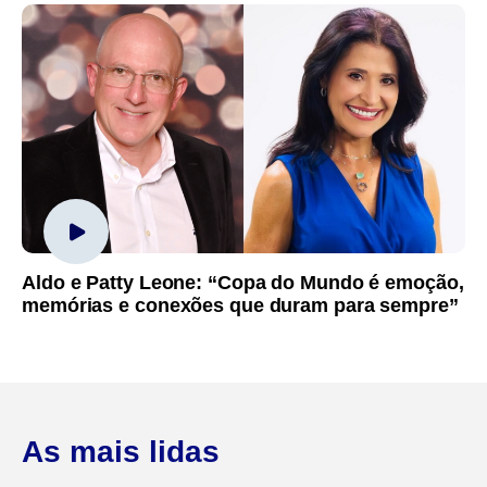
Aldo e Patty Leone: “Copa do Mundo é emoção,
memórias e conexões que duram para sempre”
As mais lidas