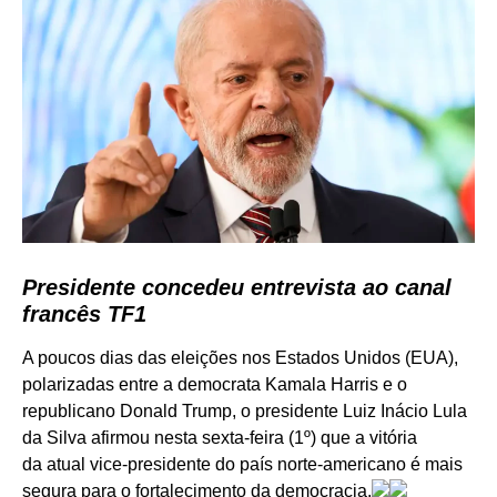
Presidente concedeu entrevista ao canal
francês TF1
A poucos dias das eleições nos Estados Unidos (EUA),
polarizadas entre a democrata Kamala Harris e o
republicano Donald Trump, o presidente Luiz Inácio Lula
da Silva afirmou nesta sexta-feira (1º) que a vitória
da atual vice-presidente do país norte-americano é mais
segura para o fortalecimento da democracia.