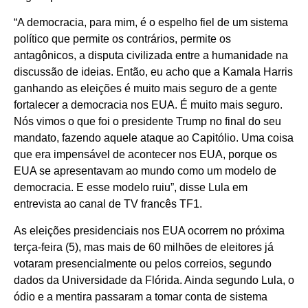
“A democracia, para mim, é o espelho fiel de um sistema
político que permite os contrários, permite os
antagônicos, a disputa civilizada entre a humanidade na
discussão de ideias. Então, eu acho que a Kamala Harris
ganhando as eleições é muito mais seguro de a gente
fortalecer a democracia nos EUA. É muito mais seguro.
Nós vimos o que foi o presidente Trump no final do seu
mandato, fazendo aquele ataque ao Capitólio. Uma coisa
que era impensável de acontecer nos EUA, porque os
EUA se apresentavam ao mundo como um modelo de
democracia. E esse modelo ruiu”, disse Lula em
entrevista ao canal de TV francês TF1.
As eleições presidenciais nos EUA ocorrem no próxima
terça-feira (5), mas mais de 60 milhões de eleitores já
votaram presencialmente ou pelos correios, segundo
dados da Universidade da Flórida. Ainda segundo Lula, o
ódio e a mentira passaram a tomar conta de sistema