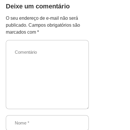
Deixe um comentário
O seu endereço de e-mail não será
publicado.
Campos obrigatórios são
marcados com
*