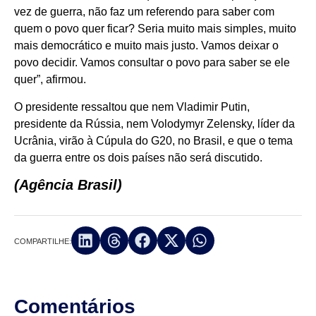
vez de guerra, não faz um referendo para saber com
quem o povo quer ficar? Seria muito mais simples, muito
mais democrático e muito mais justo. Vamos deixar o
povo decidir. Vamos consultar o povo para saber se ele
quer”, afirmou.
O presidente ressaltou que nem Vladimir Putin,
presidente da Rússia, nem Volodymyr Zelensky, líder da
Ucrânia, virão à Cúpula do G20, no Brasil, e que o tema
da guerra entre os dois países não será discutido.
(Agência Brasil)
COMPARTILHE:
Comentários