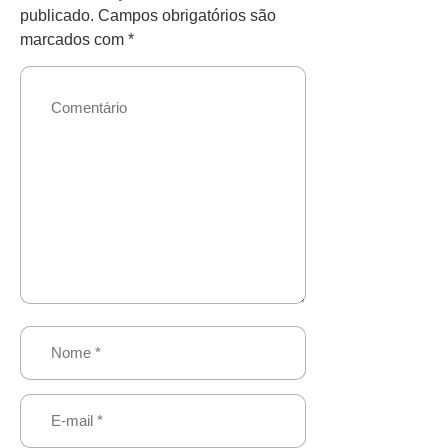
publicado.
Campos obrigatórios são
marcados com
*