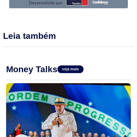
Leia também
Money Talks
veja mais