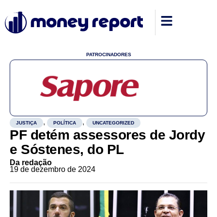
PATROCINADORES
,
,
JUSTIÇA
POLÍTICA
UNCATEGORIZED
PF detém assessores de Jordy
e Sóstenes, do PL
Da redação
19 de dezembro de 2024