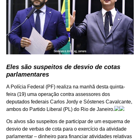
Eles são suspeitos de desvio de cotas
parlamentares
A Polícia Federal (PF) realiza na manhã desta quinta-
feira (19) uma operação contra assessores dos
deputados federais Carlos Jordy e Sóstenes Cavalcante,
ambos do Partido Liberal (PL) do Rio de Janeiro.
Os alvos são suspeitos de participar de um esquema de
desvio de verbas de cota para o exercício da atividade
parlamentar – dinheiro para financiar atividades relativas