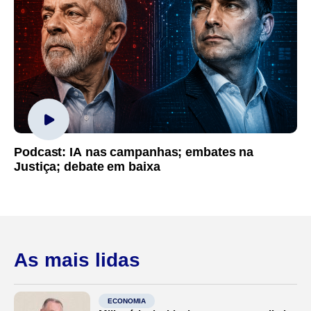
Podcast: IA nas campanhas; embates na
Justiça; debate em baixa
As mais lidas
ECONOMIA