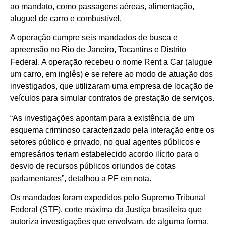
ao mandato, como passagens aéreas, alimentação,
aluguel de carro e combustível.
A operação cumpre seis mandados de busca e
apreensão no Rio de Janeiro, Tocantins e Distrito
Federal. A operação recebeu o nome Rent a Car (alugue
um carro, em inglês) e se refere ao modo de atuação dos
investigados, que utilizaram uma empresa de locação de
veículos para simular contratos de prestação de serviços.
“As investigações apontam para a existência de um
esquema criminoso caracterizado pela interação entre os
setores público e privado, no qual agentes públicos e
empresários teriam estabelecido acordo ilícito para o
desvio de recursos públicos oriundos de cotas
parlamentares”, detalhou a PF em nota.
Os mandados foram expedidos pelo Supremo Tribunal
Federal (STF), corte máxima da Justiça brasileira que
autoriza investigações que envolvam, de alguma forma,