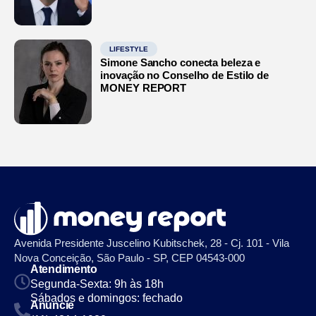
LIFESTYLE
Simone Sancho conecta beleza e
inovação no Conselho de Estilo de
MONEY REPORT
Avenida Presidente Juscelino Kubitschek, 28 - Cj. 101 - Vila
Nova Conceição, São Paulo - SP, CEP 04543-000
Atendimento
Segunda-Sexta: 9h às 18h
Sábados e domingos: fechado
Anuncie