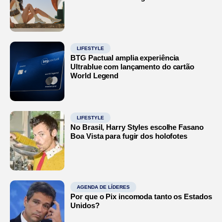
LIFESTYLE
BTG Pactual amplia experiência
Ultrablue com lançamento do cartão
World Legend
LIFESTYLE
No Brasil, Harry Styles escolhe Fasano
Boa Vista para fugir dos holofotes
AGENDA DE LÍDERES
Por que o Pix incomoda tanto os Estados
Unidos?