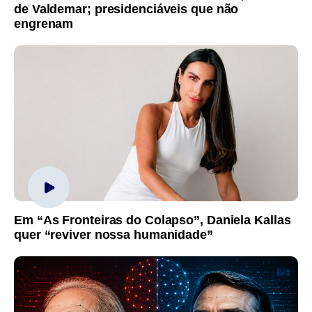
de Valdemar; presidenciáveis que não
engrenam
Em “As Fronteiras do Colapso”, Daniela Kallas
quer “reviver nossa humanidade”