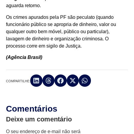
aguarda retorno.
Os crimes apurados pela PF são peculato (quando
funcionário público se apropria de dinheiro, valor ou
qualquer outro bem móvel, público ou particular),
lavagem de dinheiro e organização criminosa. O
processo corre em sigilo de Justiça.
(Agência Brasil)
COMPARTILHE:
Comentários
Deixe um comentário
O seu endereço de e-mail não será