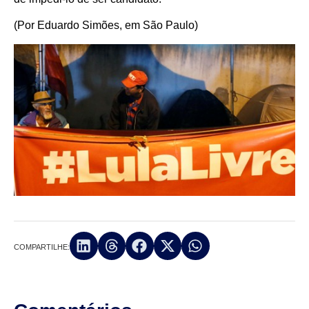
(Por Eduardo Simões, em São Paulo)
COMPARTILHE: