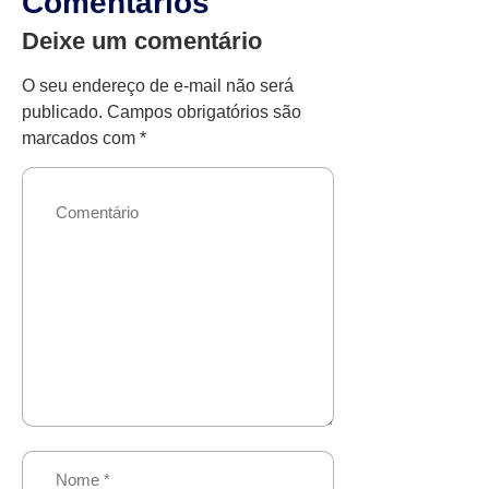
Comentários
Deixe um comentário
O seu endereço de e-mail não será
publicado.
Campos obrigatórios são
marcados com
*