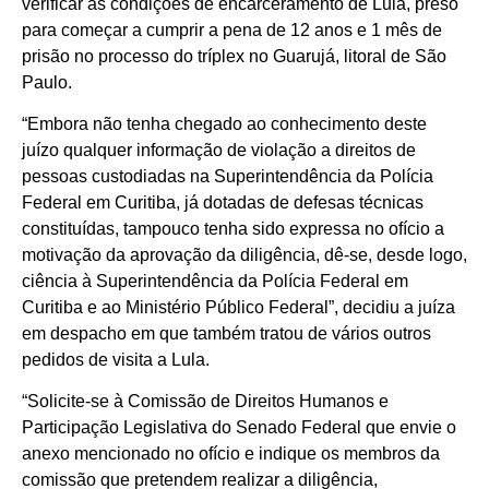
verificar as condições de encarceramento de Lula, preso
para começar a cumprir a pena de 12 anos e 1 mês de
prisão no processo do tríplex no Guarujá, litoral de São
Paulo.
“Embora não tenha chegado ao conhecimento deste
juízo qualquer informação de violação a direitos de
pessoas custodiadas na Superintendência da Polícia
Federal em Curitiba, já dotadas de defesas técnicas
constituídas, tampouco tenha sido expressa no ofício a
motivação da aprovação da diligência, dê-se, desde logo,
ciência à Superintendência da Polícia Federal em
Curitiba e ao Ministério Público Federal”, decidiu a juíza
em despacho em que também tratou de vários outros
pedidos de visita a Lula.
“Solicite-se à Comissão de Direitos Humanos e
Participação Legislativa do Senado Federal que envie o
anexo mencionado no ofício e indique os membros da
comissão que pretendem realizar a diligência,