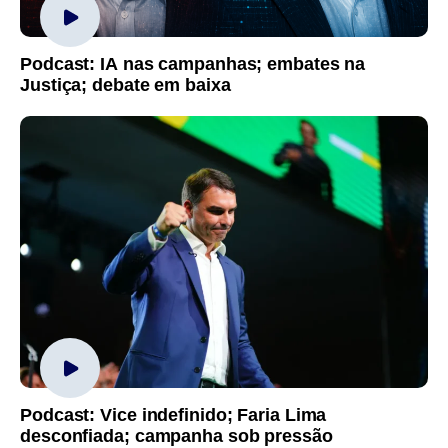
Podcast: IA nas campanhas; embates na
Justiça; debate em baixa
Podcast: Vice indefinido; Faria Lima
desconfiada; campanha sob pressão