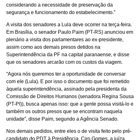
considerando a necessidade de preservação da
segurança e funcionamento do estabelecimento.”
A visita dos senadores a Lula deve ocorrer na terça-feira.
Em Brasília, o senador Paulo Paim (PT-RS) anunciou em
plenário a visita dos parlamentares ao ex-presidente,
assim como aos demais presos detidos na
Superintendência da PF na capital paranaense, e disse
que os senadores arcarão com os custos da viagem.
“Agora nós queremos ter a oportunidade de conversar
com ele (Lula). E por isso o documento que foi remetido
àquela superintendência, assinado pela presidenta da
Comissão de Direitos Humanos (senadora Regina Sousa
(PT-PI)), busca apenas isso: que a gente possa visitá-lo e
também os outros presos que se encontram naquela
unidade”, disse Paim, segundo a Agência Senado.
Nos demais pedidos, entre eles o de visita feito pelo pré-
candidato do PDT à Presidência, Ciro Gomes, a juíza