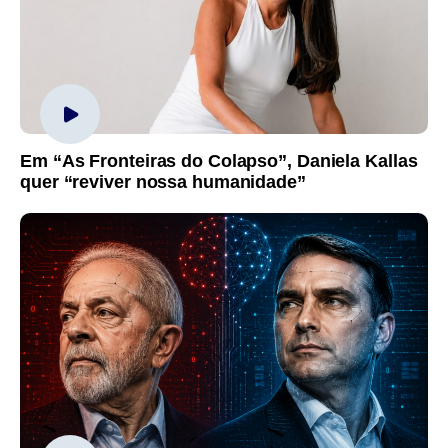
Em “As Fronteiras do Colapso”, Daniela Kallas
quer “reviver nossa humanidade”