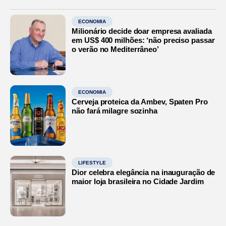
ECONOMIA
Milionário decide doar empresa avaliada
em US$ 400 milhões: ‘não preciso passar
o verão no Mediterrâneo’
ECONOMIA
Cerveja proteica da Ambev, Spaten Pro
não fará milagre sozinha
LIFESTYLE
Dior celebra elegância na inauguração de
maior loja brasileira no Cidade Jardim