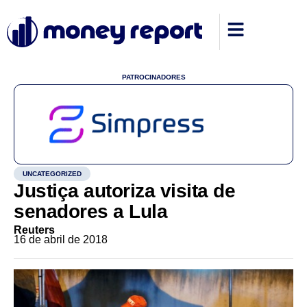
PATROCINADORES
UNCATEGORIZED
Justiça autoriza visita de
senadores a Lula
Reuters
16 de abril de 2018