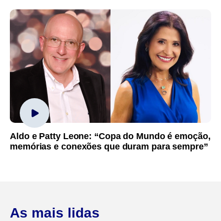
Aldo e Patty Leone: “Copa do Mundo é emoção,
memórias e conexões que duram para sempre”
As mais lidas