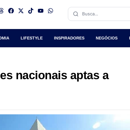
OMIA
LIFESTYLE
INSPIRADORES
NEGÓCIOS
ões nacionais aptas a