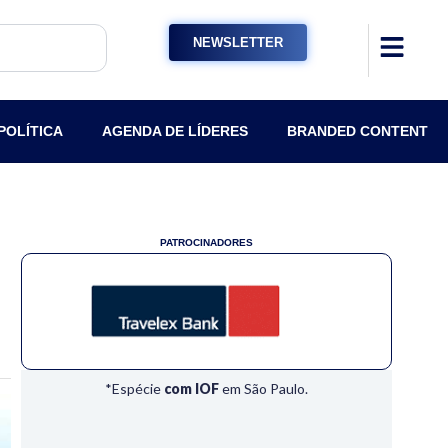
NEWSLETTER
POLÍTICA
AGENDA DE LÍDERES
BRANDED CONTENT
PATROCINADORES