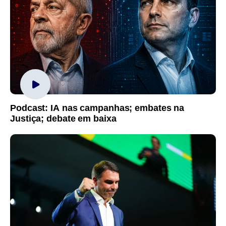
Podcast: IA nas campanhas; embates na
Justiça; debate em baixa