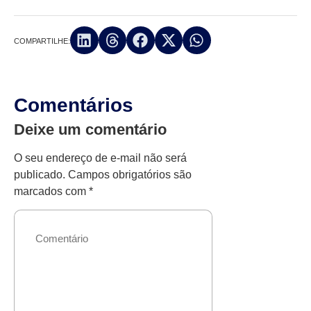
COMPARTILHE:
Comentários
Deixe um comentário
O seu endereço de e-mail não será
publicado.
Campos obrigatórios são
marcados com
*