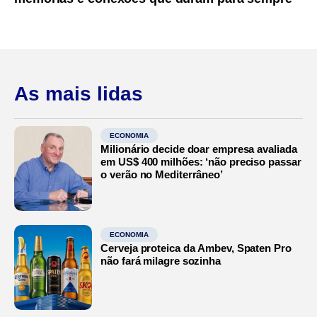
As mais lidas
ECONOMIA
Milionário decide doar empresa avaliada
em US$ 400 milhões: ‘não preciso passar
o verão no Mediterrâneo’
ECONOMIA
Cerveja proteica da Ambev, Spaten Pro
não fará milagre sozinha