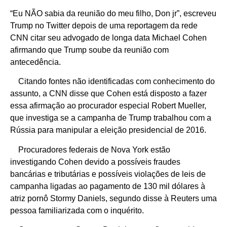
“Eu NÃO sabia da reunião do meu filho, Don jr”, escreveu
Trump no Twitter depois de uma reportagem da rede
CNN citar seu advogado de longa data Michael Cohen
afirmando que Trump soube da reunião com
antecedência.
Citando fontes não identificadas com conhecimento do
assunto, a CNN disse que Cohen está disposto a fazer
essa afirmação ao procurador especial Robert Mueller,
que investiga se a campanha de Trump trabalhou com a
Rússia para manipular a eleição presidencial de 2016.
Procuradores federais de Nova York estão
investigando Cohen devido a possíveis fraudes
bancárias e tributárias e possíveis violações de leis de
campanha ligadas ao pagamento de 130 mil dólares à
atriz pornô Stormy Daniels, segundo disse à Reuters uma
pessoa familiarizada com o inquérito.