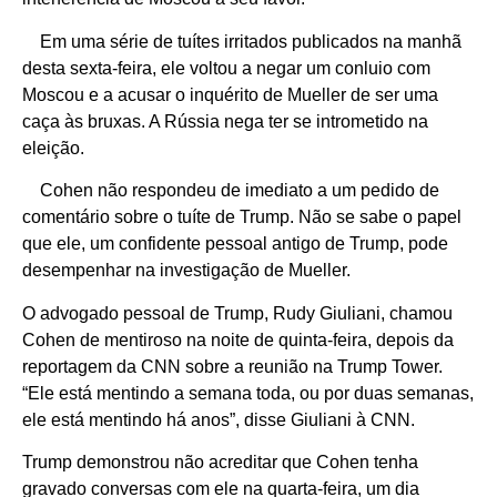
Em uma série de tuítes irritados publicados na manhã
desta sexta-feira, ele voltou a negar um conluio com
Moscou e a acusar o inquérito de Mueller de ser uma
caça às bruxas. A Rússia nega ter se intrometido na
eleição.
Cohen não respondeu de imediato a um pedido de
comentário sobre o tuíte de Trump. Não se sabe o papel
que ele, um confidente pessoal antigo de Trump, pode
desempenhar na investigação de Mueller.
O advogado pessoal de Trump, Rudy Giuliani, chamou
Cohen de mentiroso na noite de quinta-feira, depois da
reportagem da CNN sobre a reunião na Trump Tower.
“Ele está mentindo a semana toda, ou por duas semanas,
ele está mentindo há anos”, disse Giuliani à CNN.
Trump demonstrou não acreditar que Cohen tenha
gravado conversas com ele na quarta-feira, um dia