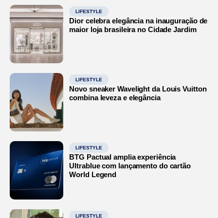
LIFESTYLE
Dior celebra elegância na inauguração de
maior loja brasileira no Cidade Jardim
LIFESTYLE
Novo sneaker Wavelight da Louis Vuitton
combina leveza e elegância
LIFESTYLE
BTG Pactual amplia experiência
Ultrablue com lançamento do cartão
World Legend
LIFESTYLE