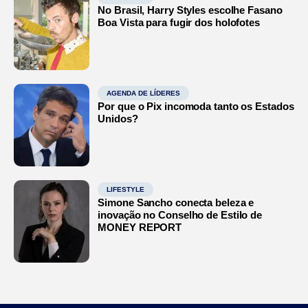
No Brasil, Harry Styles escolhe Fasano
Boa Vista para fugir dos holofotes
AGENDA DE LÍDERES
Por que o Pix incomoda tanto os Estados
Unidos?
LIFESTYLE
Simone Sancho conecta beleza e
inovação no Conselho de Estilo de
MONEY REPORT