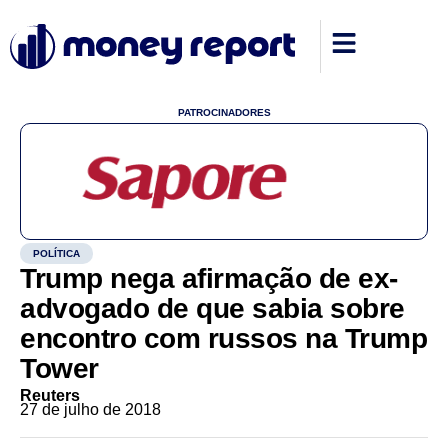
PATROCINADORES
POLÍTICA
Trump nega afirmação de ex-
advogado de que sabia sobre
encontro com russos na Trump
Tower
Reuters
27 de julho de 2018