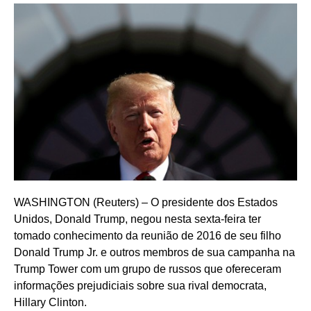
WASHINGTON (Reuters) – O presidente dos Estados
Unidos, Donald Trump, negou nesta sexta-feira ter
tomado conhecimento da reunião de 2016 de seu filho
Donald Trump Jr. e outros membros de sua campanha na
Trump Tower com um grupo de russos que ofereceram
informações prejudiciais sobre sua rival democrata,
Hillary Clinton.