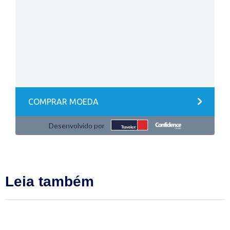
Leia também