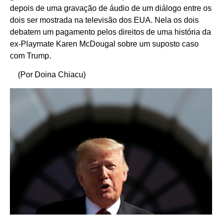
depois de uma gravação de áudio de um diálogo entre os
dois ser mostrada na televisão dos EUA. Nela os dois
debatem um pagamento pelos direitos de uma história da
ex-Playmate Karen McDougal sobre um suposto caso
com Trump.
(Por Doina Chiacu)